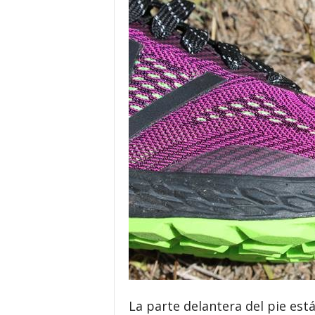
La parte delantera del pie est