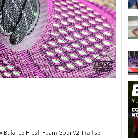
w Balance Fresh Foam Gobi V2 Trail se