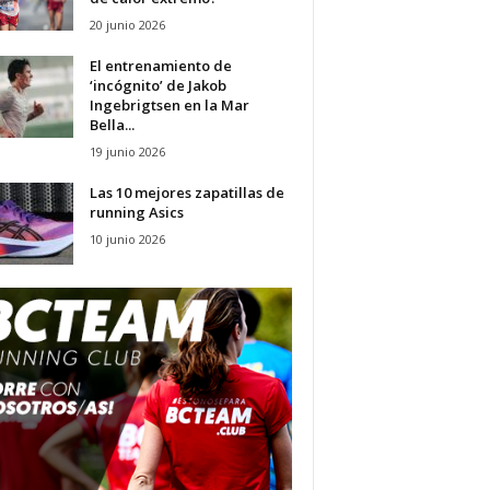
20 junio 2026
El entrenamiento de
‘incógnito’ de Jakob
Ingebrigtsen en la Mar
Bella...
19 junio 2026
Las 10 mejores zapatillas de
running Asics
10 junio 2026