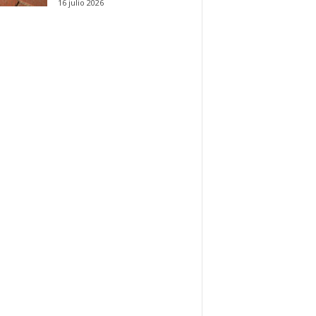
16 julio 2026