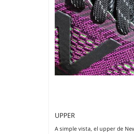
UPPER
A simple vista, el upper de Ne