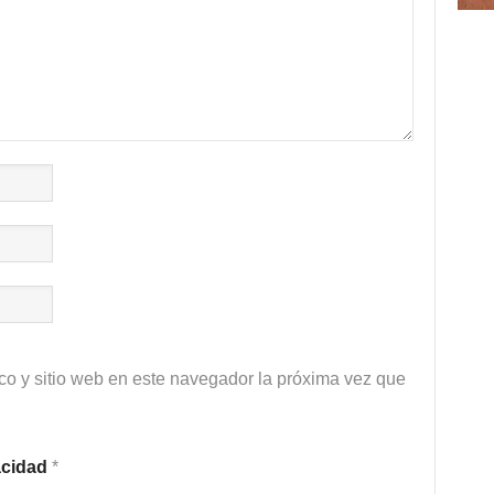
co y sitio web en este navegador la próxima vez que
vacidad
*