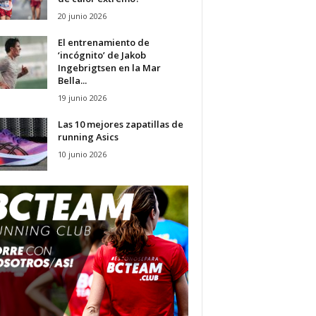
20 junio 2026
El entrenamiento de
‘incógnito’ de Jakob
Ingebrigtsen en la Mar
Bella...
19 junio 2026
Las 10 mejores zapatillas de
running Asics
10 junio 2026