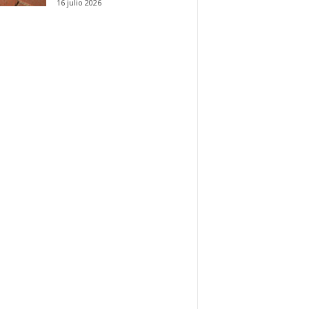
16 julio 2026