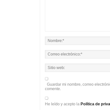
Guardar mi nombre, correo electróni
comente.
He leído y acepto la
Política de pri