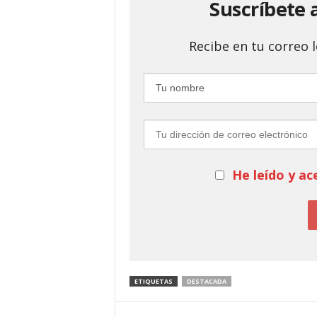
Suscríbete 
Recibe en tu correo
He leído y ac
ETIQUETAS
DESTACADA