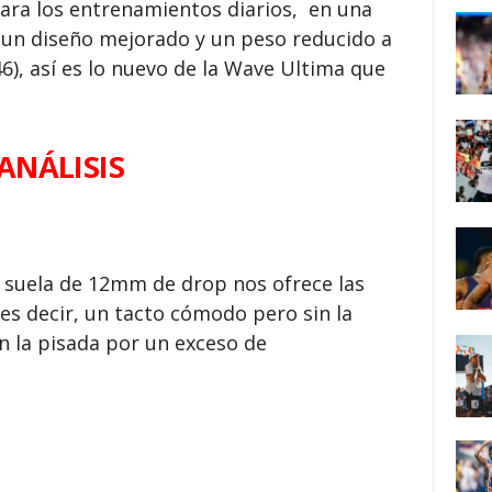
ara los entrenamientos diarios, en una
n un diseño mejorado y un peso reducido a
), así es lo nuevo de la Wave Ultima que
ANÁLISIS
 suela de 12mm de drop nos ofrece las
 es decir, un tacto cómodo pero sin la
n la pisada por un exceso de