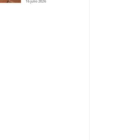
16 julio 2026