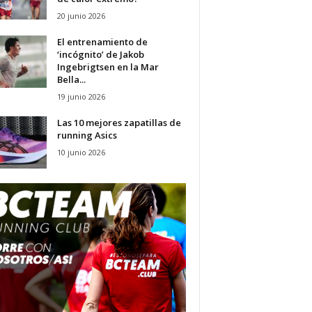
20 junio 2026
El entrenamiento de
‘incógnito’ de Jakob
Ingebrigtsen en la Mar
Bella...
19 junio 2026
Las 10 mejores zapatillas de
running Asics
10 junio 2026