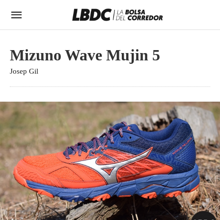
Mizuno Wave Mujin 5
Josep Gil