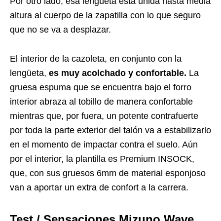
Por otro lado, esa lengüeta está unida hasta media
altura al cuerpo de la zapatilla con lo que seguro
que no se va a desplazar.
El interior de la cazoleta, en conjunto con la
lengüeta,
es muy acolchado y confortable.
La
gruesa espuma que se encuentra bajo el forro
interior abraza al tobillo de manera confortable
mientras que, por fuera, un potente contrafuerte
por toda la parte exterior del talón va a estabilizarlo
en el momento de impactar contra el suelo. Aún
por el interior, la plantilla es Premium INSOCK,
que, con sus gruesos 6mm de material esponjoso
van a aportar un extra de confort a la carrera.
Test / Sensaciones Mizuno Wave