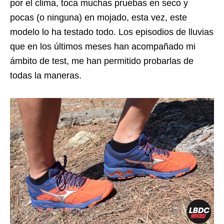
por el clima, toca muchas pruebas en seco y
pocas (o ninguna) en mojado, esta vez, este
modelo lo ha testado todo. Los episodios de lluvias
que en los últimos meses han acompañado mi
ámbito de test, me han permitido probarlas de
todas la maneras.