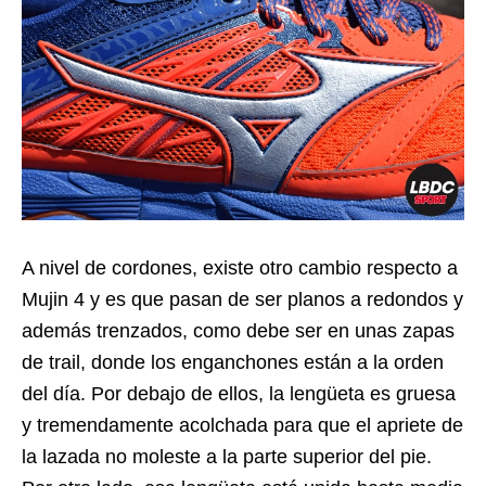
A nivel de cordones, existe otro cambio respecto a
Mujin 4 y es que pasan de ser planos a redondos y
además trenzados, como debe ser en unas zapas
de trail, donde los enganchones están a la orden
del día. Por debajo de ellos, la lengüeta es gruesa
y tremendamente acolchada para que el apriete de
la lazada no moleste a la parte superior del pie.