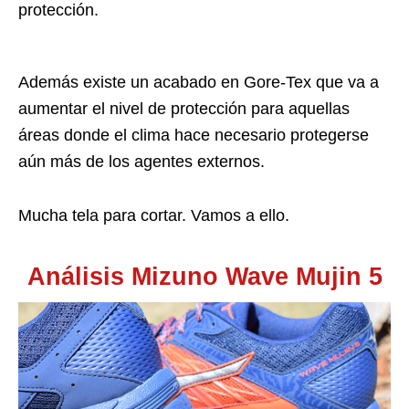
protección.
Además existe un acabado en Gore-Tex que va a
aumentar el nivel de protección para aquellas
áreas donde el clima hace necesario protegerse
aún más de los agentes externos.
Mucha tela para cortar. Vamos a ello.
Análisis Mizuno Wave Mujin 5