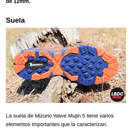
de 12mm.
Suela
La suela de Mizuno Wave Mujin 5 tiene varios
elementos importantes que la caracterizan.