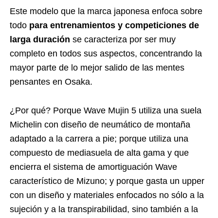
Este modelo que la marca japonesa enfoca sobre
todo
para entrenamientos y competiciones de
larga duración
se caracteriza por ser muy
completo en todos sus aspectos, concentrando la
mayor parte de lo mejor salido de las mentes
pensantes en Osaka.
¿Por qué? Porque Wave Mujin 5 utiliza una suela
Michelin con diseño de neumático de montaña
adaptado a la carrera a pie; porque utiliza una
compuesto de mediasuela de alta gama y que
encierra el sistema de amortiguación Wave
característico de Mizuno; y porque gasta un upper
con un diseño y materiales enfocados no sólo a la
sujeción y a la transpirabilidad, sino también a la