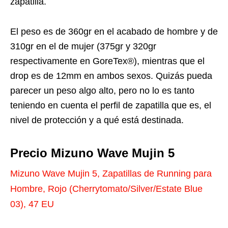
zapatilla.
El peso es de 360gr en el acabado de hombre y de
310gr en el de mujer (375gr y 320gr
respectivamente en GoreTex®), mientras que el
drop es de 12mm en ambos sexos. Quizás pueda
parecer un peso algo alto, pero no lo es tanto
teniendo en cuenta el perfil de zapatilla que es, el
nivel de protección y a qué está destinada.
Precio Mizuno Wave Mujin 5
Mizuno Wave Mujin 5, Zapatillas de Running para
Hombre, Rojo (Cherrytomato/Silver/Estate Blue
03), 47 EU