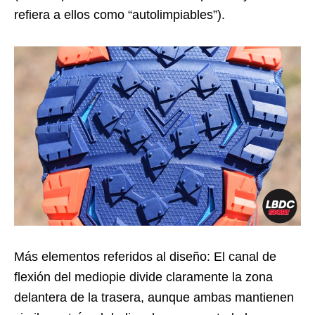
refiera a ellos como “autolimpiables”).
Más elementos referidos al diseño: El canal de
flexión del mediopie divide claramente la zona
delantera de la trasera, aunque ambas mantienen