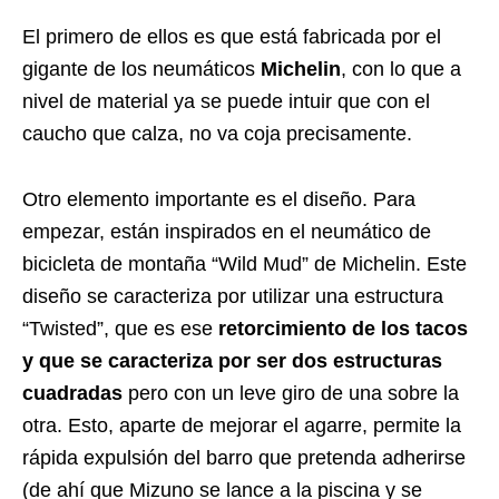
El primero de ellos es que está fabricada por el
gigante de los neumáticos
Michelin
, con lo que a
nivel de material ya se puede intuir que con el
caucho que calza, no va coja precisamente.
Otro elemento importante es el diseño. Para
empezar, están inspirados en el neumático de
bicicleta de montaña “Wild Mud” de Michelin. Este
diseño se caracteriza por utilizar una estructura
“Twisted”, que es ese
retorcimiento de los tacos
y que se caracteriza por ser dos estructuras
cuadradas
pero con un leve giro de una sobre la
otra. Esto, aparte de mejorar el agarre, permite la
rápida expulsión del barro que pretenda adherirse
(de ahí que Mizuno se lance a la piscina y se