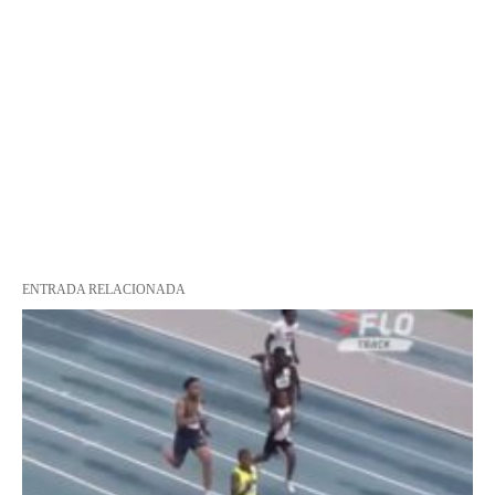
ENTRADA RELACIONADA