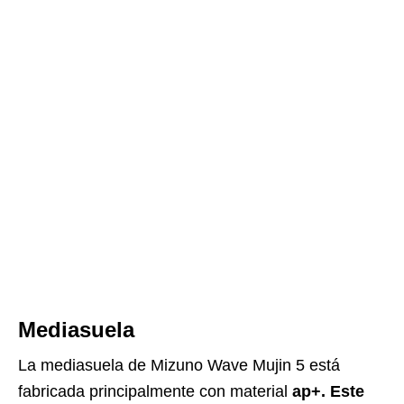
Mediasuela
La mediasuela de Mizuno Wave Mujin 5 está
fabricada principalmente con material
ap+. Este