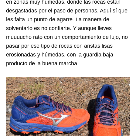
en zonas muy húmedas, donde las rocas están
desgastadas por el paso de personas. Aquí sí que
les falta un punto de agarre. La manera de
solventarlo es no confiarte. Y aunque lleves
muuuucho rato con un comportamiento de lujo, no
pasar por ese tipo de rocas con aristas lisas
erosionadas y húmedas, con la guardia baja
producto de la buena marcha.