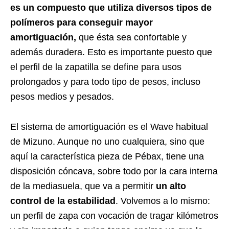
es un compuesto que utiliza diversos tipos de
polímeros para conseguir mayor
amortiguación,
que ésta sea confortable y
además duradera. Esto es importante puesto que
el perfil de la zapatilla se define para usos
prolongados y para todo tipo de pesos, incluso
pesos medios y pesados.
El sistema de amortiguación es el Wave habitual
de Mizuno. Aunque no uno cualquiera, sino que
aquí la característica pieza de Pébax, tiene una
disposición cóncava, sobre todo por la cara interna
de la mediasuela, que va a permitir
un alto
control de la estabilidad
. Volvemos a lo mismo:
un perfil de zapa con vocación de tragar kilómetros