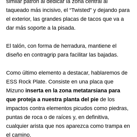
similar patrón al dedicar la zona central al
taqueado más incisivo, el “Twisted” y dejando para
el exterior, las grandes placas de tacos que va a
dar más soporte a la pisada.
El talón, con forma de herradura, mantiene el
diseño en contragrip para facilitar las bajadas.
Como último elemento a destacar, hablaremos de
ESS Rock Plate. Consiste en una placa que
Mizuno
inserta en la zona metatarsiana para
que proteja a nuestra planta del pie
de los
impactos contra elementos picudos como piedras,
puntas de roca o de raíces y, en definitiva,
cualquier arista que nos aparezca como trampa en
el camino.