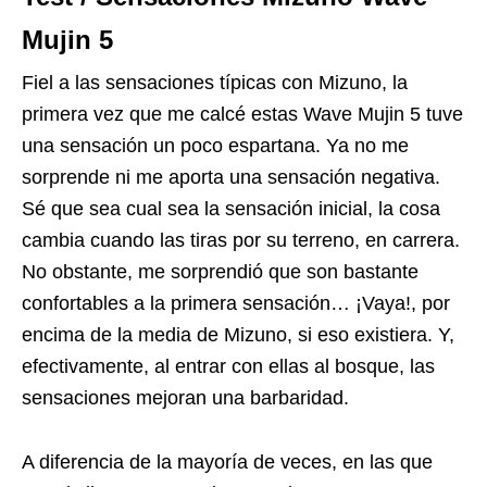
Mujin 5
Fiel a las sensaciones típicas con Mizuno, la
primera vez que me calcé estas Wave Mujin 5 tuve
una sensación un poco espartana. Ya no me
sorprende ni me aporta una sensación negativa.
Sé que sea cual sea la sensación inicial, la cosa
cambia cuando las tiras por su terreno, en carrera.
No obstante, me sorprendió que son bastante
confortables a la primera sensación… ¡Vaya!, por
encima de la media de Mizuno, si eso existiera. Y,
efectivamente, al entrar con ellas al bosque, las
sensaciones mejoran una barbaridad.
A diferencia de la mayoría de veces, en las que