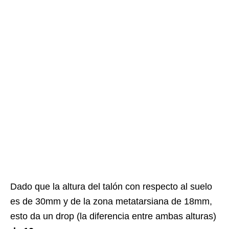
Dado que la altura del talón con respecto al suelo
es de 30mm y de la zona metatarsiana de 18mm,
esto da un drop (la diferencia entre ambas alturas)