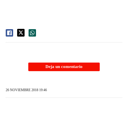
Deja un comentario
26 NOVIEMBRE 2018 19:46