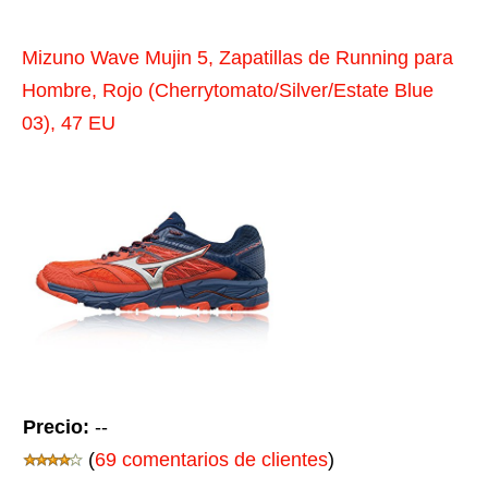
Mizuno Wave Mujin 5, Zapatillas de Running para
Hombre, Rojo (Cherrytomato/Silver/Estate Blue
03), 47 EU
Precio:
--
(
69 comentarios de clientes
)