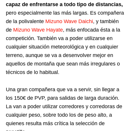
capaz de enfrentarse a todo tipo de distancias,
pero especialmente las más largas. Es compañera
de la polivalente
Mizuno Wave Daichi
, y también
de
Mizuno Wave Hayate
, más enfocada ésta a la
competición. También va a poder utilizarse en
cualquier situación meteorológica y en cualquier
terreno, aunque se va a desenvolver mejor en
aquellos de montaña que sean más irregulares o
técnicos de lo habitual.
Una gran compañera que va a servir, sin llegar a
los 150€ de PVP, para salidas de larga duración.
La van a poder utilizar corredores y corredoras de
cualquier peso, sobre todo los de peso alto, a
quienes resulta más crítica la selección de