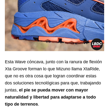
Esta Wave cóncava, junto con la ranura de flexión
Xta Groove forman lo que Mizuno llama XtaRide,
que no es otra cosa que logran coordinar estas
dos soluciones tecnológicas para que, trabajando
juntas,
el pie se pueda mover con mayor
naturalidad y libertad para adaptarse a todo
tipo de terrenos
.