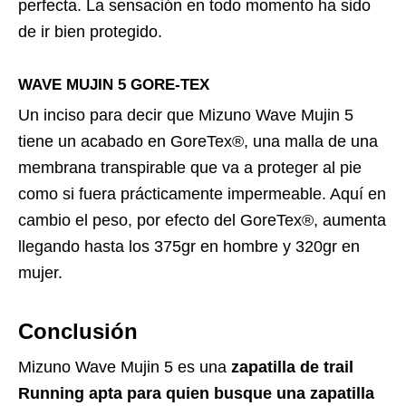
perfecta. La sensación en todo momento ha sido
de ir bien protegido.
WAVE MUJIN 5 GORE-TEX
Un inciso para decir que Mizuno Wave Mujin 5
tiene un acabado en GoreTex®, una malla de una
membrana transpirable que va a proteger al pie
como si fuera prácticamente impermeable. Aquí en
cambio el peso, por efecto del GoreTex®, aumenta
llegando hasta los 375gr en hombre y 320gr en
mujer.
Conclusión
Mizuno Wave Mujin 5 es una
zapatilla de trail
Running apta para quien busque una zapatilla