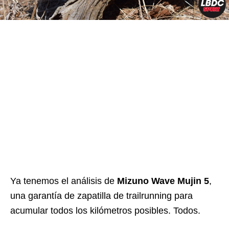
Ya tenemos el análisis de
Mizuno Wave Mujin 5
,
una garantía de zapatilla de trailrunning para
acumular todos los kilómetros posibles. Todos.