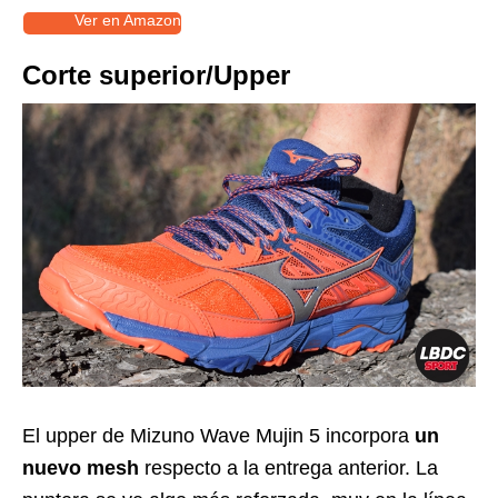
Ver en Amazon
Corte superior/Upper
El upper de Mizuno Wave Mujin 5 incorpora
un
nuevo mesh
respecto a la entrega anterior. La