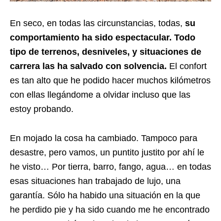
En seco, en todas las circunstancias, todas,
su
comportamiento ha sido espectacular. Todo
tipo de terrenos, desniveles, y situaciones de
carrera las ha salvado con solvencia.
El confort
es tan alto que he podido hacer muchos kilómetros
con ellas llegándome a olvidar incluso que las
estoy probando.
En mojado la cosa ha cambiado. Tampoco para
desastre, pero vamos, un puntito justito por ahí le
he visto… Por tierra, barro, fango, agua… en todas
esas situaciones han trabajado de lujo, una
garantía. Sólo ha habido una situación en la que
he perdido pie y ha sido cuando me he encontrado