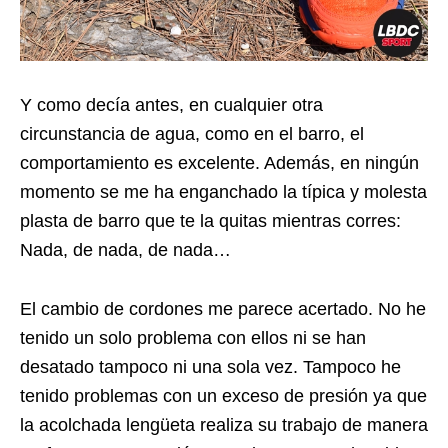
Y como decía antes, en cualquier otra
circunstancia de agua, como en el barro, el
comportamiento es excelente. Además, en ningún
momento se me ha enganchado la típica y molesta
plasta de barro que te la quitas mientras corres:
Nada, de nada, de nada…
El cambio de cordones me parece acertado. No he
tenido un solo problema con ellos ni se han
desatado tampoco ni una sola vez. Tampoco he
tenido problemas con un exceso de presión ya que
la acolchada lengüeta realiza su trabajo de manera