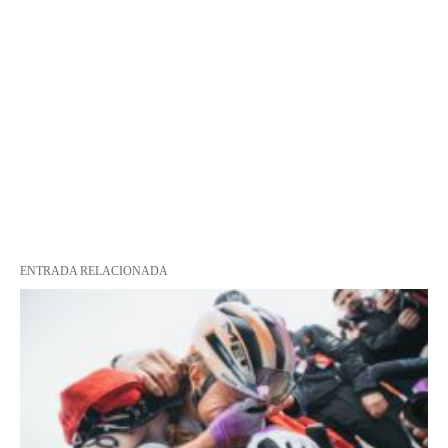
ENTRADA RELACIONADA