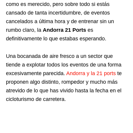
como es merecido, pero sobre todo si estás
cansado de tanta incertidumbre, de eventos
cancelados a última hora y de entrenar sin un
rumbo claro, la
Andorra 21 Ports
es
definitivamente lo que estabas esperando.
Una bocanada de aire fresco a un sector que
tiende a explotar todos los eventos de una forma
excesivamente parecida.
Andorra y la 21 ports
te
proponen algo distinto, rompedor y mucho más
atrevido de lo que has vivido hasta la fecha en el
cicloturismo de carretera.