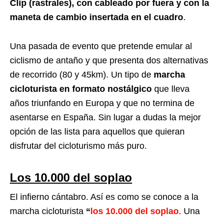
Clip (rastrales), con cableado por fuera y con la
maneta de cambio insertada en el cuadro
.
Una pasada de evento que pretende emular al
ciclismo de antaño y que presenta dos alternativas
de recorrido (80 y 45km). Un tipo de
marcha
cicloturista en formato nostálgico
que lleva
años triunfando en Europa y que no termina de
asentarse en España. Sin lugar a dudas la mejor
opción de las lista para aquellos que quieran
disfrutar del cicloturismo más puro.
Los 10.000 del soplao
El infierno cántabro. Así es como se conoce a la
marcha cicloturista
“
los 10.000 del soplao
. Una