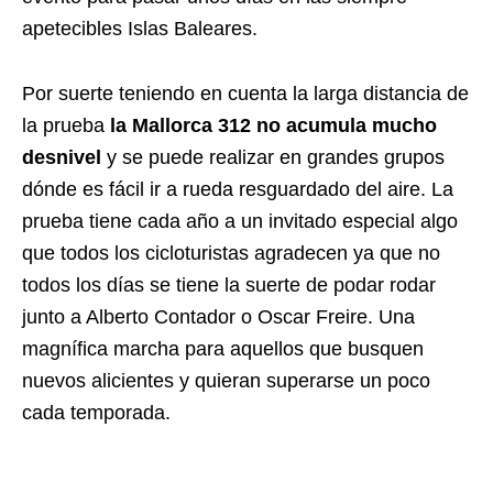
apetecibles Islas Baleares.
Por suerte teniendo en cuenta la larga distancia de
la prueba
la Mallorca 312 no acumula mucho
desnivel
y se puede realizar en grandes grupos
dónde es fácil ir a rueda resguardado del aire. La
prueba tiene cada año a un invitado especial algo
que todos los cicloturistas agradecen ya que no
todos los días se tiene la suerte de podar rodar
junto a Alberto Contador o Oscar Freire. Una
magnífica marcha para aquellos que busquen
nuevos alicientes y quieran superarse un poco
cada temporada.