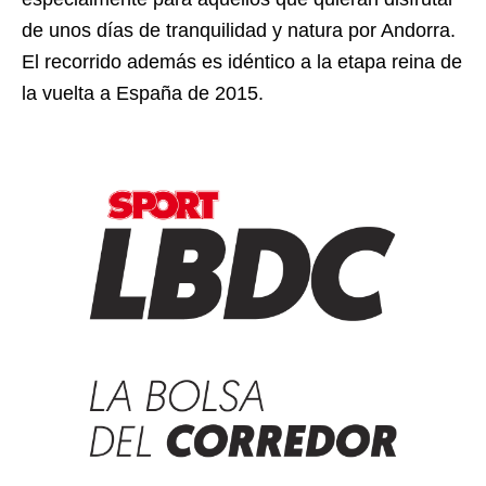
de unos días de tranquilidad y natura por Andorra.
El recorrido además es idéntico a la etapa reina de
la vuelta a España de 2015.