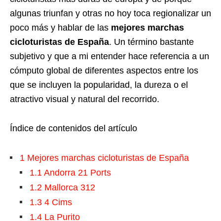
algunas triunfan y otras no hoy toca regionalizar un
poco más y hablar de las
mejores marchas
cicloturistas de España
. Un término bastante
subjetivo y que a mi entender hace referencia a un
cómputo global de diferentes aspectos entre los
que se incluyen la popularidad, la dureza o el
atractivo visual y natural del recorrido.
Índice de contenidos del artículo
1
Mejores marchas cicloturistas de España
1.1
Andorra 21 Ports
1.2
Mallorca 312
1.3
4 Cims
1.4
La Purito