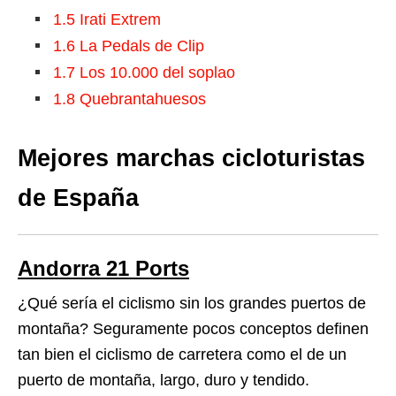
1.5
Irati Extrem
1.6
La Pedals de Clip
1.7
Los 10.000 del soplao
1.8
Quebrantahuesos
Mejores marchas cicloturistas
de España
Andorra 21 Ports
¿Qué sería el ciclismo sin los grandes puertos de
montaña? Seguramente pocos conceptos definen
tan bien el ciclismo de carretera como el de un
puerto de montaña, largo, duro y tendido.