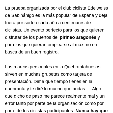
La prueba organizada por el club ciclista Edelweiss
de Sabiñánigo es la más popular de España y deja
fuera por sorteo cada año a centenares de
ciclistas. Un evento perfecto para los que quieren
disfrutar de los puertos del
pirineo aragonés
y
para los que quieran emplearse al máximo en
busca de un buen registro.
Las marcas personales en la Quebrantahuesos
sirven en muchas grupetas como tarjeta de
presentación. Dime que tiempo tienes en la
quebranta y te diré lo mucho que andas…..Algo
que dicho de paso me parece realmente mal y un
error tanto por parte de la organización como por
parte de los ciclistas participantes.
Nunca hay que