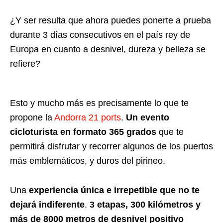
¿Y ser resulta que ahora puedes ponerte a prueba
durante 3 días consecutivos en el país rey de
Europa en cuanto a desnivel, dureza y belleza se
refiere?
Esto y mucho más es precisamente lo que te
propone la
Andorra 21 ports
.
Un evento
cicloturista en formato 365 grados
que te
permitirá disfrutar y recorrer algunos de los puertos
más emblemáticos, y duros del pirineo.
Una
experiencia única e irrepetible que no te
dejará indiferente
.
3 etapas, 300 kilómetros y
más de 8000 metros de desnivel positivo