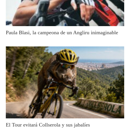
Paula Blasi, la campeona de un Angliru inimaginable
El Tour evitará Collserola y sus jabalíes