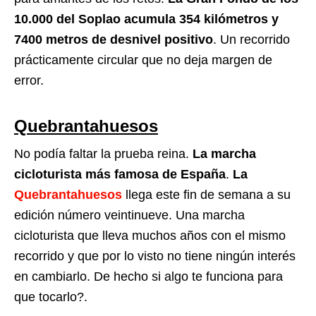
10.000 del Soplao acumula 354 kilómetros y
7400 metros de desnivel positivo
. Un recorrido
prácticamente circular que no deja margen de
error.
Quebrantahuesos
No podía faltar la prueba reina.
La marcha
cicloturista más famosa de España
.
La
Quebrantahuesos
llega este fin de semana a su
edición número veintinueve. Una marcha
cicloturista que lleva muchos años con el mismo
recorrido y que por lo visto no tiene ningún interés
en cambiarlo. De hecho si algo te funciona para
que tocarlo?.