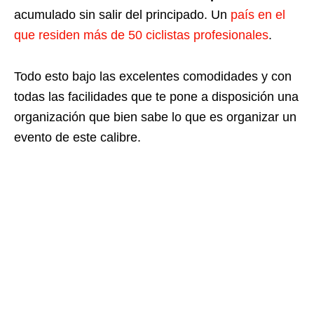
acumulado sin salir del principado. Un
país en el
que residen más de 50 ciclistas profesionales
.
Todo esto bajo las excelentes comodidades y con
todas las facilidades que te pone a disposición una
organización que bien sabe lo que es organizar un
evento de este calibre.