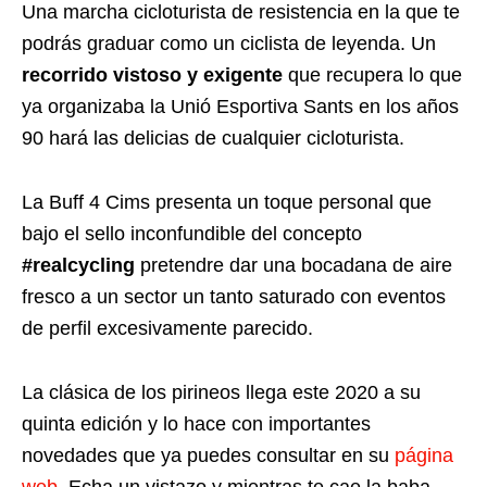
Una marcha cicloturista de resistencia en la que te
podrás graduar como un ciclista de leyenda. Un
recorrido vistoso y exigente
que recupera lo que
ya organizaba la Unió Esportiva Sants en los años
90 hará las delicias de cualquier cicloturista.
La Buff 4 Cims presenta un toque personal que
bajo el sello inconfundible del concepto
#realcycling
pretendre dar una bocadana de aire
fresco a un sector un tanto saturado con eventos
de perfil excesivamente parecido.
La clásica de los pirineos llega este 2020 a su
quinta edición y lo hace con importantes
novedades que ya puedes consultar en su
página