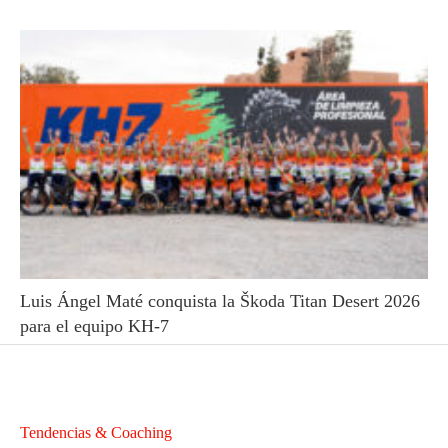
Luis Ángel Maté conquista la Škoda Titan Desert 2026
para el equipo KH-7