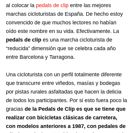
al colocar la
pedals de clip
entre las mejores
marchas cicloturistas de España. De hecho estoy
convencido de que muchos lectores no habían
oído este nombre en su vida. Efectivamente. La
pedals de clip
es una marcha cicloturista de
“reducida” dimensión que se celebra cada año
entre Barcelona y Tarragona.
Una cicloturista con un perfil totalmente diferente
que transcurre entre viñedos, masías y bodegas
por pistas rurales asfaltadas que hacen la delicia
de todos los participantes. Por si esto fuera poco la
gracias
de la Pedals de Clip es que se tiene que
realizar con bicicletas clásicas de carretera,
con modelos anteriores a 1987, con pedales de