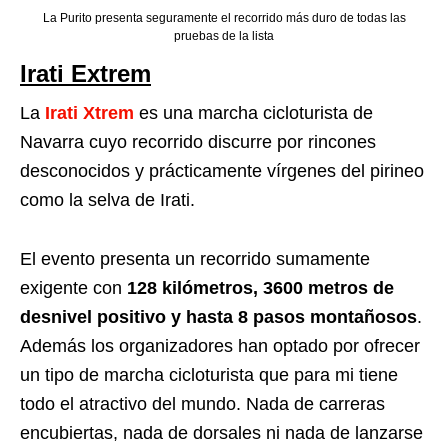
La Purito presenta seguramente el recorrido más duro de todas las
pruebas de la lista
Irati Extrem
La
Irati Xtrem
es una marcha cicloturista de
Navarra cuyo recorrido discurre por rincones
desconocidos y prácticamente vírgenes del pirineo
como la selva de Irati.
El evento presenta un recorrido sumamente
exigente con
128 kilómetros, 3600 metros de
desnivel positivo y hasta 8 pasos montañosos
.
Además los organizadores han optado por ofrecer
un tipo de marcha cicloturista que para mi tiene
todo el atractivo del mundo. Nada de carreras
encubiertas, nada de dorsales ni nada de lanzarse