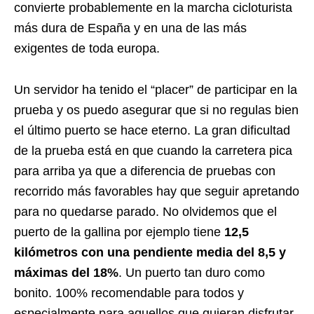
convierte probablemente en la marcha cicloturista
más dura de España y en una de las más
exigentes de toda europa.
Un servidor ha tenido el “placer” de participar en la
prueba y os puedo asegurar que si no regulas bien
el último puerto se hace eterno. La gran dificultad
de la prueba está en que cuando la carretera pica
para arriba ya que a diferencia de pruebas con
recorrido más favorables hay que seguir apretando
para no quedarse parado. No olvidemos que el
puerto de la gallina por ejemplo tiene
12,5
kilómetros con una pendiente media del 8,5 y
máximas del 18%
. Un puerto tan duro como
bonito. 100% recomendable para todos y
especialmente para aquellos que quieran disfrutar