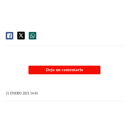
Deja un comentario
21 ENERO 2021 14:41