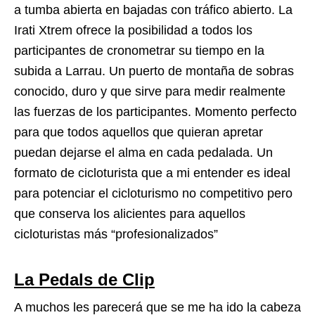
a tumba abierta en bajadas con tráfico abierto. La
Irati Xtrem ofrece la posibilidad a todos los
participantes de cronometrar su tiempo en la
subida a Larrau. Un puerto de montaña de sobras
conocido, duro y que sirve para medir realmente
las fuerzas de los participantes. Momento perfecto
para que todos aquellos que quieran apretar
puedan dejarse el alma en cada pedalada. Un
formato de cicloturista que a mi entender es ideal
para potenciar el cicloturismo no competitivo pero
que conserva los alicientes para aquellos
cicloturistas más “profesionalizados”
La Pedals de Clip
A muchos les parecerá que se me ha ido la cabeza