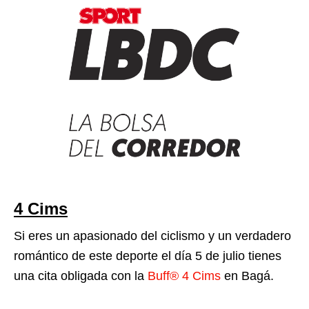
4 Cims
Si eres un apasionado del ciclismo y un verdadero
romántico de este deporte el día 5 de julio tienes
una cita obligada con la
Buff® 4 Cims
en Bagá.