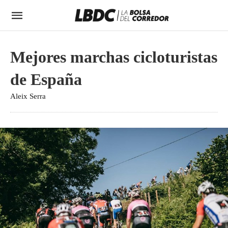
Mejores marchas cicloturistas
de España
Aleix Serra