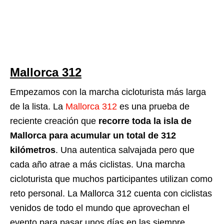
Mallorca 312
Empezamos con la marcha cicloturista más larga
de la lista. La
Mallorca 312
es una prueba de
reciente creación que
recorre toda la isla de
Mallorca para acumular un total de 312
kilómetros
. Una autentica salvajada pero que
cada año atrae a más ciclistas. Una marcha
cicloturista que muchos participantes utilizan como
reto personal. La Mallorca 312 cuenta con ciclistas
venidos de todo el mundo que aprovechan el
evento para pasar unos días en las siempre