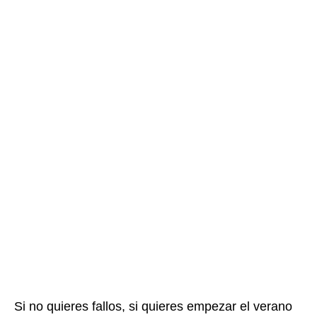
Si no quieres fallos, si quieres empezar el verano