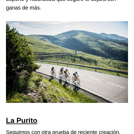
ganas de más.
La Purito
Seguimos con otra prueba de reciente creación.