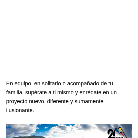
En equipo, en solitario o acompañado de tu
familia, supérate a ti mismo y enrédate en un
proyecto nuevo, diferente y sumamente
ilusionante.