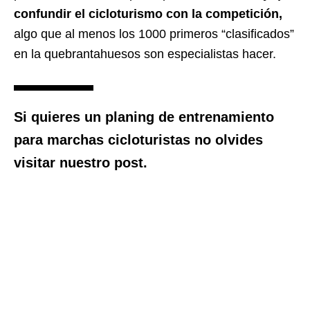
confundir el cicloturismo con la competición,
algo que al menos los 1000 primeros “clasificados”
en la quebrantahuesos son especialistas hacer.
Si quieres un planing de entrenamiento
para marchas cicloturistas no olvides
visitar nuestro post.