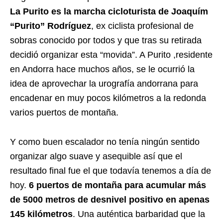
La
Purito
es la marcha cicloturista de Joaquím
“Purito”
Rodríguez
, ex ciclista profesional de
sobras conocido por todos y que tras su retirada
decidió organizar esta “movida”. A Purito ,residente
en Andorra hace muchos años, se le ocurrió la
idea de aprovechar la urografía andorrana para
encadenar en muy pocos kilómetros a la redonda
varios puertos de montaña.
Y como buen escalador no tenía ningún sentido
organizar algo suave y asequible así que el
resultado final fue el que todavía tenemos a día de
hoy.
6 puertos de montaña para acumular más
de 5000 metros de desnivel positivo en apenas
145
kilómetros
. Una auténtica barbaridad que la