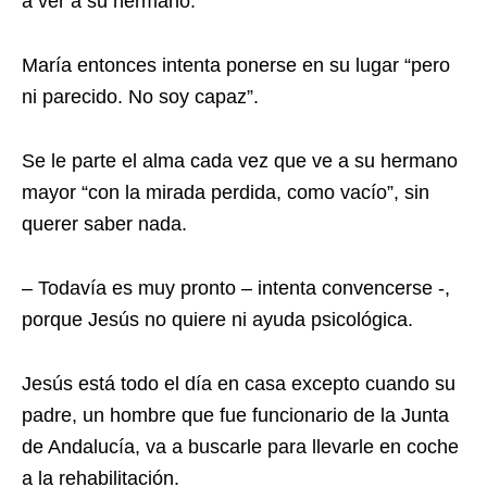
a ver a su hermano.
María entonces intenta ponerse en su lugar “pero
ni parecido. No soy capaz”.
Se le parte el alma cada vez que ve a su hermano
mayor “con la mirada perdida, como vacío”, sin
querer saber nada.
– Todavía es muy pronto – intenta convencerse -,
porque Jesús no quiere ni ayuda psicológica.
Jesús está todo el día en casa excepto cuando su
padre, un hombre que fue funcionario de la Junta
de Andalucía, va a buscarle para llevarle en coche
a la rehabilitación.