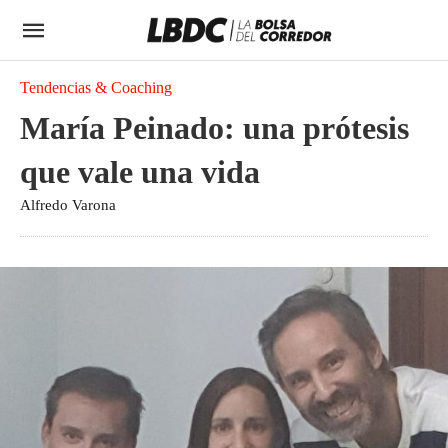
Tendencias & Coaching
María Peinado: una prótesis
que vale una vida
Alfredo Varona