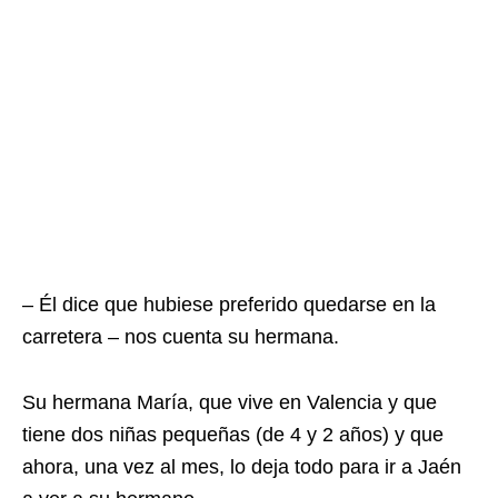
– Él dice que hubiese preferido quedarse en la
carretera – nos cuenta su hermana.
Su hermana María, que vive en Valencia y que
tiene dos niñas pequeñas (de 4 y 2 años) y que
ahora, una vez al mes, lo deja todo para ir a Jaén