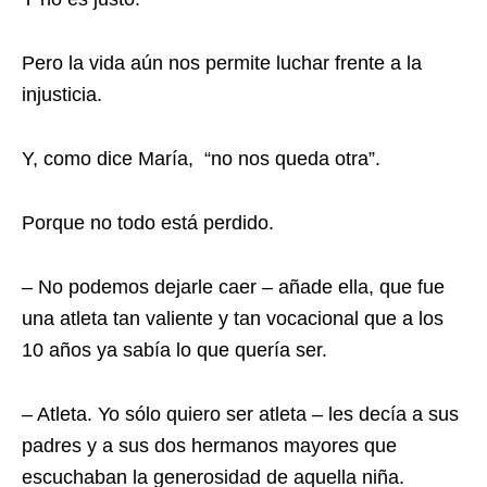
Pero la vida aún nos permite luchar frente a la
injusticia.
Y, como dice María, “no nos queda otra”.
Porque no todo está perdido.
– No podemos dejarle caer – añade ella, que fue
una atleta tan valiente y tan vocacional que a los
10 años ya sabía lo que quería ser.
– Atleta. Yo sólo quiero ser atleta – les decía a sus
padres y a sus dos hermanos mayores que
escuchaban la generosidad de aquella niña.