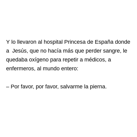
Y lo llevaron al hospital Princesa de España donde
a Jesús, que no hacía más que perder sangre, le
quedaba oxígeno para repetir a médicos, a
enfermeros, al mundo entero:
– Por favor, por favor, salvarme la pierna.