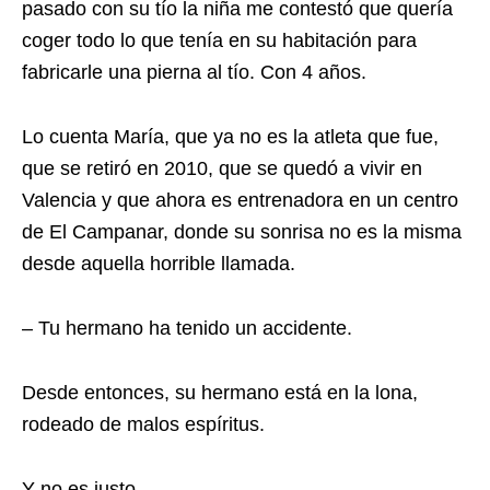
pasado con su tío la niña me contestó que quería
coger todo lo que tenía en su habitación para
fabricarle una pierna al tío. Con 4 años.
Lo cuenta María, que ya no es la atleta que fue,
que se retiró en 2010, que se quedó a vivir en
Valencia y que ahora es entrenadora en un centro
de El Campanar, donde su sonrisa no es la misma
desde aquella horrible llamada.
– Tu hermano ha tenido un accidente.
Desde entonces, su hermano está en la lona,
rodeado de malos espíritus.
Y no es justo.