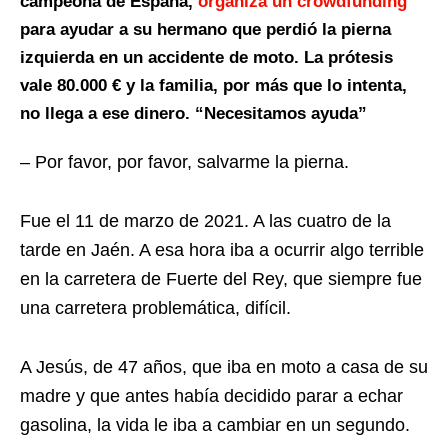
campeona de España,
organiza un crowdfunding
para ayudar a su hermano que perdió la pierna
izquierda en un accidente de moto. La prótesis
vale 80.000 € y la familia, por más que lo intenta,
no llega a ese dinero. “Necesitamos ayuda”
– Por favor, por favor, salvarme la pierna.
Fue el 11 de marzo de 2021. A las cuatro de la
tarde en Jaén. A esa hora iba a ocurrir algo terrible
en la carretera de Fuerte del Rey, que siempre fue
una carretera problemática, difícil.
A Jesús, de 47 años, que iba en moto a casa de su
madre y que antes había decidido parar a echar
gasolina, la vida le iba a cambiar en un segundo.