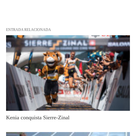
ENTRADA RELACIONADA
Kenia conquista Sierre-Zinal