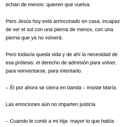
echan de menos: quieren que vuelva.
Pero Jesús hoy está arrinconado en casa, incapaz
de ver el sol con una pierna de menos, con una
pierna que ya no volverá.
Pero todavía queda vida y de ahí la necesidad de
esa prótesis: el derecho de admisión para volver,
para reinventarse, para intentarlo.
– Él por ahora se cierra en banda – insiste María.
Las emociones aún no imparten justicia.
– Cuando le conté a mi hija mayor lo que había