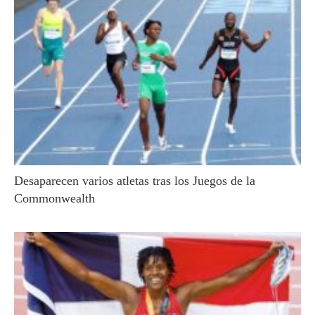
Desaparecen varios atletas tras los Juegos de la
Commonwealth