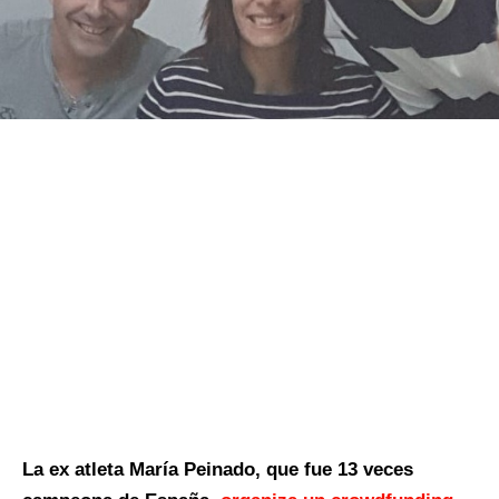
La ex atleta María Peinado, que fue 13 veces