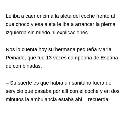
Le iba a caer encima la aleta del coche frente al
que chocó y esa aleta le iba a arrancar la pierna
izquierda sin miedo ni explicaciones.
Nos lo cuenta hoy su hermana pequeña María
Peinado, que fue 13 veces campeona de España
de combinadas.
– Su suerte es que había un sanitario fuera de
servicio que pasaba por allí con el coche y en dos
minutos la ambulancia estaba ahí – recuerda.