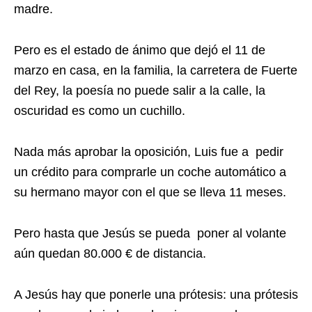
madre.
Pero es el estado de ánimo que dejó el 11 de
marzo en casa, en la familia, la carretera de Fuerte
del Rey, la poesía no puede salir a la calle, la
oscuridad es como un cuchillo.
Nada más aprobar la oposición, Luis fue a pedir
un crédito para comprarle un coche automático a
su hermano mayor con el que se lleva 11 meses.
Pero hasta que Jesús se pueda poner al volante
aún quedan 80.000 € de distancia.
A Jesús hay que ponerle una prótesis: una prótesis