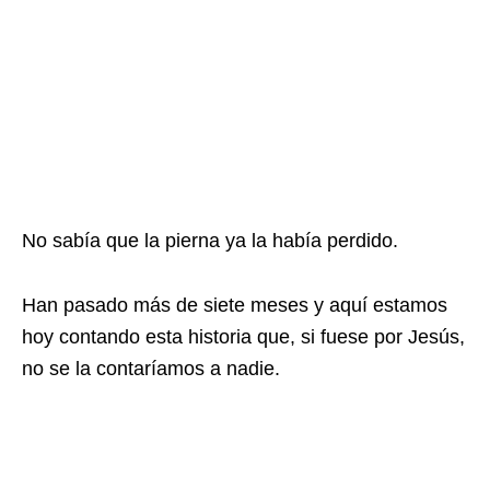
No sabía que la pierna ya la había perdido.
Han pasado más de siete meses y aquí estamos
hoy contando esta historia que, si fuese por Jesús,
no se la contaríamos a nadie.