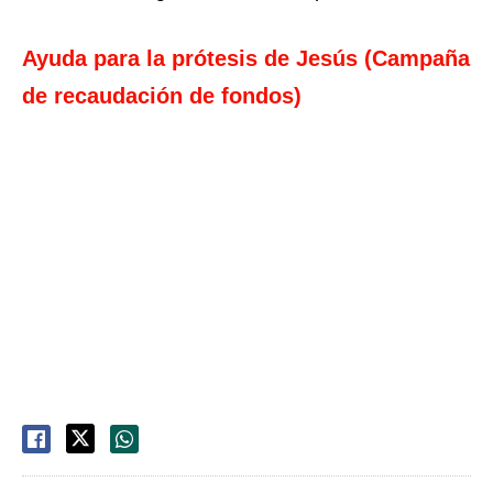
Ayuda para la prótesis de Jesús (Campaña
de recaudación de fondos)