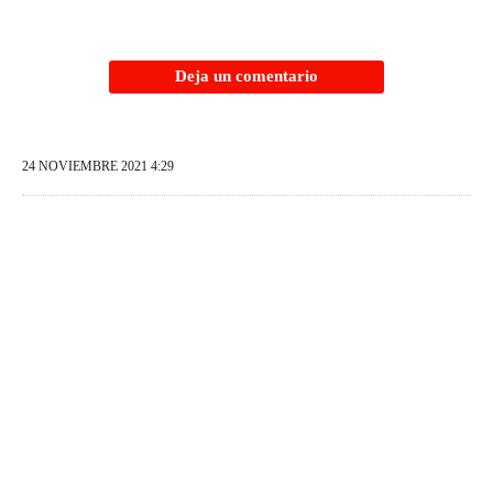
Deja un comentario
24 NOVIEMBRE 2021 4:29