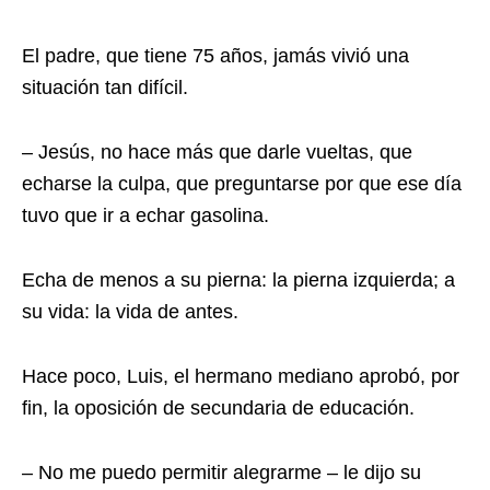
El padre, que tiene 75 años, jamás vivió una
situación tan difícil.
– Jesús, no hace más que darle vueltas, que
echarse la culpa, que preguntarse por que ese día
tuvo que ir a echar gasolina.
Echa de menos a su pierna: la pierna izquierda; a
su vida: la vida de antes.
Hace poco, Luis, el hermano mediano aprobó, por
fin, la oposición de secundaria de educación.
– No me puedo permitir alegrarme – le dijo su