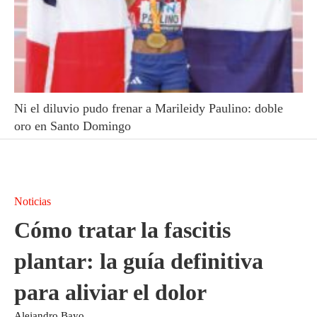
Ni el diluvio pudo frenar a Marileidy Paulino: doble
oro en Santo Domingo