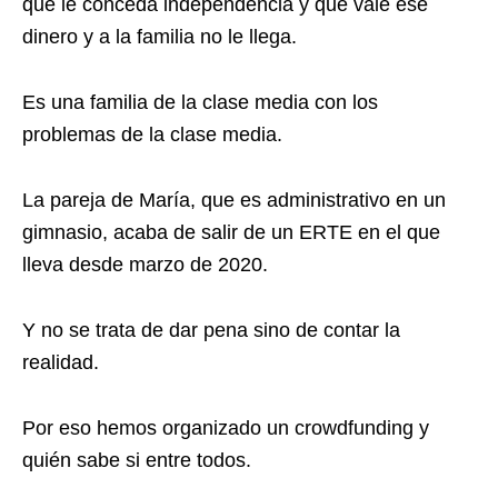
que le conceda independencia y que vale ese
dinero y a la familia no le llega.
Es una familia de la clase media con los
problemas de la clase media.
La pareja de María, que es administrativo en un
gimnasio, acaba de salir de un ERTE en el que
lleva desde marzo de 2020.
Y no se trata de dar pena sino de contar la
realidad.
Por eso hemos organizado un crowdfunding y
quién sabe si entre todos.