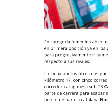
En categoría femenina absolut
en primera posición ya en los 
para progresivamente ir aumen
respecto a sus rivales.
La lucha por los otros dos pue
kilómetro 17, con cinco corre
corredora aragonesa sub-23
C
parte de carrera para acabar 
podio fue para la catalana
Nat