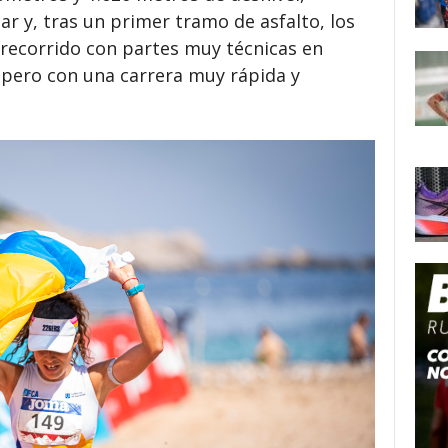
ar y, tras un primer tramo de asfalto, los
 recorrido con partes muy técnicas en
 pero con una carrera muy rápida y