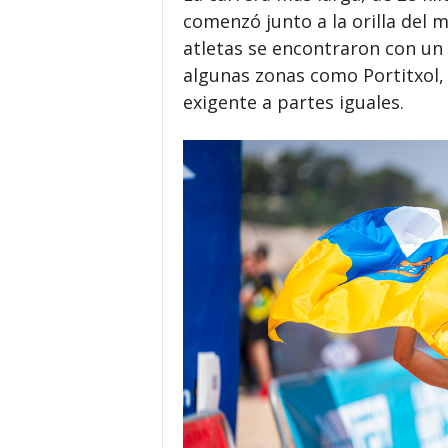
comenzó junto a la orilla del m
atletas se encontraron con un
algunas zonas como Portitxol,
exigente a partes iguales.