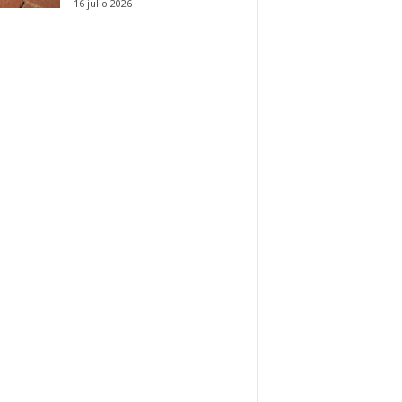
16 julio 2026