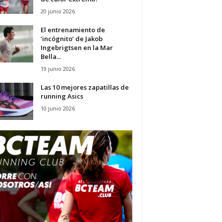
20 junio 2026
El entrenamiento de
‘incógnito’ de Jakob
Ingebrigtsen en la Mar
Bella...
19 junio 2026
Las 10 mejores zapatillas de
running Asics
10 junio 2026