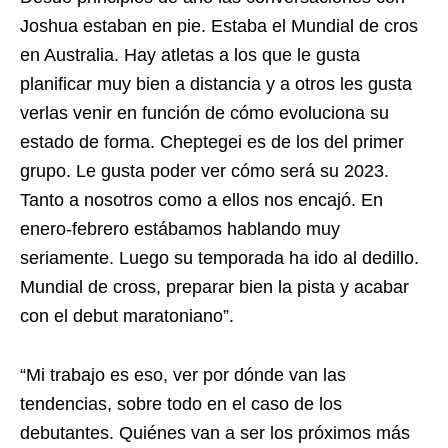
Joshua estaban en pie. Estaba el Mundial de cros
en Australia. Hay atletas a los que le gusta
planificar muy bien a distancia y a otros les gusta
verlas venir en función de cómo evoluciona su
estado de forma. Cheptegei es de los del primer
grupo. Le gusta poder ver cómo será su 2023.
Tanto a nosotros como a ellos nos encajó. En
enero-febrero estábamos hablando muy
seriamente. Luego su temporada ha ido al dedillo.
Mundial de cross, preparar bien la pista y acabar
con el debut maratoniano”.
“Mi trabajo es eso, ver por dónde van las
tendencias, sobre todo en el caso de los
debutantes. Quiénes van a ser los próximos más