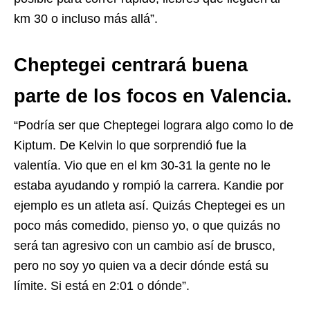
km 30 o incluso más allá”.
Cheptegei centrará buena
parte de los focos en Valencia.
“Podría ser que Cheptegei lograra algo como lo de
Kiptum. De Kelvin lo que sorprendió fue la
valentía. Vio que en el km 30-31 la gente no le
estaba ayudando y rompió la carrera. Kandie por
ejemplo es un atleta así. Quizás Cheptegei es un
poco más comedido, pienso yo, o que quizás no
será tan agresivo con un cambio así de brusco,
pero no soy yo quien va a decir dónde está su
límite. Si está en 2:01 o dónde”.