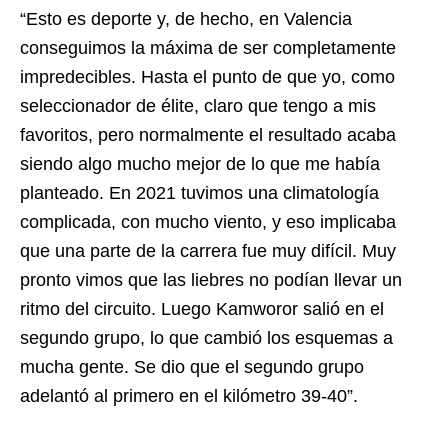
“Esto es deporte y, de hecho, en Valencia
conseguimos la máxima de ser completamente
impredecibles. Hasta el punto de que yo, como
seleccionador de élite, claro que tengo a mis
favoritos, pero normalmente el resultado acaba
siendo algo mucho mejor de lo que me había
planteado. En 2021 tuvimos una climatología
complicada, con mucho viento, y eso implicaba
que una parte de la carrera fue muy difícil. Muy
pronto vimos que las liebres no podían llevar un
ritmo del circuito. Luego Kamworor salió en el
segundo grupo, lo que cambió los esquemas a
mucha gente. Se dio que el segundo grupo
adelantó al primero en el kilómetro 39-40”.