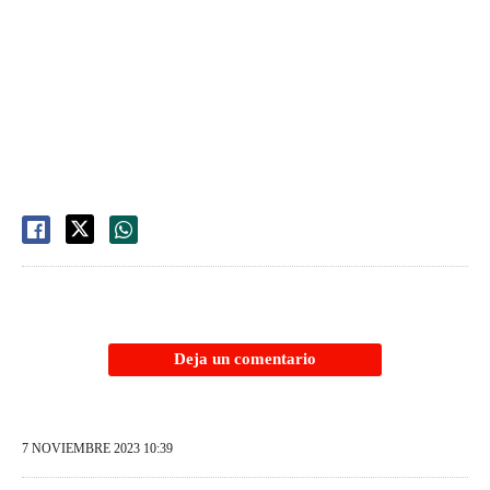
Deja un comentario
7 NOVIEMBRE 2023 10:39