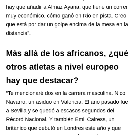
hay que añadir a Almaz Ayana, que tiene un correr
muy económico, cómo ganó en Rio en pista. Creo
que está por dar un golpe encima de la mesa en la
distancia”.
Más allá de los africanos, ¿qué
otros atletas a nivel europeo
hay que destacar?
“Te mencionaré dos en la carrera masculina. Nico
Navarro, un asiduo en Valencia. El año pasado fue
a Sevilla y se quedó a escasos segundos del
Récord Nacional. Y también Emil Cairess, un
británico que debutó en Londres este año y que