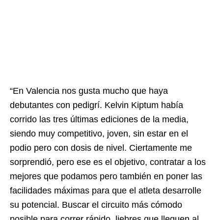
“En Valencia nos gusta mucho que haya
debutantes con pedigrí. Kelvin Kiptum había
corrido las tres últimas ediciones de la media,
siendo muy competitivo, joven, sin estar en el
podio pero con dosis de nivel. Ciertamente me
sorprendió, pero ese es el objetivo, contratar a los
mejores que podamos pero también en poner las
facilidades máximas para que el atleta desarrolle
su potencial. Buscar el circuito más cómodo
posible para correr rápido, liebres que lleguen al