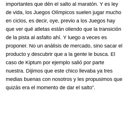
importantes que dén el salto al maratón. Y es ley
de vida, los Juegos Olímpicos suelen jugar mucho
en ciclos, es decir, oye, previo a los Juegos hay
que ver qué atletas están oliendo que la transición
de la pista al asfalto ahí. Y luego a veces es
proponer. No un análisis de mercado, sino sacar el
producto y descubrir que a la gente le busca. El
caso de Kiptum por ejemplo salió por parte
nuestra. Dijimos que este chico llevaba ya tres
medias buenas con nosotros y les propusimos que
quizás era el momento de dar el salto”.