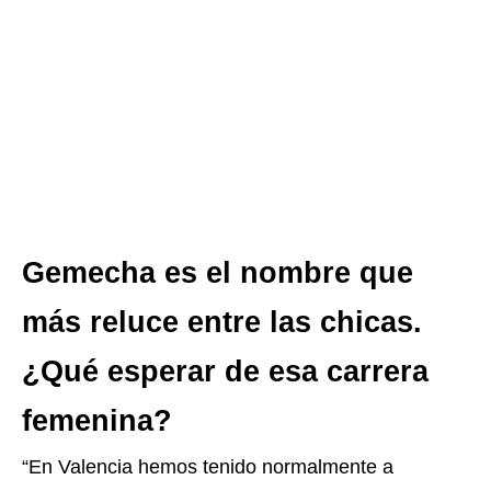
Gemecha es el nombre que
más reluce entre las chicas.
¿Qué esperar de esa carrera
femenina?
“En Valencia hemos tenido normalmente a