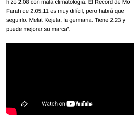
hizo 2:08 con mala climatología. El Récord de Mo
Farah de 2:05:11 es muy difícil, pero habrá que
seguirlo. Melat Kejeta, la germana. Tiene 2:23 y
puede mejorar su marca”.