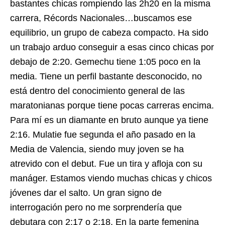
bastantes chicas rompiendo las 2h20 en la misma
carrera, Récords Nacionales…buscamos ese
equilibrio, un grupo de cabeza compacto. Ha sido
un trabajo arduo conseguir a esas cinco chicas por
debajo de 2:20. Gemechu tiene 1:05 poco en la
media. Tiene un perfil bastante desconocido, no
está dentro del conocimiento general de las
maratonianas porque tiene pocas carreras encima.
Para mí es un diamante en bruto aunque ya tiene
2:16. Mulatie fue segunda el año pasado en la
Media de Valencia, siendo muy joven se ha
atrevido con el debut. Fue un tira y afloja con su
manáger. Estamos viendo muchas chicas y chicos
jóvenes dar el salto. Un gran signo de
interrogación pero no me sorprendería que
debutara con 2:17 o 2:18. En la parte femenina