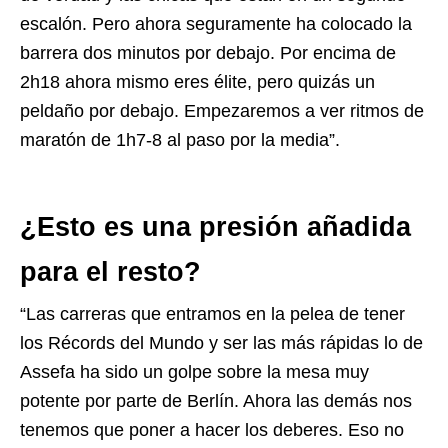
escalón. Pero ahora seguramente ha colocado la
barrera dos minutos por debajo. Por encima de
2h18 ahora mismo eres élite, pero quizás un
peldaño por debajo. Empezaremos a ver ritmos de
maratón de 1h7-8 al paso por la media”.
¿Esto es una presión añadida
para el resto?
“Las carreras que entramos en la pelea de tener
los Récords del Mundo y ser las más rápidas lo de
Assefa ha sido un golpe sobre la mesa muy
potente por parte de Berlín. Ahora las demás nos
tenemos que poner a hacer los deberes. Eso no