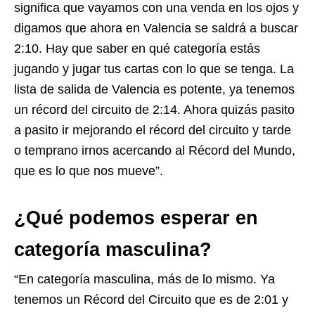
significa que vayamos con una venda en los ojos y
digamos que ahora en Valencia se saldrá a buscar
2:10. Hay que saber en qué categoría estás
jugando y jugar tus cartas con lo que se tenga. La
lista de salida de Valencia es potente, ya tenemos
un récord del circuito de 2:14. Ahora quizás pasito
a pasito ir mejorando el récord del circuito y tarde
o temprano irnos acercando al Récord del Mundo,
que es lo que nos mueve”.
¿Qué podemos esperar en
categoría masculina?
“En categoría masculina, más de lo mismo. Ya
tenemos un Récord del Circuito que es de 2:01 y