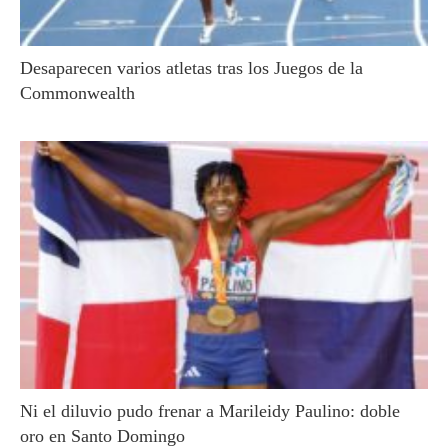
Desaparecen varios atletas tras los Juegos de la
Commonwealth
Ni el diluvio pudo frenar a Marileidy Paulino: doble
oro en Santo Domingo