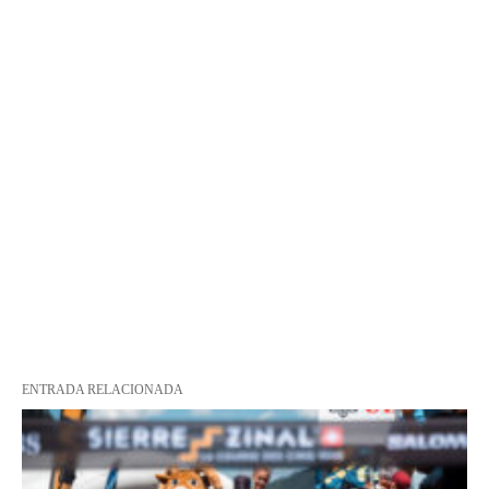
ENTRADA RELACIONADA