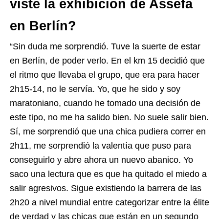
viste la exhibición de Assefa
en Berlín?
“Sin duda me sorprendió. Tuve la suerte de estar
en Berlín, de poder verlo. En el km 15 decidió que
el ritmo que llevaba el grupo, que era para hacer
2h15-14, no le servía. Yo, que he sido y soy
maratoniano, cuando he tomado una decisión de
este tipo, no me ha salido bien. No suele salir bien.
Sí, me sorprendió que una chica pudiera correr en
2h11, me sorprendió la valentía que puso para
conseguirlo y abre ahora un nuevo abanico. Yo
saco una lectura que es que ha quitado el miedo a
salir agresivos. Sigue existiendo la barrera de las
2h20 a nivel mundial entre categorizar entre la élite
de verdad y las chicas que están en un segundo