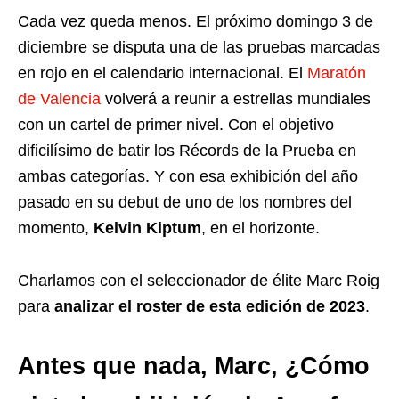
Cada vez queda menos. El próximo domingo 3 de
diciembre se disputa una de las pruebas marcadas
en rojo en el calendario internacional. El
Maratón
de Valencia
volverá a reunir a estrellas mundiales
con un cartel de primer nivel. Con el objetivo
dificilísimo de batir los Récords de la Prueba en
ambas categorías. Y con esa exhibición del año
pasado en su debut de uno de los nombres del
momento,
Kelvin Kiptum
, en el horizonte.
Charlamos con el seleccionador de élite Marc Roig
para
analizar el roster de esta edición de 2023
.
Antes que nada, Marc, ¿Cómo