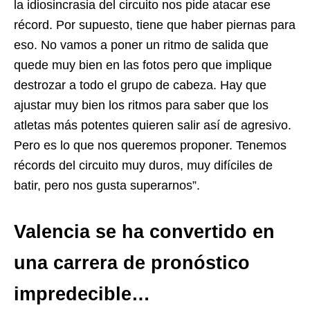
la idiosincrasia del circuito nos pide atacar ese
récord. Por supuesto, tiene que haber piernas para
eso. No vamos a poner un ritmo de salida que
quede muy bien en las fotos pero que implique
destrozar a todo el grupo de cabeza. Hay que
ajustar muy bien los ritmos para saber que los
atletas más potentes quieren salir así de agresivo.
Pero es lo que nos queremos proponer. Tenemos
récords del circuito muy duros, muy difíciles de
batir, pero nos gusta superarnos”.
Valencia se ha convertido en
una carrera de pronóstico
impredecible…