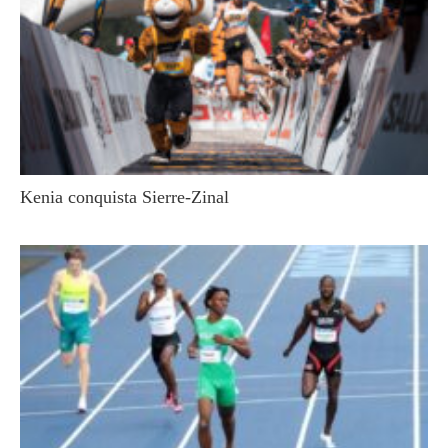
Kenia conquista Sierre-Zinal