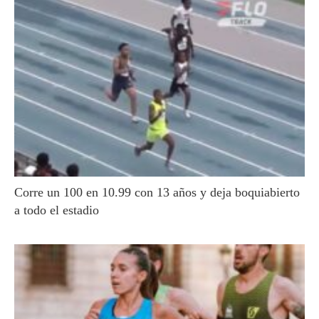
Corre un 100 en 10.99 con 13 años y deja boquiabierto
a todo el estadio