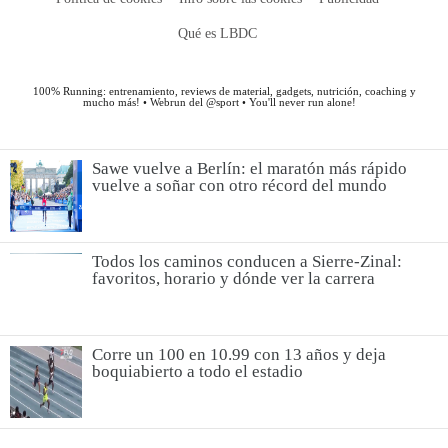
Sawe vuelve a Berlín: el maratón más rápido
vuelve a soñar con otro récord del mundo
Todos los caminos conducen a Sierre-Zinal:
favoritos, horario y dónde ver la carrera
Corre un 100 en 10.99 con 13 años y deja
boquiabierto a todo el estadio