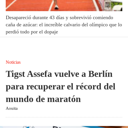
Desapareció durante 43 días y sobrevivió comiendo
caña de azúcar: el increíble calvario del olímpico que lo
perdió todo por el dopaje