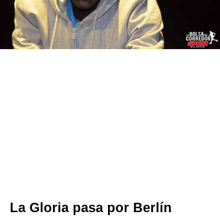
La Gloria pasa por Berlín