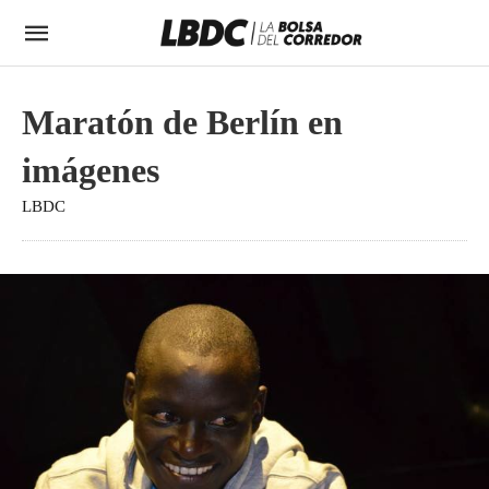
Maratón de Berlín en
imágenes
LBDC