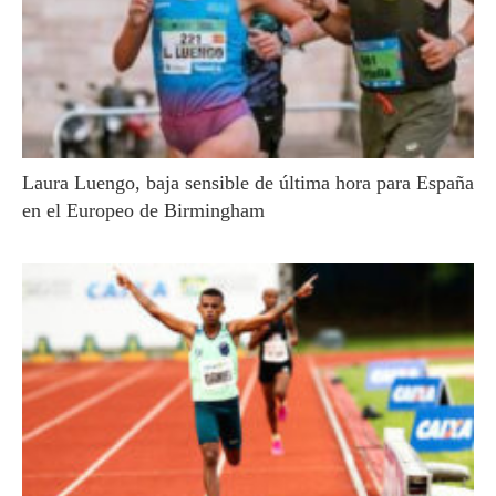
Laura Luengo, baja sensible de última hora para España
en el Europeo de Birmingham