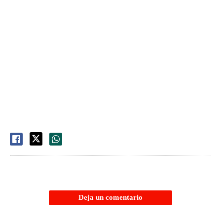
Deja un comentario