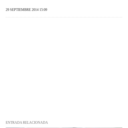
29 SEPTIEMBRE 2014 15:09
ENTRADA RELACIONADA