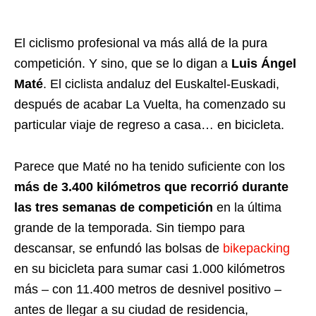
El ciclismo profesional va más allá de la pura
competición. Y sino, que se lo digan a
Luis Ángel
Maté
. El ciclista andaluz del Euskaltel-Euskadi,
después de acabar La Vuelta, ha comenzado su
particular viaje de regreso a casa… en bicicleta.
Parece que Maté no ha tenido suficiente con los
más de 3.400 kilómetros que recorrió durante
las tres semanas de competición
en la última
grande de la temporada. Sin tiempo para
descansar, se enfundó las bolsas de
bikepacking
en su bicicleta para sumar casi 1.000 kilómetros
más – con 11.400 metros de desnivel positivo –
antes de llegar a su ciudad de residencia,