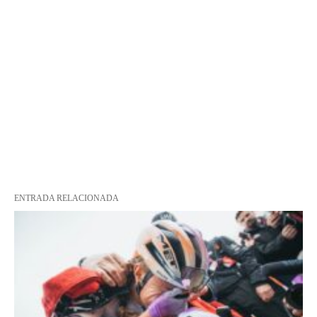
ENTRADA RELACIONADA