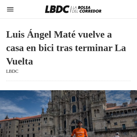
Luis Ángel Maté vuelve a
casa en bici tras terminar La
Vuelta
LBDC