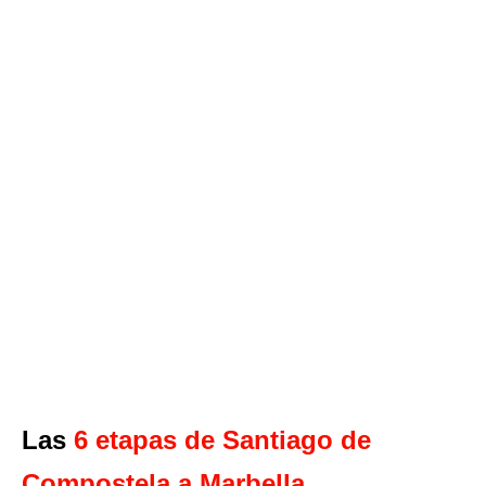
Las
6 etapas de Santiago de
Compostela a Marbella