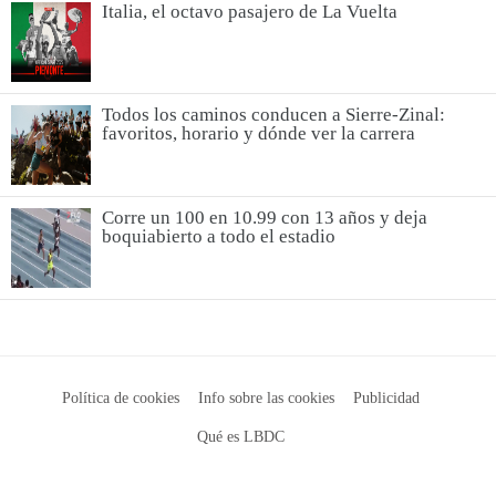
Italia, el octavo pasajero de La Vuelta
Todos los caminos conducen a Sierre-Zinal:
favoritos, horario y dónde ver la carrera
Corre un 100 en 10.99 con 13 años y deja
boquiabierto a todo el estadio
Política de cookies
Info sobre las cookies
Publicidad
Qué es LBDC