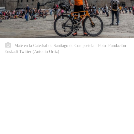
Maté en la Catedral de Santiago de Compostela - Foto: Fundación
Euskadi Twitter (Antonio Ortiz)