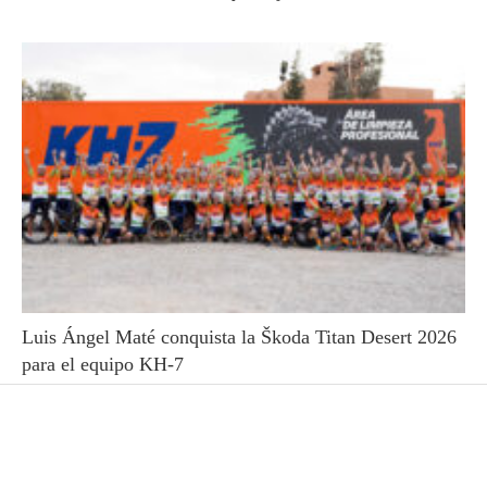
Luis Ángel Maté conquista la Škoda Titan Desert 2026
para el equipo KH-7