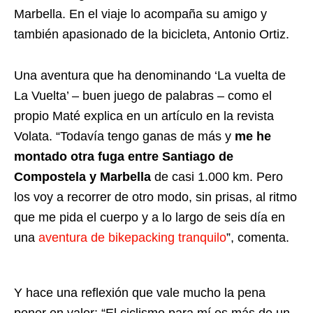
Marbella. En el viaje lo acompaña su amigo y
también apasionado de la bicicleta, Antonio Ortiz.
Una aventura que ha denominando ‘La vuelta de
La Vuelta’ – buen juego de palabras – como el
propio Maté explica en un
artículo en la revista
Volata
. “Todavía tengo ganas de más y
me he
montado otra fuga entre Santiago de
Compostela y Marbella
de casi 1.000 km. Pero
los voy a recorrer de otro modo, sin prisas, al ritmo
que me pida el cuerpo y a lo largo de seis día en
una
aventura de bikepacking tranquilo
”, comenta.
Y hace una reflexión que vale mucho la pena