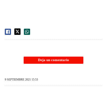
Deja un comentario
9 SEPTIEMBRE 2021 15:53