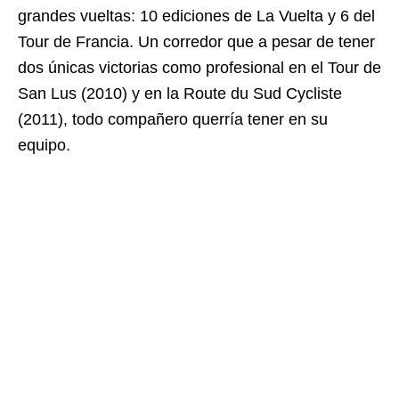
grandes vueltas: 10 ediciones de La Vuelta y 6 del
Tour de Francia. Un corredor que a pesar de tener
dos únicas victorias como profesional en el Tour de
San Lus (2010) y en la Route du Sud Cycliste
(2011), todo compañero querría tener en su
equipo.