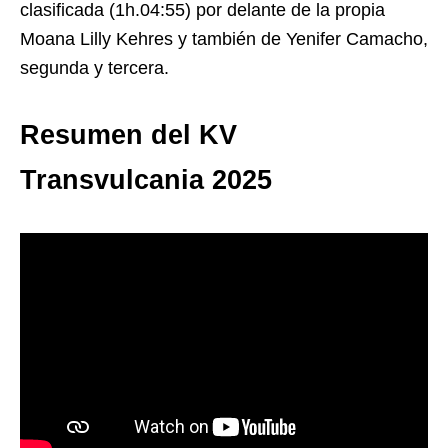
clasificada (1h.04:55) por delante de la propia
Moana Lilly Kehres y también de Yenifer Camacho,
segunda y tercera.
Resumen del KV
Transvulcania 2025