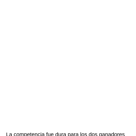
La competencia fue dura para los dos ganadores