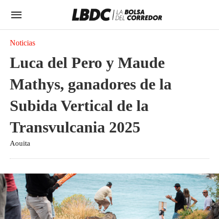
Noticias
Luca del Pero y Maude
Mathys, ganadores de la
Subida Vertical de la
Transvulcania 2025
Aouita