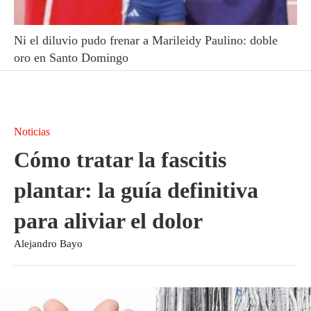
Ni el diluvio pudo frenar a Marileidy Paulino: doble
oro en Santo Domingo