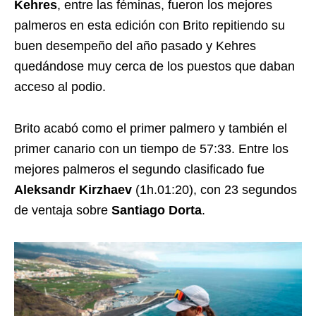
Kehres
, entre las féminas, fueron los mejores
palmeros en esta edición con Brito repitiendo su
buen desempeño del año pasado y Kehres
quedándose muy cerca de los puestos que daban
acceso al podio.
Brito acabó como el primer palmero y también el
primer canario con un tiempo de 57:33. Entre los
mejores palmeros el segundo clasificado fue
Aleksandr Kirzhaev
(1h.01:20), con 23 segundos
de ventaja sobre
Santiago Dorta
.