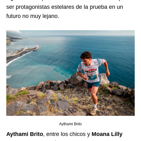
ser protagonistas estelares de la prueba en un
futuro no muy lejano.
Aythami Brito
Aythami Brito
, entre los chicos y
Moana Lilly