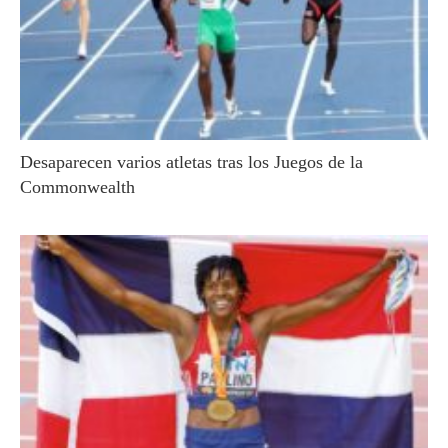
Desaparecen varios atletas tras los Juegos de la
Commonwealth