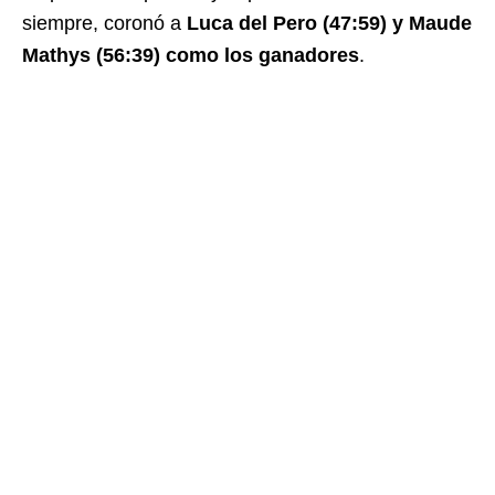
siempre, coronó a
Luca del Pero (47:59) y Maude
Mathys (56:39) como los ganadores
.