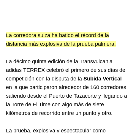
La corredora suiza ha batido el récord de la
distancia más explosiva de la prueba palmera.
La décimo quinta edición de la Transvulcania
adidas TERREX celebró el primero de sus días de
competición con la disputa de la
Subida Vertical
en la que participaron alrededor de 160 corredores
saliendo desde el Puerto de Tazacorte y llegando a
la Torre de El Time con algo más de siete
kilómetros de recorrido entre un punto y otro.
La prueba, explosiva y espectacular como