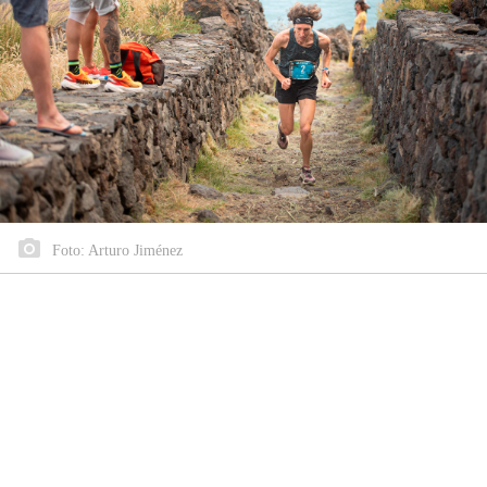
Foto: Arturo Jiménez