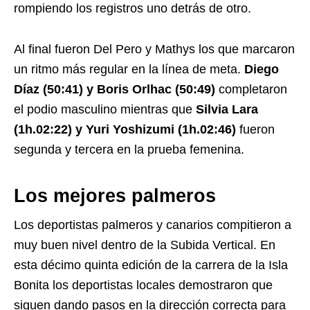
rompiendo los registros uno detrás de otro.
Al final fueron Del Pero y Mathys los que marcaron
un ritmo más regular en la línea de meta.
Diego
Díaz (50:41) y Boris Orlhac (50:49)
completaron
el podio masculino mientras que
Silvia Lara
(1h.02:22) y Yuri Yoshizumi (1h.02:46)
fueron
segunda y tercera en la prueba femenina.
Los mejores palmeros
Los deportistas palmeros y canarios compitieron a
muy buen nivel dentro de la Subida Vertical. En
esta décimo quinta edición de la carrera de la Isla
Bonita los deportistas locales demostraron que
siguen dando pasos en la dirección correcta para