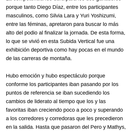
porque tanto Diego Díaz, entre los participantes
masculinos, como Silvia Lara y Yuri Yoshizumi,
entre las féminas, apretaron para buscar lo más
alto del podio al finalizar la jornada. De esta forma,
lo que se vivió en esta Subida Vertical fue una
exhibición deportiva como hay pocas en el mundo
de las carreras de montaña.
Hubo emoción y hubo espectáculo porque
conforme los participantes iban pasando por los
puntos de referencia se iban sucediendo los
cambios de liderato al tiempo que los y las
favoritas iban creciendo poco a poco y superando
a los corredores y corredoras que les precedieron
en la salida. Hasta que pasaron del Pero y Mathys,