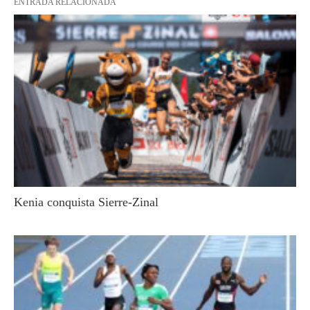
ENTRADA RELACIONADA
Kenia conquista Sierre-Zinal