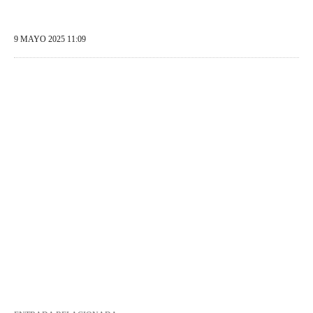
9 MAYO 2025 11:09