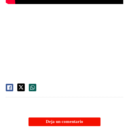
Deja un comentario