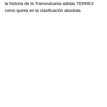
la historia de la Transvulcania adidas TERREX
como quinta en la clasificación absoluta.