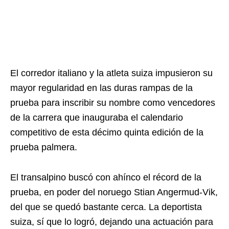
El corredor italiano y la atleta suiza impusieron su
mayor regularidad en las duras rampas de la
prueba para inscribir su nombre como vencedores
de la carrera que inauguraba el calendario
competitivo de esta décimo quinta edición de la
prueba palmera.
El transalpino buscó con ahínco el récord de la
prueba, en poder del noruego Stian Angermud-Vik,
del que se quedó bastante cerca. La deportista
suiza, sí que lo logró, dejando una actuación para