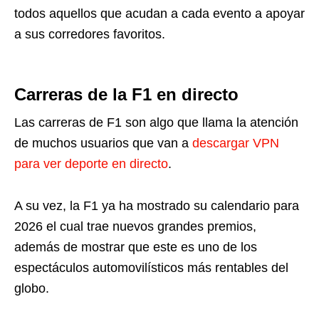
todos aquellos que acudan a cada evento a apoyar
a sus corredores favoritos.
Carreras de la F1 en directo
Las carreras de F1 son algo que llama la atención
de muchos usuarios que van a
descargar VPN
para ver deporte en directo
.
A su vez, la F1 ya ha mostrado su calendario para
2026 el cual trae nuevos grandes premios,
además de mostrar que este es uno de los
espectáculos automovilísticos más rentables del
globo.