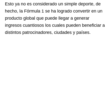
Esto ya no es considerado un simple deporte, de
hecho, la Fórmula 1 se ha logrado convertir en un
producto global que puede llegar a generar
ingresos cuantiosos los cuales pueden beneficiar a
distintos patrocinadores, ciudades y países.