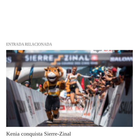
ENTRADA RELACIONADA
Kenia conquista Sierre-Zinal