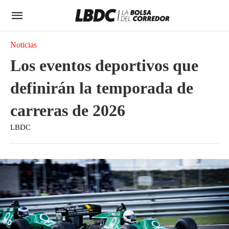
Noticias
Los eventos deportivos que
definirán la temporada de
carreras de 2026
LBDC