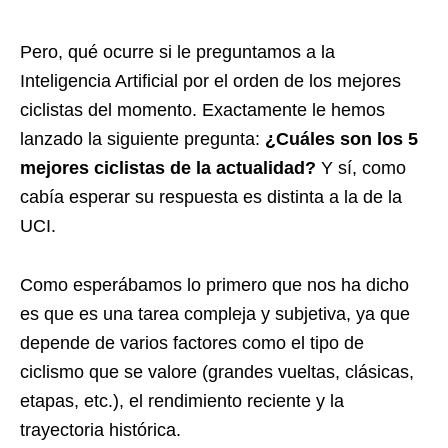
Pero, qué ocurre si le preguntamos a la
Inteligencia Artificial por el orden de los mejores
ciclistas del momento. Exactamente le hemos
lanzado la siguiente pregunta:
¿Cuáles son los 5
mejores ciclistas de la actualidad?
Y sí, como
cabía esperar su respuesta es distinta a la de la
UCI.
Como esperábamos lo primero que nos ha dicho
es que es una tarea compleja y subjetiva, ya que
depende de varios factores como el tipo de
ciclismo que se valore (grandes vueltas, clásicas,
etapas, etc.), el rendimiento reciente y la
trayectoria histórica.