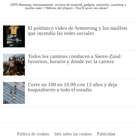
El polémico video de Armstrong y los maillots
que incendia las redes sociales
Todos los caminos conducen a Sierre-Zinal:
favoritos, horario y dónde ver la carrera
Corre un 100 en 10.99 con 13 años y deja
boquiabierto a todo el estadio
Política de cookies
Info sobre las cookies
Publicidad