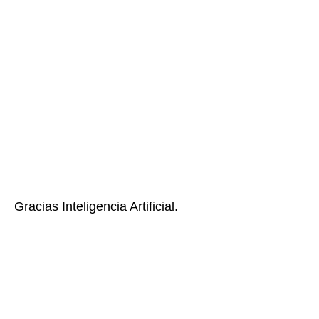
Gracias Inteligencia Artificial.