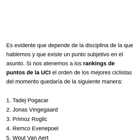
Es evidente que depende de la disciplina de la que
hablemos y que existe un punto subjetivo en el
asunto. Si nos atenemos a los
rankings de
puntos de la UCI
el orden de los mejores ciclistas
del momento quedaría de la siguiente manera:
Tadej Pogacar
Jonas Vingegaard
Primoz Roglic
Remco Evenepoel
Wout Van Aert