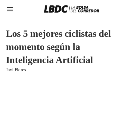
Los 5 mejores ciclistas del
momento según la
Inteligencia Artificial
Javi Flores