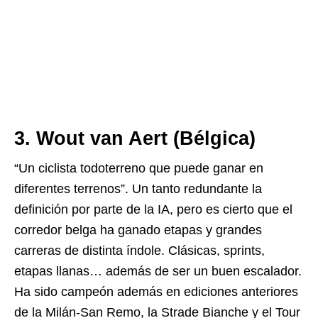
3. Wout van Aert (Bélgica)
“Un ciclista todoterreno que puede ganar en
diferentes terrenos”. Un tanto redundante la
definición por parte de la IA, pero es cierto que el
corredor belga ha ganado etapas y grandes
carreras de distinta índole. Clásicas, sprints,
etapas llanas… además de ser un buen escalador.
Ha sido campeón además en ediciones anteriores
de la Milán-San Remo, la Strade Bianche y el Tour