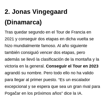
2. Jonas Vingegaard
(Dinamarca)
Tras quedar segundo en el Tour de Francia en
2021 y conseguir dos etapas en dicha vuelta se
hizo mundialmente famoso. Al año siguiente
también consiguió vencer dos etapas, pero
además se llevó la clasificación de la montaña y la
victoria en la general.
Conseguir el Tour en 2023
agrandó su nombre. Pero todo ello no ha valido
para llegar al primer puesto. “Es un escalador
excepcional y se espera que sea un gran rival para
Pogačar en los próximos años” dice la IA.