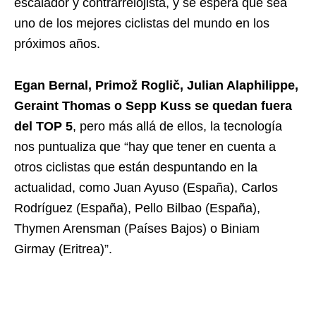
escalador y contrarrelojista, y se espera que sea
uno de los mejores ciclistas del mundo en los
próximos años.
Egan Bernal, Primož Roglič, Julian Alaphilippe,
Geraint Thomas o Sepp Kuss se quedan fuera
del TOP 5
, pero más allá de ellos, la tecnología
nos puntualiza que “hay que tener en cuenta a
otros ciclistas que están despuntando en la
actualidad, como Juan Ayuso (España), Carlos
Rodríguez (España), Pello Bilbao (España),
Thymen Arensman (Países Bajos) o Biniam
Girmay (Eritrea)”.