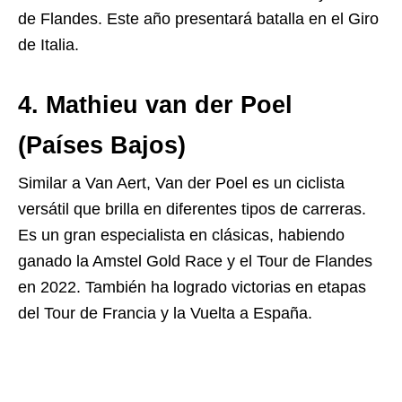
de Flandes. Este año presentará batalla en el Giro
de Italia.
4. Mathieu van der Poel
(Países Bajos)
Similar a Van Aert, Van der Poel es un ciclista
versátil que brilla en diferentes tipos de carreras.
Es un gran especialista en clásicas, habiendo
ganado la Amstel Gold Race y el Tour de Flandes
en 2022. También ha logrado victorias en etapas
del Tour de Francia y la Vuelta a España.