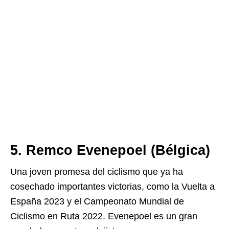
5. Remco Evenepoel (Bélgica)
Una joven promesa del ciclismo que ya ha
cosechado importantes victorias, como la Vuelta a
España 2023 y el Campeonato Mundial de
Ciclismo en Ruta 2022. Evenepoel es un gran