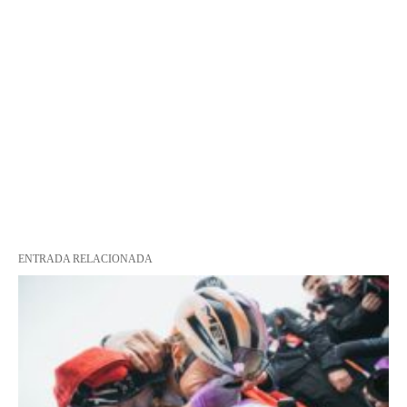
ENTRADA RELACIONADA