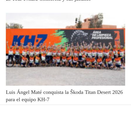
Luis Ángel Maté conquista la Škoda Titan Desert 2026
para el equipo KH-7