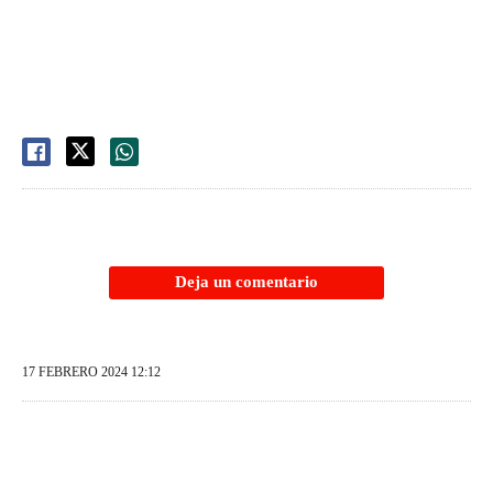
Deja un comentario
17 FEBRERO 2024 12:12