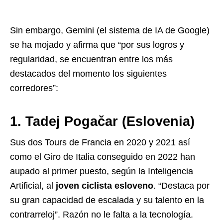
Sin embargo, Gemini (el sistema de IA de Google)
se ha mojado y afirma que “por sus logros y
regularidad, se encuentran entre los más
destacados del momento los siguientes
corredores”:
1. Tadej Pogačar (Eslovenia)
Sus dos Tours de Francia en 2020 y 2021 así
como el Giro de Italia conseguido en 2022 han
aupado al primer puesto, según la Inteligencia
Artificial, al
joven ciclista esloveno
. “Destaca por
su gran capacidad de escalada y su talento en la
contrarreloj”. Razón no le falta a la tecnología.