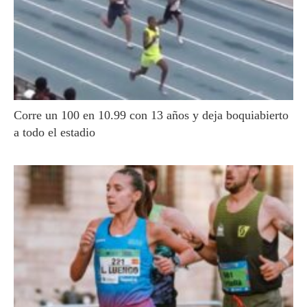
Corre un 100 en 10.99 con 13 años y deja boquiabierto
a todo el estadio