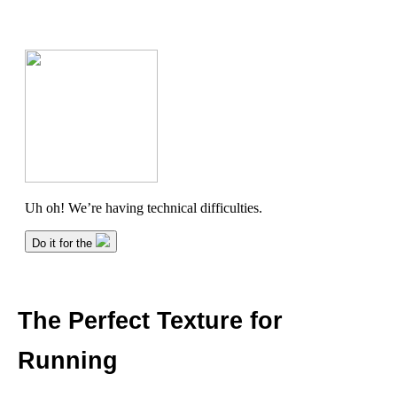
The Perfect Texture for
Running