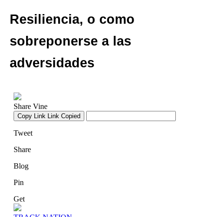
Resiliencia, o como
sobreponerse a las
adversidades