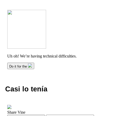
Casi lo tenía