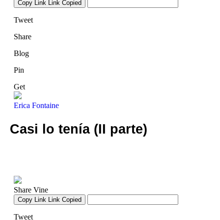
Casi lo tenía (II parte)