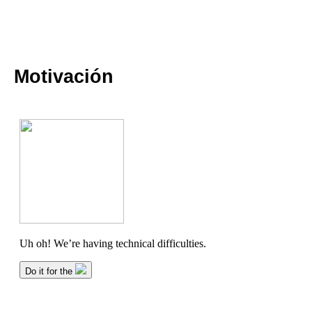
Motivación