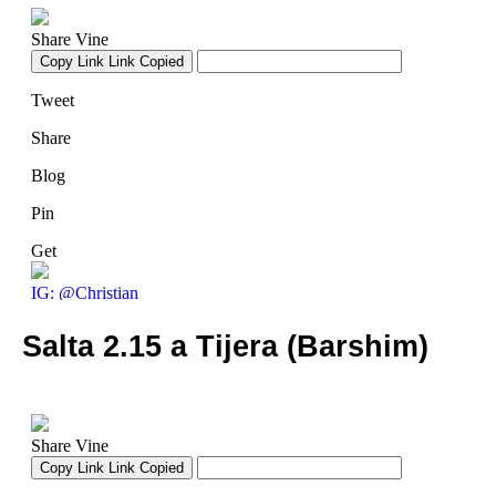
Salta 2.15 a Tijera (Barshim)