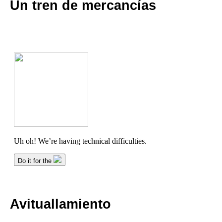
Un tren de mercancías
Avituallamiento