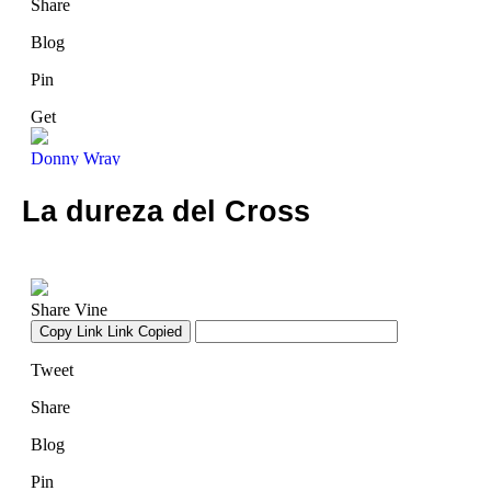
La dureza del Cross