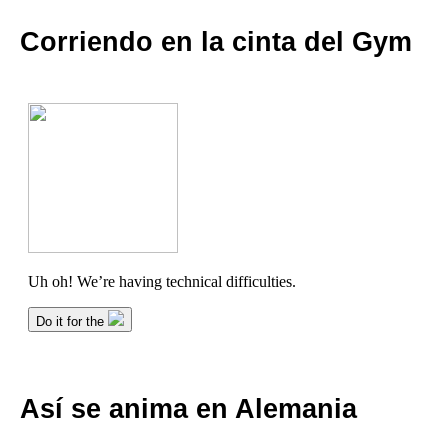
Corriendo en la cinta del Gym
Así se anima en Alemania