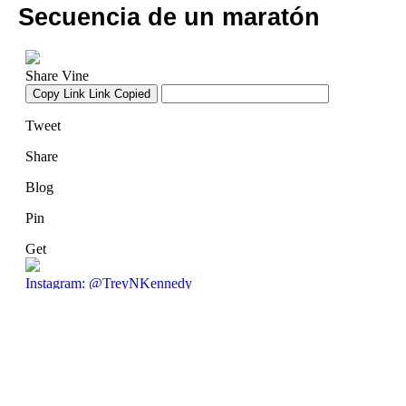
Secuencia de un maratón