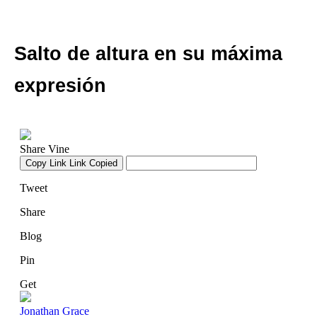
Salto de altura en su máxima
expresión