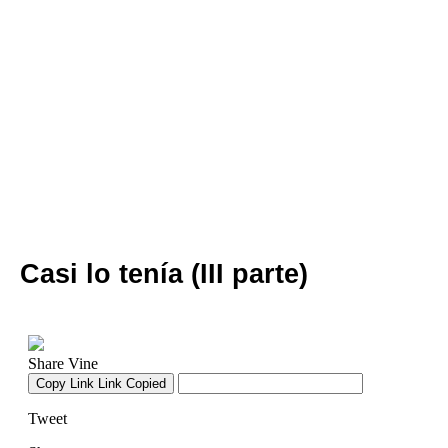
Casi lo tenía (III parte)