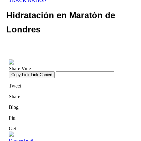
Hidratación en Maratón de
Londres