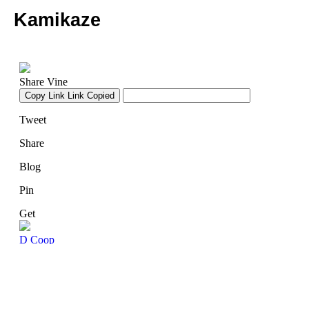
Kamikaze