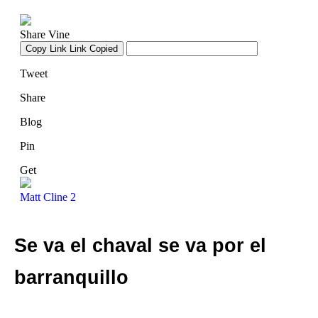
Se va el chaval se va por el
barranquillo