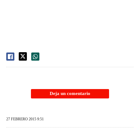
Deja un comentario
27 FEBRERO 2015 9:51