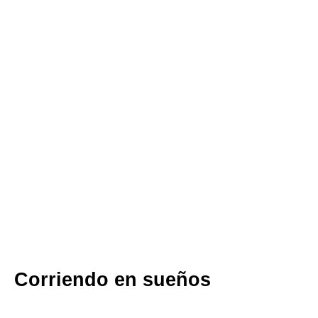
Corriendo en sueños