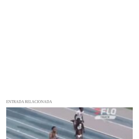
ENTRADA RELACIONADA