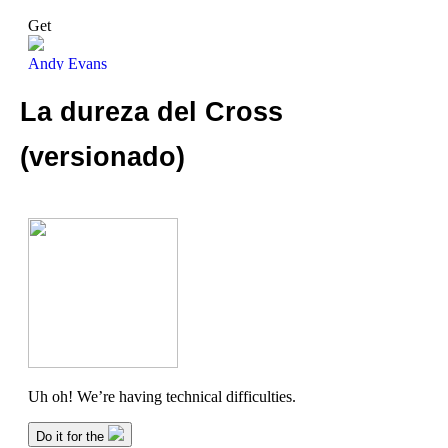
La dureza del Cross
(versionado)