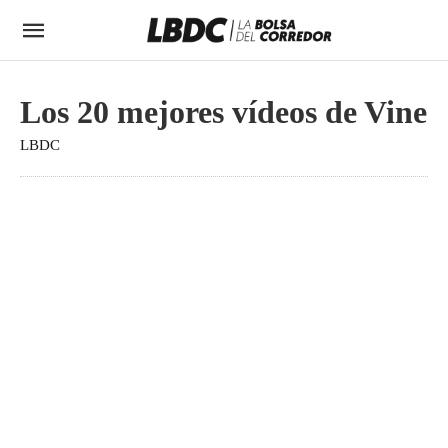
Los 20 mejores vídeos de Vine
LBDC