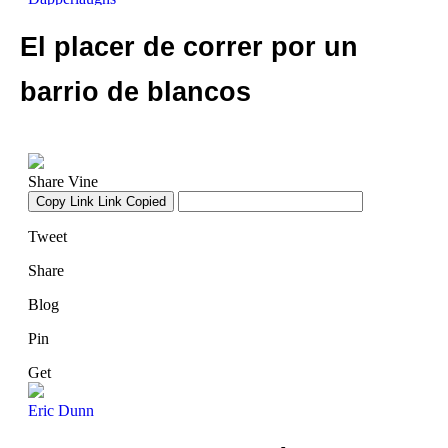
El placer de correr por un
barrio de blancos