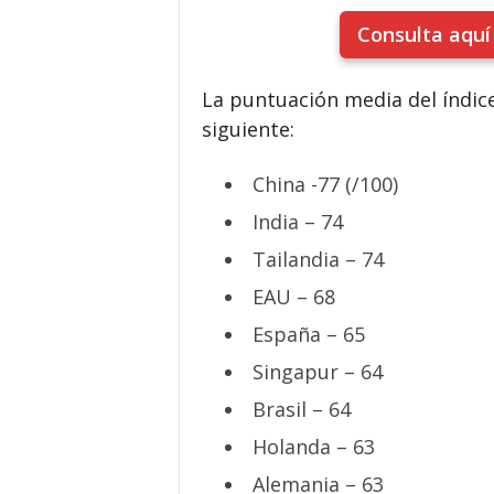
Consulta aquí
La puntuación media del índice
siguiente:
China -77 (/100)
India – 74
Tailandia – 74
EAU – 68
España – 65
Singapur – 64
Brasil – 64
Holanda – 63
Alemania – 63