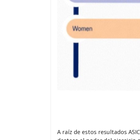
A raíz de estos resultados AS