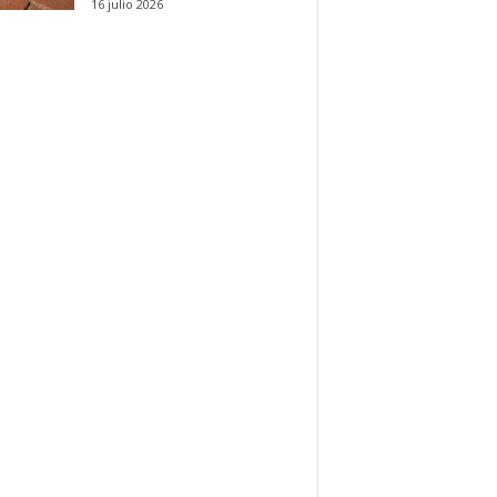
16 julio 2026