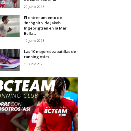
20 junio 2026
El entrenamiento de
‘incógnito’ de Jakob
Ingebrigtsen en la Mar
Bella...
19 junio 2026
Las 10 mejores zapatillas de
running Asics
10 junio 2026