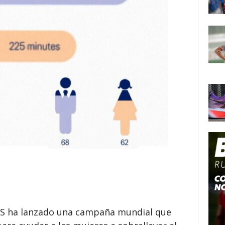
ICS ha lanzado una campaña mundial que