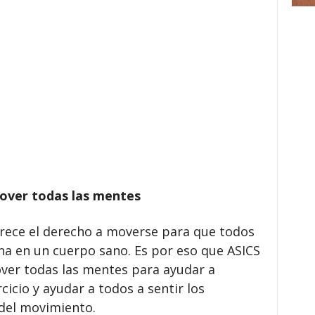
over todas las mentes
rece el derecho a moverse para que todos
a en un cuerpo sano. Es por eso que ASICS
ver todas las mentes para ayudar a
cicio y ayudar a todos a sentir los
 del movimiento.