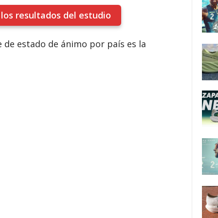
 los resultados del estudio
 de estado de ánimo por país es la