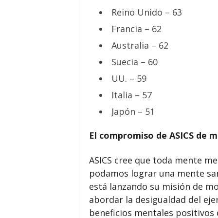
Reino Unido – 63
Francia – 62
Australia – 62
Suecia – 60
UU. – 59
Italia – 57
Japón – 51
El compromiso de ASICS de m
ASICS cree que toda mente me
podamos lograr una mente san
está lanzando su misión de mo
abordar la desigualdad del ejer
beneficios mentales positivos