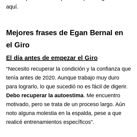
aquí.
Mejores frases de Egan Bernal en
el Giro
El día antes de empezar el Giro
“Necesito recuperar la condición y la confianza que
tenía antes de 2020. Aunque trabajo muy duro
para lograrlo, lo que sucedió no es fácil de digerir.
Debo recuperar la autoestima
. Me encuentro
motivado, pero se trata de un proceso largo. Aún
noto alguna molestia en la espalda, pese a que
realicé entrenamientos específicos”.