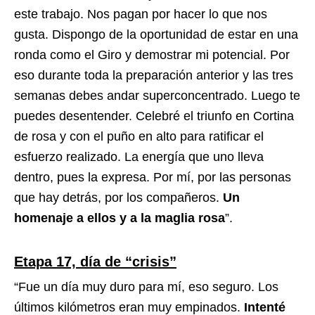
este trabajo. Nos pagan por hacer lo que nos
gusta. Dispongo de la oportunidad de estar en una
ronda como el Giro y demostrar mi potencial. Por
eso durante toda la preparación anterior y las tres
semanas debes andar superconcentrado. Luego te
puedes desentender. Celebré el triunfo en Cortina
de rosa y con el puño en alto para ratificar el
esfuerzo realizado. La energía que uno lleva
dentro, pues la expresa. Por mí, por las personas
que hay detrás, por los compañeros.
Un
homenaje a ellos y a la maglia rosa
”.
Etapa 17, día de “crisis”
“Fue un día muy duro para mí, eso seguro. Los
últimos kilómetros eran muy empinados.
Intenté