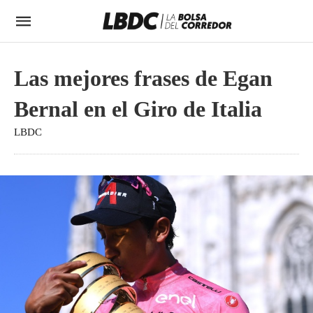
Las mejores frases de Egan
Bernal en el Giro de Italia
LBDC