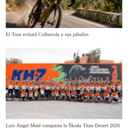
El Tour evitará Collserola y sus jabalíes
Luis Ángel Maté conquista la Škoda Titan Desert 2026