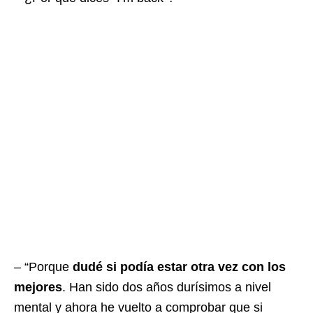
– “Porque
dudé si podía estar otra vez con los
mejores
. Han sido dos años durísimos a nivel
mental y ahora he vuelto a comprobar que si