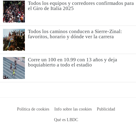
Todos los equipos y corredores confirmados para
el Giro de Italia 2025
Todos los caminos conducen a Sierre-Zinal:
favoritos, horario y dónde ver la carrera
Corre un 100 en 10.99 con 13 años y deja
boquiabierto a todo el estadio
Política de cookies
Info sobre las cookies
Publicidad
Qué es LBDC