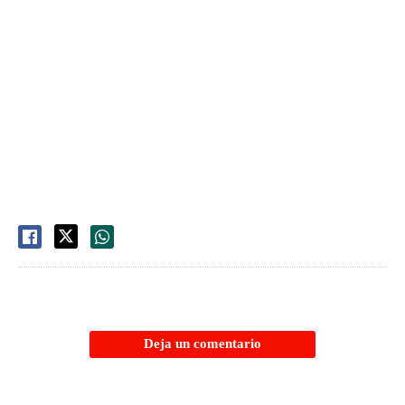
Deja un comentario