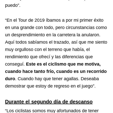
puedo”.
“En el Tour de 2019 íbamos a por mi primer éxito
en una grande con todo, pero circunstancias como
un desprendimiento en la carretera la anularon.
Aquí todos sabíamos el trazado, así que me siento
muy orgulloso con el terreno que había, el
rendimiento que ofrecí y las diferencias que
conseguí.
Este es el ciclismo que me motiva,
cuando hace tanto frío, cuando es un recorrido
duro
. Cuando hay que tener agallas. Deseaba
demostrar que estoy de regreso en el juego”.
Durante el segundo día de descanso
“Los ciclistas somos muy afortunados de tener