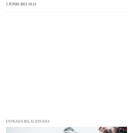
2 JUNIO 2021 10:21
ENTRADA RELACIONADA