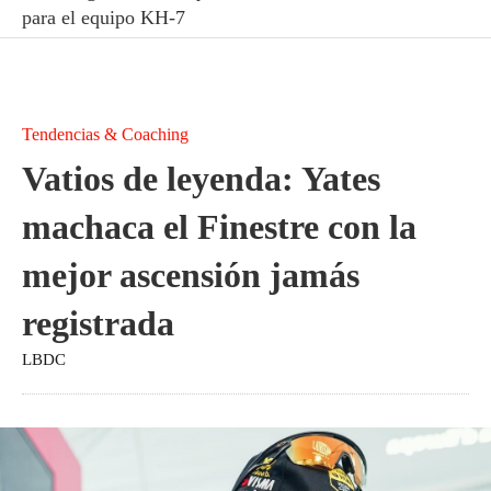
para el equipo KH-7