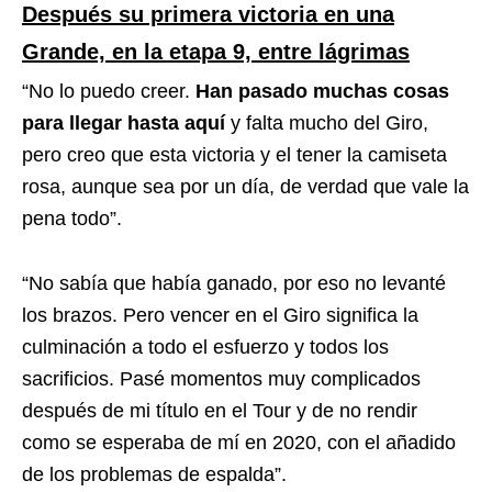
Después su primera victoria en una
Grande, en la etapa 9, entre lágrimas
“No lo puedo creer.
Han pasado muchas cosas
para llegar hasta aquí
y falta mucho del Giro,
pero creo que esta victoria y el tener la camiseta
rosa, aunque sea por un día, de verdad que vale la
pena todo”.
“No sabía que había ganado, por eso no levanté
los brazos. Pero vencer en el Giro significa la
culminación a todo el esfuerzo y todos los
sacrificios. Pasé momentos muy complicados
después de mi título en el Tour y de no rendir
como se esperaba de mí en 2020, con el añadido
de los problemas de espalda”.