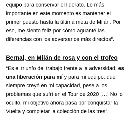
equipo para conservar el liderato. Lo más
importante en este momento es mantener el
primer puesto hasta la última meta de Milán. Por
eso, me siento feliz por cómo aguanté las
diferencias con los adversarios más directos”.
Bernal, en Milán de rosa y con el trofeo
“Es el triunfo del trabajo frente a la adversidad,
es
una liberación para mí
y para mi equipo, que
siempre creyó en mi capacidad, pese a los
problemas que sufrí en el Tour de 2020 […] No lo
oculto, mi objetivo ahora pasa por conquistar la
Vuelta y completar la colección de las tres”.