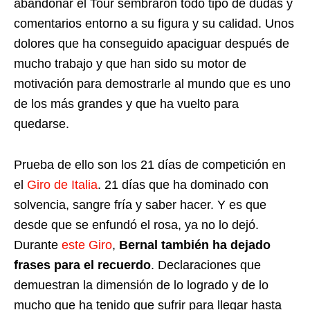
abandonar el Tour sembraron todo tipo de dudas y
comentarios entorno a su figura y su calidad. Unos
dolores que ha conseguido apaciguar después de
mucho trabajo y que han sido su motor de
motivación para demostrarle al mundo que es uno
de los más grandes y que ha vuelto para
quedarse.
Prueba de ello son los 21 días de competición en
el
Giro de Italia
. 21 días que ha dominado con
solvencia, sangre fría y saber hacer. Y es que
desde que se enfundó el rosa, ya no lo dejó.
Durante
este Giro
,
Bernal también ha dejado
frases para el recuerdo
. Declaraciones que
demuestran la dimensión de lo logrado y de lo
mucho que ha tenido que sufrir para llegar hasta