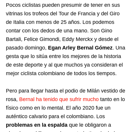
Pocos ciclistas pueden presumir de tener en sus
vitrinas los trofeos del Tour de Francia y del Giro
de Italia con menos de 25 años. Los podemos
contar con los dedos de una mano. Son Gino
Bartali, Felice Gimondi, Eddy Merckx y desde el
pasado domingo,
Egan Arley Bernal Gómez
. Una
gesta que lo sitúa entre los mejores de la historia
de este deporte y al que muchos ya consideran el
mejor ciclista colombiano de todos los tiempos.
Pero para llegar hasta el podio de Milán vestido de
rosa,
Bernal ha tenido que sufrir mucho
tanto en lo
físico como en lo mental. El año 2020 fue un
auténtico calvario para el colombiano. Los
problemas en la espalda
que le obligaron a