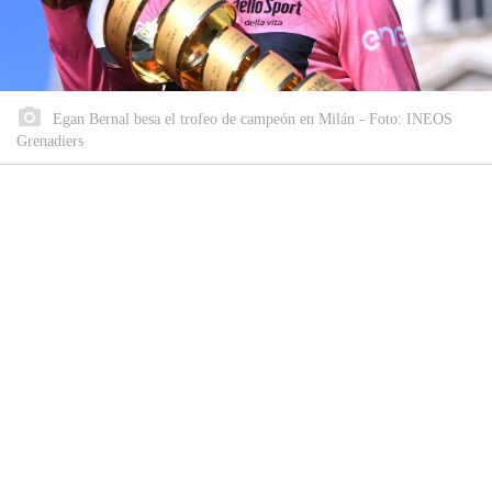
Egan Bernal besa el trofeo de campeón en Milán - Foto: INEOS
Grenadiers