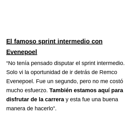
El famoso sprint intermedio con
Evenepoel
“No tenía pensado disputar el sprint intermedio.
Solo vi la oportunidad de ir detrás de Remco
Evenepoel. Fue un segundo, pero no me costó
mucho esfuerzo.
También estamos aquí para
disfrutar de la carrera
y esta fue una buena
manera de hacerlo”.