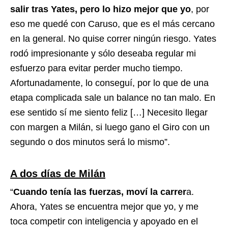
salir tras Yates, pero lo hizo mejor que yo
, por
eso me quedé con Caruso, que es el más cercano
en la general. No quise correr ningún riesgo. Yates
rodó impresionante y sólo deseaba regular mi
esfuerzo para evitar perder mucho tiempo.
Afortunadamente, lo conseguí, por lo que de una
etapa complicada sale un balance no tan malo. En
ese sentido sí me siento feliz […] Necesito llegar
con margen a Milán, si luego gano el Giro con un
segundo o dos minutos será lo mismo”.
A dos días de Milán
“
Cuando tenía las fuerzas, moví la carrer
a.
Ahora, Yates se encuentra mejor que yo, y me
toca competir con inteligencia y apoyado en el