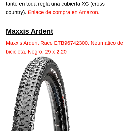
tanto en toda regla una cubierta XC (cross
country).
Enlace de compra en Amazon.
Maxxis Ardent
Maxxis Ardent Race ETB96742300, Neumático de
bicicleta, Negro, 29 x 2.20