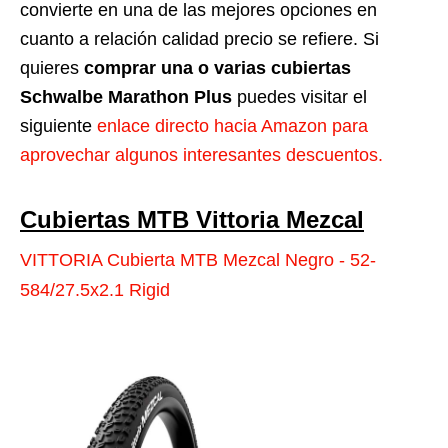
convierte en una de las mejores opciones en
cuanto a relación calidad precio se refiere. Si
quieres
comprar una o varias cubiertas
Schwalbe Marathon Plus
puedes visitar el
siguiente
enlace directo hacia Amazon para
aprovechar algunos interesantes descuentos.
Cubiertas MTB Vittoria Mezcal
VITTORIA Cubierta MTB Mezcal Negro - 52-
584/27.5x2.1 Rigid