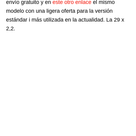
envío gratuito y en
este otro enlace
el mismo
modelo con una ligera oferta para la versión
estándar i más utilizada en la actualidad. La 29 x
2,2.