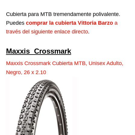
Cubierta para MTB tremendamente polivalente.
Puedes
comprar la cubierta Vittoria Barzo
a
través del siguiente enlace directo
.
Maxxis Crossmark
Maxxis Crossmark Cubierta MTB, Unisex Adulto,
Negro, 26 x 2.10