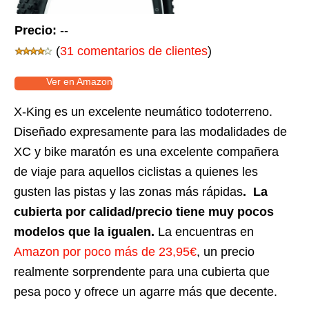
Precio:
--
(
31 comentarios de clientes
)
Ver en Amazon
X-King es un excelente neumático todoterreno.
Diseñado expresamente para las modalidades de
XC y bike maratón es una excelente compañera
de viaje para aquellos ciclistas a quienes les
gusten las pistas y las zonas más rápidas
. La
cubierta por calidad/precio tiene muy pocos
modelos que la igualen.
La encuentras en
Amazon por poco más de 23,95€
, un precio
realmente sorprendente para una cubierta que
pesa poco y ofrece un agarre más que decente.