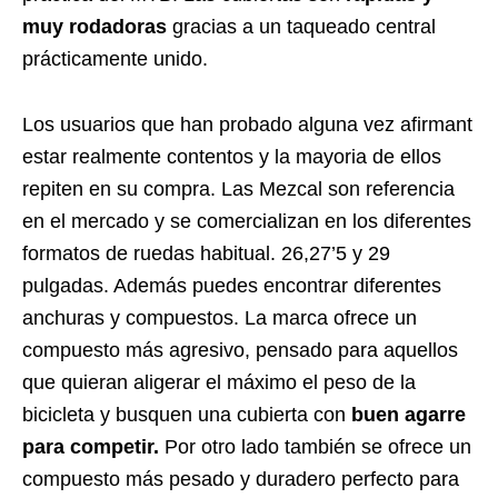
muy rodadoras
gracias a un taqueado central
prácticamente unido.
Los usuarios que han probado alguna vez afirmant
estar realmente contentos y la mayoria de ellos
repiten en su compra. Las Mezcal son referencia
en el mercado y se comercializan en los diferentes
formatos de ruedas habitual. 26,27’5 y 29
pulgadas. Además puedes encontrar diferentes
anchuras y compuestos. La marca ofrece un
compuesto más agresivo, pensado para aquellos
que quieran aligerar el máximo el peso de la
bicicleta y busquen una cubierta con
buen agarre
para competir.
Por otro lado también se ofrece un
compuesto más pesado y duradero perfecto para