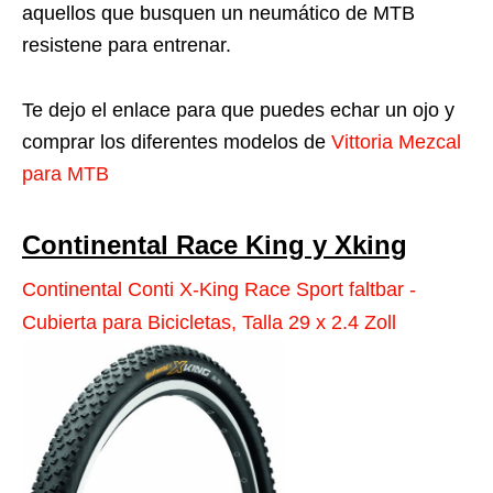
aquellos que busquen un neumático de MTB
resistene para entrenar.
Te dejo el enlace para que puedes echar un ojo y
comprar los diferentes modelos de
Vittoria Mezcal
para MTB
Continental Race King y Xking
Continental Conti X-King Race Sport faltbar -
Cubierta para Bicicletas, Talla 29 x 2.4 Zoll