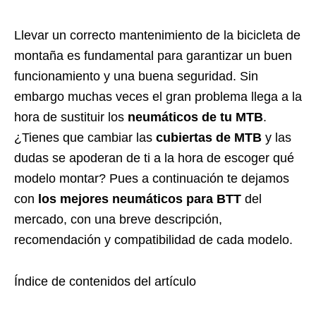
Llevar un correcto mantenimiento de la bicicleta de
montaña es fundamental para garantizar un buen
funcionamiento y una buena seguridad. Sin
embargo muchas veces el gran problema llega a la
hora de sustituir los
neumáticos de tu MTB
.
¿Tienes que cambiar las
cubiertas de MTB
y las
dudas se apoderan de ti a la hora de escoger qué
modelo montar? Pues a continuación te dejamos
con
los mejores neumáticos para BTT
del
mercado, con una breve descripción,
recomendación y compatibilidad de cada modelo.
Índice de contenidos del artículo