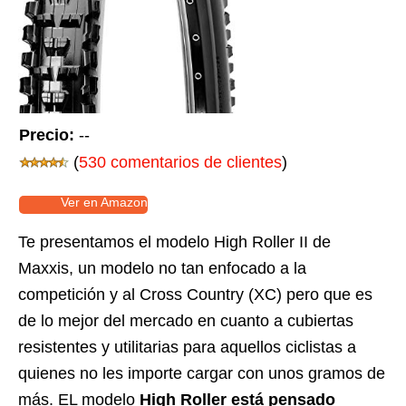
Precio:
--
(
530 comentarios de clientes
)
Ver en Amazon
Te presentamos el modelo High Roller II de
Maxxis, un modelo no tan enfocado a la
competición y al Cross Country (XC) pero que es
de lo mejor del mercado en cuanto a cubiertas
resistentes y utilitarias para aquellos ciclistas a
quienes no les importe cargar con unos gramos de
más. EL modelo
High Roller está pensado