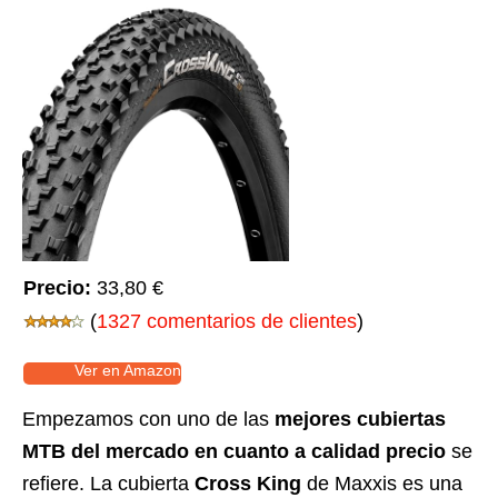
Precio:
33,80 €
(
1327 comentarios de clientes
)
Ver en Amazon
Empezamos con uno de las
mejores cubiertas
MTB del mercado en cuanto a calidad precio
se
refiere. La cubierta
Cross King
de Maxxis es una