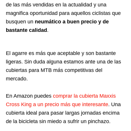
de las más vendidas en la actualidad y una
magnifica oportunidad para aquellos ciclistas que
busquen un
neumático a buen precio y de
bastante calidad
.
El agarre es más que aceptable y son bastante
ligeras. Sin duda alguna estamos ante una de las
cubiertas para MTB más competitivas del
mercado.
En Amazon puedes
comprar la cubierta Maxxis
Cross King a un precio más que interesante
. Una
cubierta ideal para pasar largas jornadas encima
de la bicicleta sin miedo a sufrir un pinchazo.