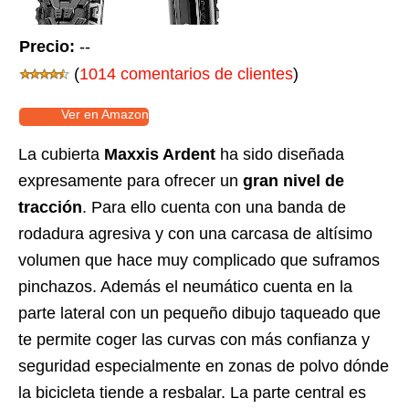
Precio:
--
(
1014 comentarios de clientes
)
Ver en Amazon
La cubierta
Maxxis Ardent
ha sido diseñada
expresamente para ofrecer un
gran nivel de
tracción
. Para ello cuenta con una banda de
rodadura agresiva y con una carcasa de altísimo
volumen que hace muy complicado que suframos
pinchazos. Además el neumático cuenta en la
parte lateral con un pequeño dibujo taqueado que
te permite coger las curvas con más confianza y
seguridad especialmente en zonas de polvo dónde
la bicicleta tiende a resbalar. La parte central es