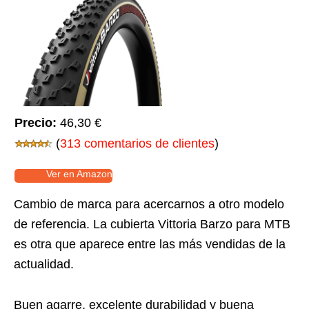
Precio:
46,30 €
(
313 comentarios de clientes
)
Ver en Amazon
Cambio de marca para acercarnos a otro modelo
de referencia. La cubierta Vittoria Barzo para MTB
es otra que aparece entre las más vendidas de la
actualidad.
Buen agarre, excelente durabilidad y buena