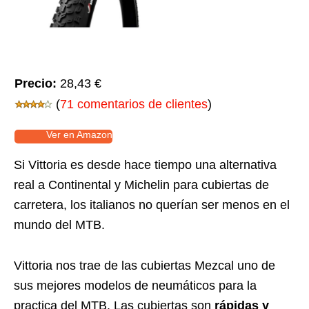
Precio:
28,43 €
(
71 comentarios de clientes
)
Ver en Amazon
Si Vittoria es desde hace tiempo una alternativa
real a Continental y Michelin para cubiertas de
carretera, los italianos no querían ser menos en el
mundo del MTB.
Vittoria nos trae de las cubiertas Mezcal uno de
sus mejores modelos de neumáticos para la
practica del MTB. Las cubiertas son
rápidas y