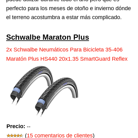
perfecto para los meses de otoño e invierno dónde
el terreno acostumbra a estar más complicado.
Schwalbe Maraton Plus
2x Schwalbe Neumáticos Para Bicicleta 35-406
Maratón Plus HS440 20x1.35 SmartGuard Reflex
Precio:
--
(
15 comentarios de clientes
)