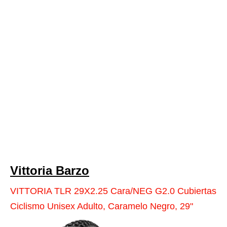
Vittoria Barzo
VITTORIA TLR 29X2.25 Cara/NEG G2.0 Cubiertas
Ciclismo Unisex Adulto, Caramelo Negro, 29"