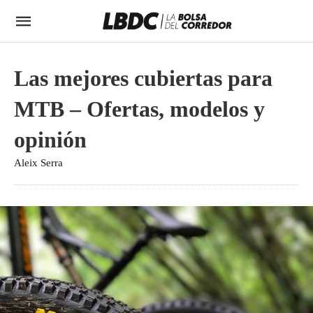
Las mejores cubiertas para
MTB – Ofertas, modelos y
opinión
Aleix Serra