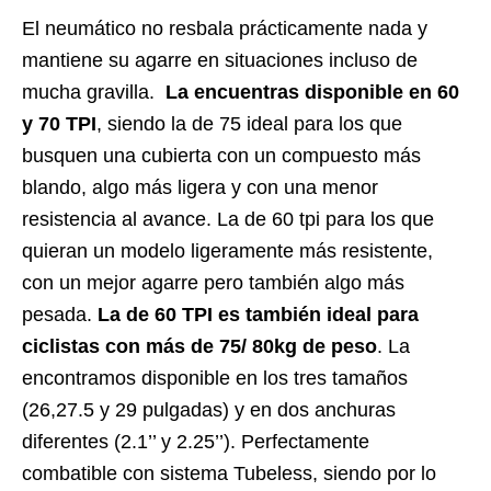
El neumático no resbala prácticamente nada y
mantiene su agarre en situaciones incluso de
mucha gravilla.
La encuentras disponible en 60
y 70 TPI
, siendo la de 75 ideal para los que
busquen una cubierta con un compuesto más
blando, algo más ligera y con una menor
resistencia al avance. La de 60 tpi para los que
quieran un modelo ligeramente más resistente,
con un mejor agarre pero también algo más
pesada.
La de 60 TPI es también ideal para
ciclistas con más de 75/ 80kg de peso
. La
encontramos disponible en los tres tamaños
(26,27.5 y 29 pulgadas) y en dos anchuras
diferentes (2.1’’ y 2.25’’). Perfectamente
combatible con sistema Tubeless, siendo por lo