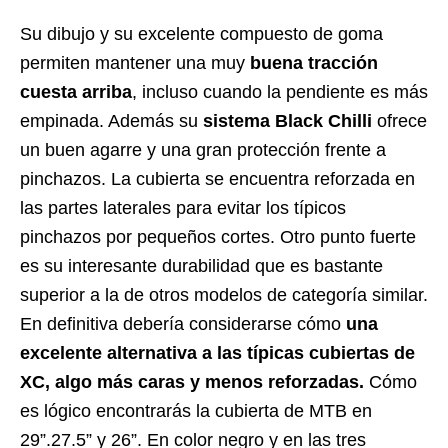
Su dibujo y su excelente compuesto de goma
permiten mantener una muy
buena tracción
cuesta arriba
, incluso cuando la pendiente es más
empinada. Además su
sistema Black Chilli
ofrece
un buen agarre y una gran protección frente a
pinchazos. La cubierta se encuentra reforzada en
las partes laterales para evitar los típicos
pinchazos por pequeños cortes. Otro punto fuerte
es su interesante durabilidad que es bastante
superior a la de otros modelos de categoría similar.
En definitiva debería considerarse cómo
una
excelente alternativa a las típicas cubiertas de
XC, algo más caras y menos reforzadas.
Cómo
es lógico encontrarás la cubierta de MTB en
29”.27.5” y 26”. En color negro y en las tres