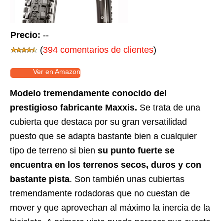
Precio:
--
(
394 comentarios de clientes
)
Ver en Amazon
Modelo tremendamente conocido del
prestigioso fabricante Maxxis.
Se trata de una
cubierta que destaca por su gran versatilidad
puesto que se adapta bastante bien a cualquier
tipo de terreno si bien
su punto fuerte se
encuentra en los terrenos secos, duros y con
bastante pista
. Son también unas cubiertas
tremendamente rodadoras que no cuestan de
mover y que aprovechan al máximo la inercia de la