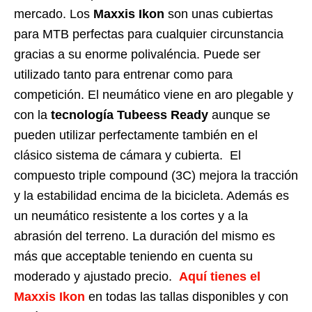
mercado. Los
Maxxis Ikon
son unas cubiertas
para MTB perfectas para cualquier circunstancia
gracias a su enorme polivaléncia. Puede ser
utilizado tanto para entrenar como para
competición. El neumático viene en aro plegable y
con la
tecnología Tubeess Ready
aunque se
pueden utilizar perfectamente también en el
clásico sistema de cámara y cubierta. El
compuesto triple compound (3C) mejora la tracción
y la estabilidad encima de la bicicleta. Además es
un neumático resistente a los cortes y a la
abrasión del terreno. La duración del mismo es
más que acceptable teniendo en cuenta su
moderado y ajustado precio.
Aquí tienes el
Maxxis Ikon
en todas las tallas disponibles y con