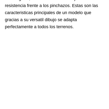
resistencia frente a los pinchazos. Estas son las
caracteristicas principales de un modelo que
gracias a su versatil dibujo se adapta
perfectamente a todos los terrenos.