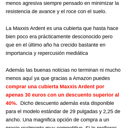
menos agresiva siempre pensado en minimizar la
resistencia de avance y el roce con el suelo.
La Maxxis Ardent es una cubierta que hasta hace
bien poco era prácticamente desconocido pero
que en el último año ha crecido bastante en
importancia y repercusión mediática
Además las buenas noticias no terminan ni mucho
menos aquí ya que gracias a Amazon puedes
comprar una cubierta Maxxis Ardent por
apenas 30 euros con un descuento superior al
40%.
Dicho descuento además esta disponible
para el modelo estándar de 29 pulgadas y 2,25 de
ancho. Una magnifica opción de compra a un