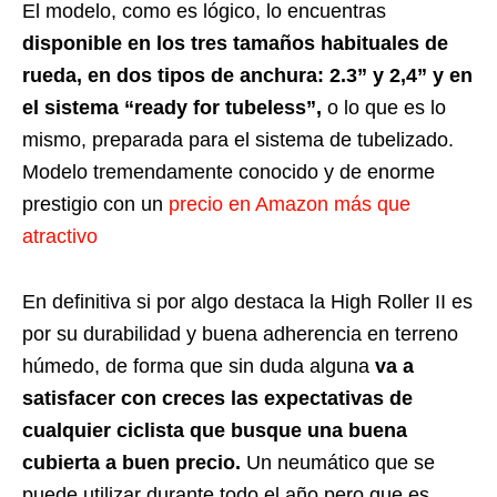
El modelo, como es lógico, lo encuentras
disponible en los tres tamaños habituales de
rueda, en dos tipos de anchura: 2.3” y 2,4” y en
el sistema “ready for tubeless”,
o lo que es lo
mismo, preparada para el sistema de tubelizado.
Modelo tremendamente conocido y de enorme
prestigio con un
precio en Amazon más que
atractivo
En definitiva si por algo destaca la High Roller II es
por su durabilidad y buena adherencia en terreno
húmedo, de forma que sin duda alguna
va a
satisfacer con creces las expectativas de
cualquier ciclista que busque una buena
cubierta a buen precio.
Un neumático que se
puede utilizar durante todo el año pero que es