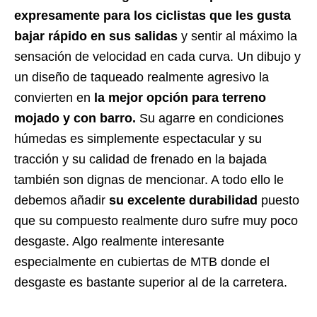
expresamente para los ciclistas que les gusta
bajar rápido en sus salidas
y sentir al máximo la
sensación de velocidad en cada curva. Un dibujo y
un diseño de taqueado realmente agresivo la
convierten en
la mejor opción para terreno
mojado y con barro.
Su agarre en condiciones
húmedas es simplemente espectacular y su
tracción y su calidad de frenado en la bajada
también son dignas de mencionar. A todo ello le
debemos añadir
su excelente durabilidad
puesto
que su compuesto realmente duro sufre muy poco
desgaste. Algo realmente interesante
especialmente en cubiertas de MTB donde el
desgaste es bastante superior al de la carretera.