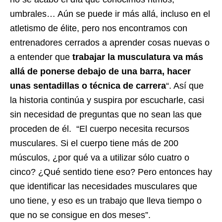
umbrales… Aún se puede ir más allá, incluso en el
atletismo de élite, pero nos encontramos con
entrenadores cerrados a aprender cosas nuevas o
a entender que
trabajar la musculatura va más
allá de ponerse debajo de una barra, hacer
unas sentadillas o técnica de carrera
“. Así que
la historia continúa y suspira por escucharle, casi
sin necesidad de preguntas que no sean las que
proceden de él. “El cuerpo necesita recursos
musculares. Si el cuerpo tiene más de 200
músculos, ¿por qué va a utilizar sólo cuatro o
cinco? ¿Qué sentido tiene eso? Pero entonces hay
que identificar las necesidades musculares que
uno tiene, y eso es un trabajo que lleva tiempo o
que no se consigue en dos meses”.