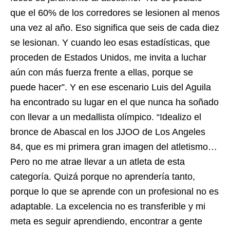
que el 60% de los corredores se lesionen al menos
una vez al año. Eso significa que seis de cada diez
se lesionan. Y cuando leo esas estadísticas, que
proceden de Estados Unidos, me invita a luchar
aún con más fuerza frente a ellas, porque se
puede hacer”. Y en ese escenario Luis del Aguila
ha encontrado su lugar en el que nunca ha soñado
con llevar a un medallista olímpico. “Idealizo el
bronce de Abascal en los JJOO de Los Angeles
84, que es mi primera gran imagen del atletismo…
Pero no me atrae llevar a un atleta de esta
categoría. Quizá porque no aprendería tanto,
porque lo que se aprende con un profesional no es
adaptable. La excelencia no es transferible y mi
meta es seguir aprendiendo, encontrar a gente