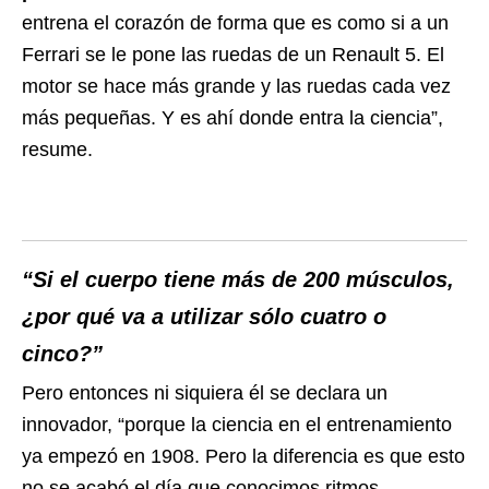
entrena el corazón de forma que es como si a un
Ferrari se le pone las ruedas de un Renault 5. El
motor se hace más grande y las ruedas cada vez
más pequeñas. Y es ahí donde entra la ciencia”,
resume.
“Si el cuerpo tiene más de 200 músculos,
¿por qué va a utilizar sólo cuatro o
cinco?”
Pero entonces ni siquiera él se declara un
innovador, “porque la ciencia en el entrenamiento
ya empezó en 1908. Pero la diferencia es que esto
no se acabó el día que conocimos ritmos,