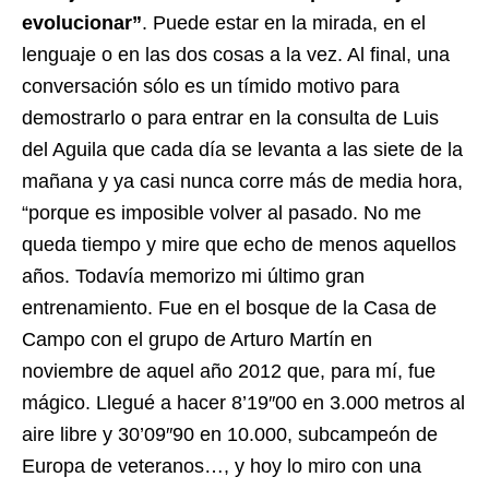
evolucionar”
. Puede estar en la mirada, en el
lenguaje o en las dos cosas a la vez. Al final, una
conversación sólo es un tímido motivo para
demostrarlo o para entrar en la consulta de Luis
del Aguila que cada día se levanta a las siete de la
mañana y ya casi nunca corre más de media hora,
“porque es imposible volver al pasado. No me
queda tiempo y mire que echo de menos aquellos
años. Todavía memorizo mi último gran
entrenamiento. Fue en el bosque de la Casa de
Campo con el grupo de Arturo Martín en
noviembre de aquel año 2012 que, para mí, fue
mágico. Llegué a hacer 8’19″00 en 3.000 metros al
aire libre y 30’09″90 en 10.000, subcampeón de
Europa de veteranos…, y hoy lo miro con una