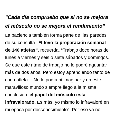
“Cada día compruebo que si no se mejora
el músculo no se mejora el rendimiento”
La paciencia también forma parte de las paredes
de su consulta.
“Llevo la preparación semanal
de 140 atletas”
, recuerda. “Trabajo doce horas de
lunes a viernes y seis o siete sábados y domingos.
Se que este ritmo de trabajo no lo podré aguantar
más de dos años. Pero estoy aprendiendo tanto de
cada atleta… No lo podía ni imaginar y en este
maravilloso mundo siempre llego a la misma
conclusión:
el papel del músculo está
infravalorado.
Es más, yo mismo lo infravaloré en
mi época por desconocimiento”. Por eso ya no