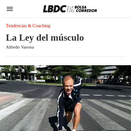
Tendencias & Coaching
La Ley del músculo
Alfredo Varona