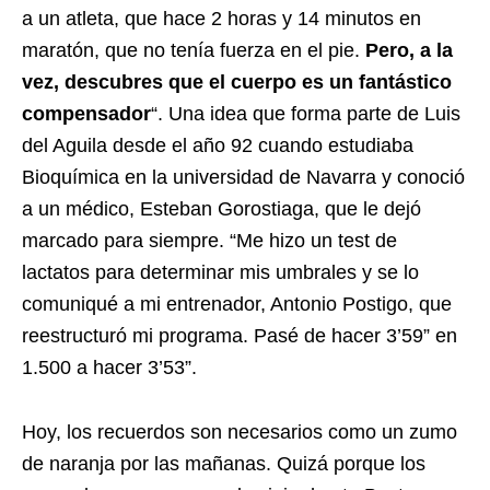
a un atleta, que hace 2 horas y 14 minutos en
maratón, que no tenía fuerza en el pie.
Pero, a la
vez, descubres que el cuerpo es un fantástico
compensador
“. Una idea que forma parte de Luis
del Aguila desde el año 92 cuando estudiaba
Bioquímica en la universidad de Navarra y conoció
a un médico, Esteban Gorostiaga, que le dejó
marcado para siempre. “Me hizo un test de
lactatos para determinar mis umbrales y se lo
comuniqué a mi entrenador, Antonio Postigo, que
reestructuró mi programa. Pasé de hacer 3’59” en
1.500 a hacer 3’53”.
Hoy, los recuerdos son necesarios como un zumo
de naranja por las mañanas. Quizá porque los