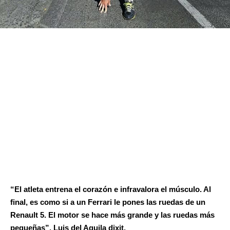
“El atleta entrena el corazón e infravalora el músculo. Al
final, es como si a un Ferrari le pones las ruedas de un
Renault 5. El motor se hace más grande y las ruedas más
pequeñas”. Luis del Aguila dixit.