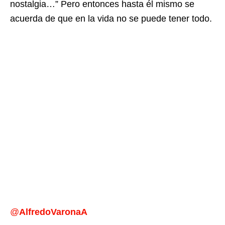
nostalgia…” Pero entonces hasta él mismo se
acuerda de que en la vida no se puede tener todo.
@
AlfredoVaronaA