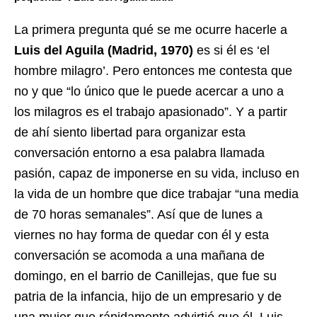
La primera pregunta qué se me ocurre hacerle a
Luis del Aguila (Madrid, 1970)
es si él es ‘el
hombre milagro’. Pero entonces me contesta que
no y que “lo único que le puede acercar a uno a
los milagros es el trabajo apasionado”. Y a partir
de ahí siento libertad para organizar esta
conversación entorno a esa palabra llamada
pasión, capaz de imponerse en su vida, incluso en
la vida de un hombre que dice trabajar “una media
de 70 horas semanales”. Así que de lunes a
viernes no hay forma de quedar con él y esta
conversación se acomoda a una mañana de
domingo, en el barrio de Canillejas, que fue su
patria de la infancia, hijo de un empresario y de