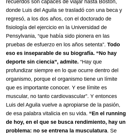
recuerdos son capaces de viajar hasta Boston,
donde Luis del Aguila se trasladó con una beca y
regresó, a los dos años, con el doctorado de
fisiología del ejercicio en la Universidad de
Pensylvania, “que había sido pionera en las
pruebas de esfuerzo en los años setenta”.
Todo
eso es inseparable de su biografía. “No hay
deporte sin ciencia”, admite.
“Hay que
profundizar siempre en lo que ocurre dentro del
organismo, porque el organismo tiene un límite
que es importante conocer. Y ese límite es
muscular, no tanto cardiovascular”. Y entonces
Luis del Aguila vuelve a apropiarse de la pasión,
de esa palabra vitalicia en su vida.
“En el running
de hoy, en el que se busca rendimiento, hay un
problema: no se entrena la musculatura
. Se