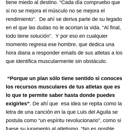
tiene miedo al destino. “Cada día compruebo que
si no se mejora el músculo no se mejora el
rendimiento”. De ahí se deriva parte de su legado
en el que las dudas no le acortan la vida. “Al final,
todo tiene solución”. Y por eso en cualquier
momento regresa ese hombre, que dedica una
hora diaria a responder emails de sus atletas a los
que identifica muscularmente sin obstáculo.
“Porque un plan sólo tiene sentido si conoces
los recursos musculares de tus atletas que es
lo que te permite saber hasta donde puedes
exigirles”
. De ahí que esa idea se repita como la
letra de una canción en la que Luis del Aguila se
postula como “un espíritu revolucionario”, como si
fuese su juramento al atletismo. “No es posible