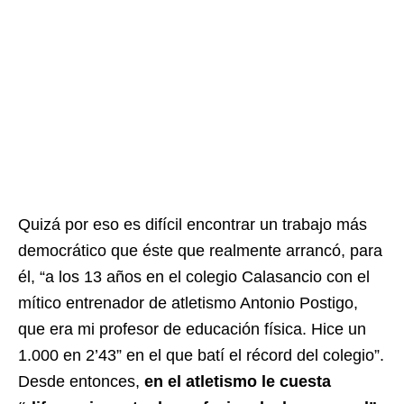
Quizá por eso es difícil encontrar un trabajo más
democrático que éste que realmente arrancó, para
él, “a los 13 años en el colegio Calasancio con el
mítico entrenador de atletismo Antonio Postigo,
que era mi profesor de educación física. Hice un
1.000 en 2’43” en el que batí el récord del colegio”.
Desde entonces,
en el atletismo le cuesta