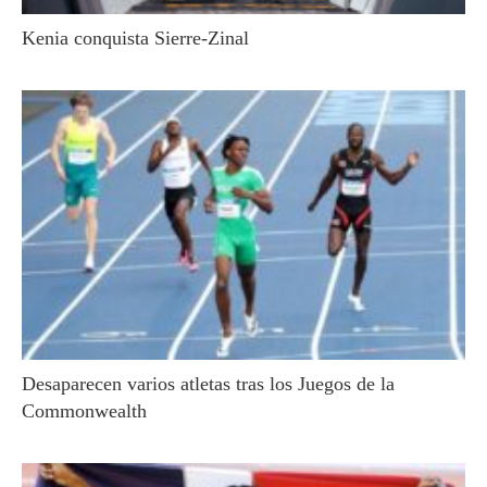
Kenia conquista Sierre-Zinal
Desaparecen varios atletas tras los Juegos de la
Commonwealth