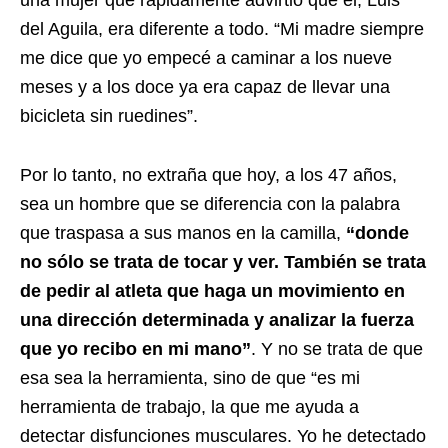
una mujer que rápidamente advirtió que él, Luis
del Aguila, era diferente a todo. “Mi madre siempre
me dice que yo empecé a caminar a los nueve
meses y a los doce ya era capaz de llevar una
bicicleta sin ruedines”.
Por lo tanto, no extraña que hoy, a los 47 años,
sea un hombre que se diferencia con la palabra
que traspasa a sus manos en la camilla,
“donde
no sólo se trata de tocar y ver. También se trata
de pedir al atleta que haga un movimiento en
una dirección determinada y analizar la fuerza
que yo recibo en mi mano”
. Y no se trata de que
esa sea la herramienta, sino de que “es mi
herramienta de trabajo, la que me ayuda a
detectar disfunciones musculares. Yo he detectado