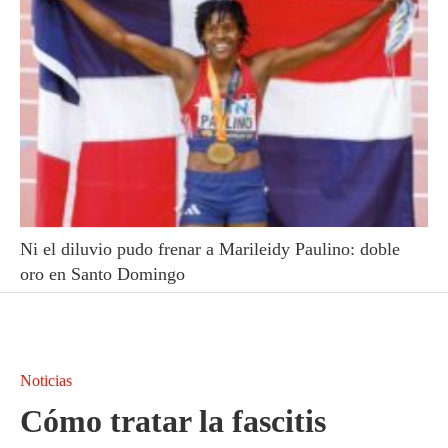
Ni el diluvio pudo frenar a Marileidy Paulino: doble
oro en Santo Domingo