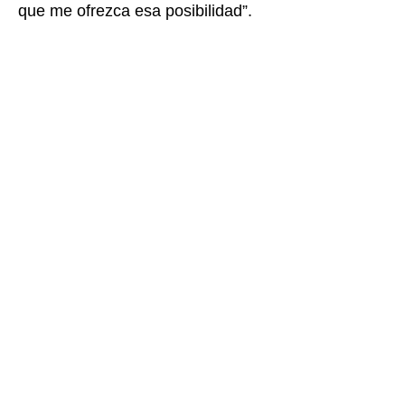
que me ofrezca esa posibilidad”.