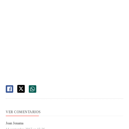
VER COMENTARIOS
Joan Jonama