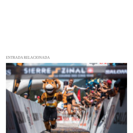
ENTRADA RELACIONADA