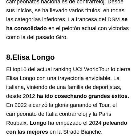
campeonatos nacionales de contrarreloj. Desde
sus inicios, se ha llevado varios títulos en todas
las categorías inferiores. La francesa del DSM
se
ha consolidado
en el pelotón actual con victorias
como la del pasado Giro.
8.Elisa Longo
El top10 del actual ranking UCI WorldTour lo cierra
Elisa Longo con una trayectoria envidiable. La
italiana, viniendo de una familia de deportistas,
desde 2012
ha ido cosechando grandes éxitos.
En 2022 alcanzó la gloria ganando el Tour, el
campeonato de Italia contrarreloj y la Paris
Roubaix.
Longo
ha empezado el 2024
peleando
con las mejores
en la Strade Bianche.