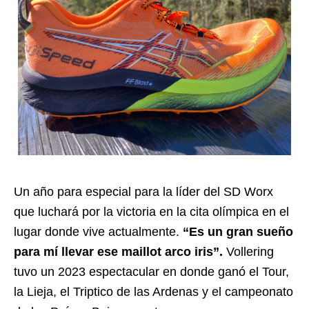
Un año para especial para la
líder del SD Worx
que luchará por la victoria en la cita olímpica en el
lugar donde vive actualmente.
“Es un gran sueño
para mí llevar ese maillot arco iris”.
Vollering
tuvo un 2023 espectacular en donde ganó el Tour,
la Lieja, el Triptico de las Ardenas y el campeonato