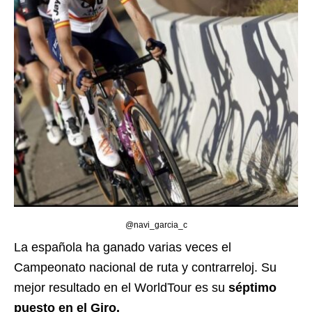
@navi_garcia_c
La española ha ganado varias veces el
Campeonato nacional de ruta y contrarreloj. Su
mejor resultado en el WorldTour es su
séptimo
puesto en el Giro.