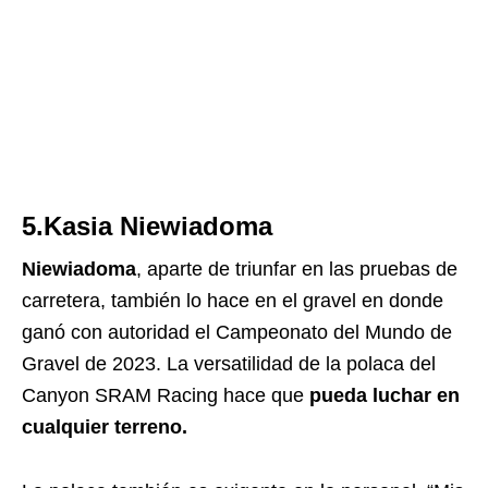
5.Kasia Niewiadoma
Niewiadoma
, aparte de triunfar en las pruebas de
carretera, también lo hace en el gravel en donde
ganó con autoridad el Campeonato del Mundo de
Gravel de 2023. La versatilidad de la polaca del
Canyon SRAM Racing hace que
pueda luchar en
cualquier terreno.