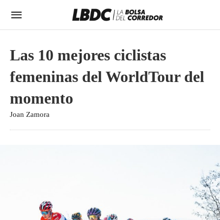
Las 10 mejores ciclistas
femeninas del WorldTour del
momento
Joan Zamora