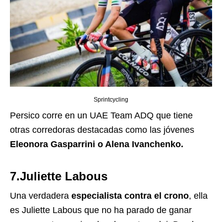
Sprintcycling
Persico corre en un UAE Team ADQ que tiene
otras corredoras destacadas como las jóvenes
Eleonora Gasparrini o Alena Ivanchenko.
7.Juliette Labous
Una verdadera
especialista contra el crono
, ella
es Juliette Labous que no ha parado de ganar