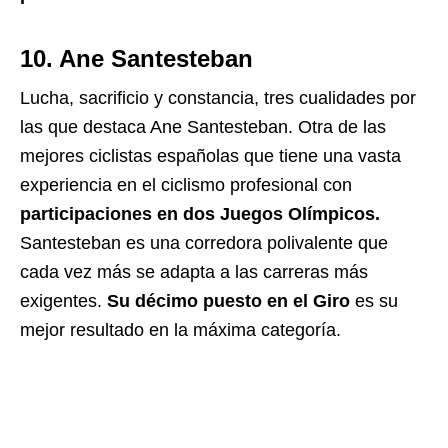
10. Ane Santesteban
Lucha, sacrificio y constancia, tres cualidades por
las que destaca
Ane Santesteban
. Otra de las
mejores ciclistas españolas que tiene una vasta
experiencia en el ciclismo profesional con
participaciones en dos Juegos Olímpicos.
Santesteban es una corredora polivalente que
cada vez más se adapta a las carreras más
exigentes.
Su décimo puesto en el Giro
es su
mejor resultado en la máxima categoría.