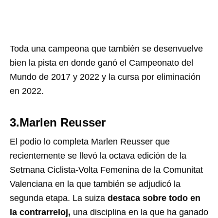
Toda una campeona que también se desenvuelve
bien la pista en donde ganó el Campeonato del
Mundo de 2017 y 2022 y la cursa por eliminación
en 2022.
3.Marlen Reusser
El podio lo completa Marlen Reusser que
recientemente se llevó la octava edición de la
Setmana Ciclista-Volta Femenina de la Comunitat
Valenciana en la que también se adjudicó la
segunda etapa.
La suiza
destaca sobre todo en
la contrarreloj,
una disciplina en la que ha ganado