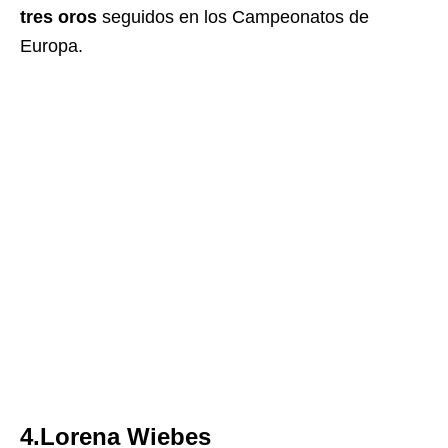
tres oros
seguidos en los Campeonatos de
Europa.
4.Lorena Wiebes