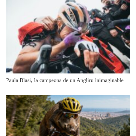
Paula Blasi, la campeona de un Angliru inimaginable