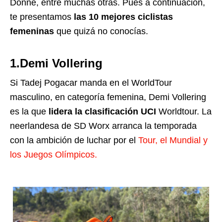
Donne, entre muchas otras. Pues a continuación,
te presentamos
las 10 mejores ciclistas
femeninas
que quizá no conocías.
1.Demi
Vollering
Si Tadej Pogacar manda en el WorldTour
masculino, en categoría femenina, Demi Vollering
es la que
lidera la clasificación UCI
Worldtour. La
neerlandesa de SD Worx
arranca la temporada
con la ambición de luchar por el
Tour, el Mundial y
los Juegos Olímpicos.