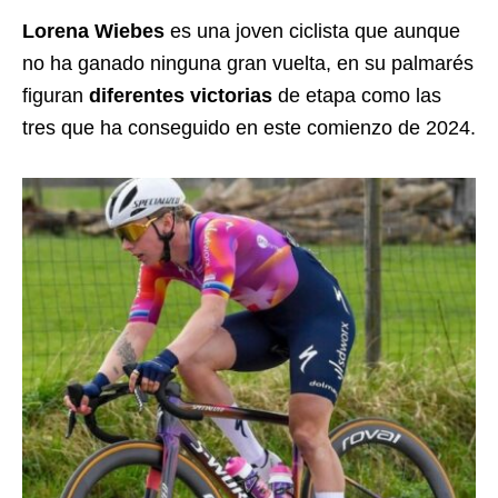
Lorena Wiebes
es una joven ciclista que aunque
no ha ganado ninguna gran vuelta, en su palmarés
figuran
diferentes victorias
de etapa como las
tres que ha conseguido en este comienzo de 2024.