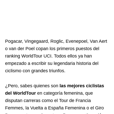
Pogacar, Vingegaard, Roglic, Evenepoel, Van Aert
o van der Poel copan los primeros puestos del
ranking WorldTour UCI. Todos ellos ya han
empezado a escribir su legendaria historia del
ciclismo con grandes triunfos.
¿Pero, sabes quienes son
las mejores ciclistas
del WorldTour
en categoría femenina, que
disputan carreras como el Tour de Francia
Femmes, la Vuelta a España Femenina o el Giro