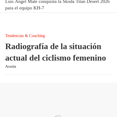
Luis Ángel Maté conquista la Škoda Titan Desert 2026
para el equipo KH-7