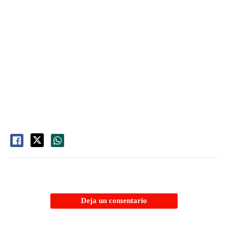
Deja un comentario