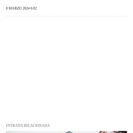
8 MARZO 2024 6:02
ENTRADA RELACIONADA