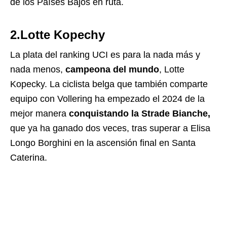
de los Países Bajos en ruta.
2.Lotte Kopechy
La plata del ranking UCI es para la nada más y
nada menos,
campeona del mundo
,
Lotte
Kopecky. La ciclista belga que también comparte
equipo con Vollering ha empezado el 2024 de la
mejor manera
conquistando la Strade Bianche,
que ya ha ganado dos veces, tras superar a Elisa
Longo Borghini en la ascensión final en Santa
Caterina.