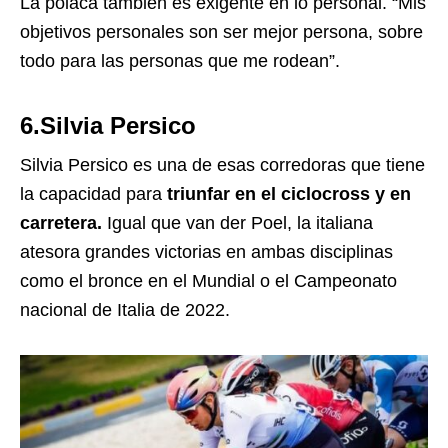
La polaca también es exigente en lo personal. “Mis
objetivos personales son ser mejor persona, sobre
todo para las personas que me rodean”.
6.Silvia Persico
Silvia Persico es una de esas corredoras que tiene
la capacidad para
triunfar en el ciclocross y en
carretera.
Igual que van der Poel, la italiana
atesora grandes victorias en ambas disciplinas
como el bronce en el Mundial o el Campeonato
nacional de Italia de 2022.