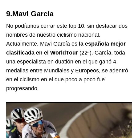
9.Mavi García
No podíamos cerrar este top 10, sin destacar dos
nombres de nuestro ciclismo nacional.
Actualmente, Mavi García es
la española mejor
clasificada en el WorldTour
(22ª). García, toda
una especialista en duatlón en el que ganó 4
medallas entre Mundiales y Europeos, se adentró
en el ciclismo en el que poco a poco fue
progresando.