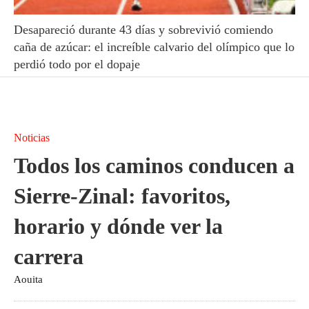
Desapareció durante 43 días y sobrevivió comiendo
caña de azúcar: el increíble calvario del olímpico que lo
perdió todo por el dopaje