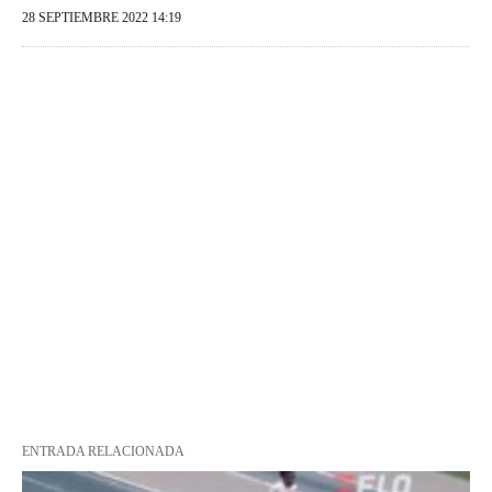
28 SEPTIEMBRE 2022 14:19
ENTRADA RELACIONADA