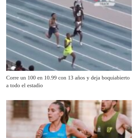
Corre un 100 en 10.99 con 13 años y deja boquiabierto
a todo el estadio