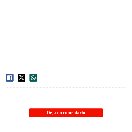
Deja un comentario