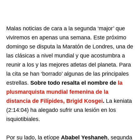
Malas noticias de cara a la segunda ‘major’ que
viviremos en apenas una semana. Este próximo
domingo se disputa la Maratón de Londres, una de
las clásicas a nivel mundial y que acostumbra a
reunir a los y las mejores atletas del planeta. Para
la cita se han ‘borrado’ algunas de las principales
estrellas.
Sobre todo resalta el nombre de
la
plusmarquista mundial femenina de la
distancia de Filípides, Brigid Kosgei
.
La keniata
(2:14:04) ha alegado sufrir una lesión en los
isquiotibiales.
Por su lado, la etíope
Ababel Yeshaneh
, segunda