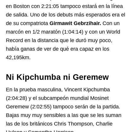
en Boston con 2:21:05 tampoco estará en la línea
de salida. Uno de los debuts más esperados era el
de su compatriota
Girmawit Gebrzihair.
Con un
marcón en 1/2 maratón (1:04:14) y con un World
Record en la distancia que le duró muy poco,
había ganas de ver de qué era capaz en los
42,195km.
Ni Kipchumba ni Geremew
En la prueba masculina, Vincent Kipchumba
(2:04:28) y el subcampeón mundial Mosinet
Geremew (2:02:55) tampoco serán de la partida.
Bajas muy muy sensibles a las que se les suman
las de los británicos Chris Thompson, Charlie