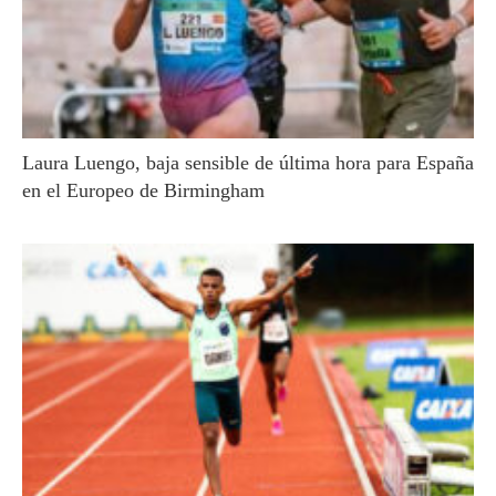
Laura Luengo, baja sensible de última hora para España
en el Europeo de Birmingham