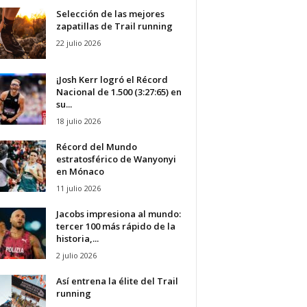
Selección de las mejores
zapatillas de Trail running
22 julio 2026
¡Josh Kerr logró el Récord
Nacional de 1.500 (3:27:65) en
su...
18 julio 2026
Récord del Mundo
estratosférico de Wanyonyi
en Mónaco
11 julio 2026
Jacobs impresiona al mundo:
tercer 100 más rápido de la
historia,...
2 julio 2026
Así entrena la élite del Trail
running