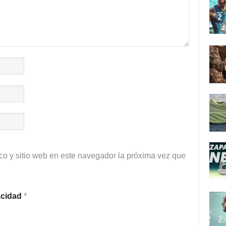
co y sitio web en este navegador la próxima vez que
vacidad
*