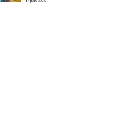
17 julio 2026