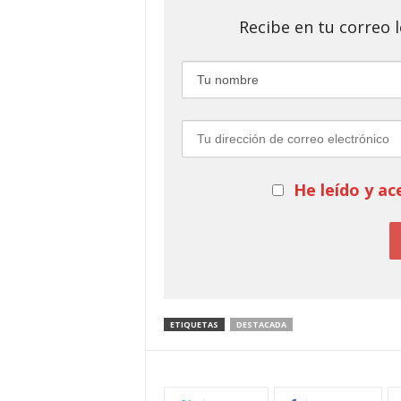
Recibe en tu correo
He leído y ac
ETIQUETAS
DESTACADA