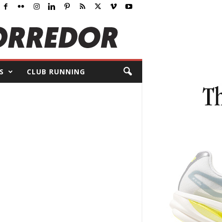
S
CLUB RUNNING