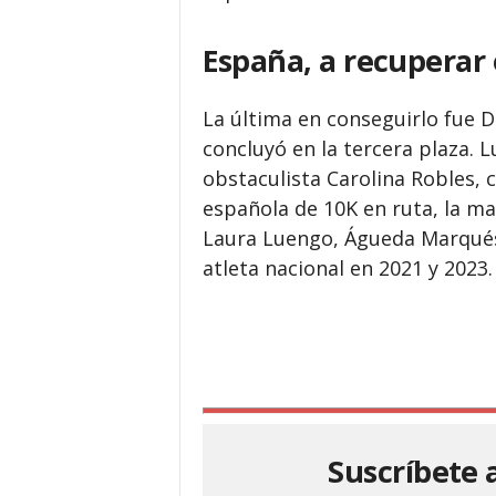
España, a recuperar 
La última en conseguirlo fue D
concluyó en la tercera plaza. L
obstaculista Carolina Robles,
española de 10K en ruta, la 
Laura Luengo, Águeda Marqués
atleta nacional en 2021 y 2023.
Suscríbete 