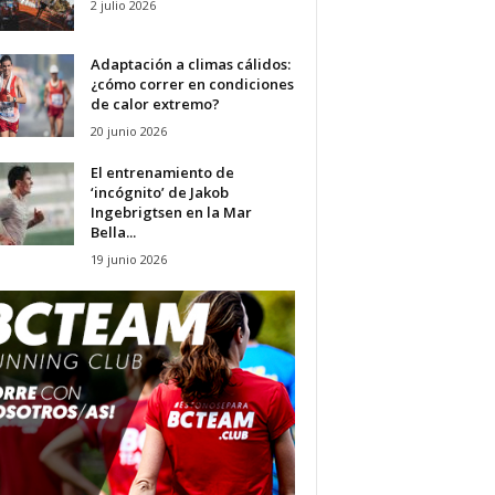
2 julio 2026
Adaptación a climas cálidos:
¿cómo correr en condiciones
de calor extremo?
20 junio 2026
El entrenamiento de
‘incógnito’ de Jakob
Ingebrigtsen en la Mar
Bella...
19 junio 2026