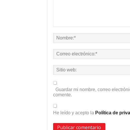
Guardar mi nombre, correo electróni
comente.
He leído y acepto la
Política de pri