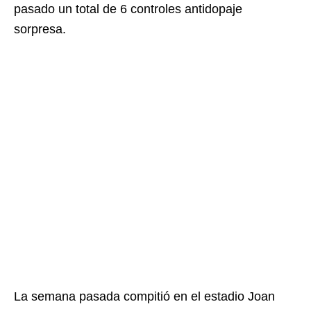
pasado un total de 6 controles antidopaje
sorpresa.
La semana pasada compitió en el estadio Joan