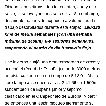
Dibaba. Unos ritmos, donde, cuentan, que ya no
se ve, ni se oye y menos se respira. Sin embargo,
desmiente haber sido expuesto a volúmenes de
trabajo desorbitados durante esta etapa:
“
100-120
kms de media semanales (con una semana
máxima de 140km), 8-9 sesiones semanales,
respetando el patrón de día fuerte-día flojo”
.
Ese invierno cuajó una gran temporada de cross y
acechó el récord de España junior de 3000 metros
en pista cubierta con un tiempo de 8:12.01. Al aire
libre tampoco se quedó atrás. 3:41.66 en 1.500m,
subcampeón de España junior y séptimo
clasificado en el Campeonato de Europa. A partir
de entonces una lesión bloqueó literalmente su