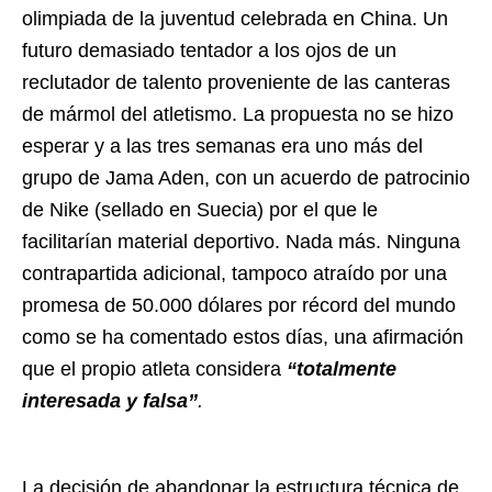
olimpiada de la juventud celebrada en China. Un
futuro demasiado tentador a los ojos de un
reclutador de talento proveniente de las canteras
de mármol del atletismo. La propuesta no se hizo
esperar y a las tres semanas era uno más del
grupo de Jama Aden, con un acuerdo de patrocinio
de Nike (sellado en Suecia) por el que le
facilitarían material deportivo. Nada más. Ninguna
contrapartida adicional, tampoco atraído por una
promesa de 50.000 dólares por récord del mundo
como se ha comentado estos días, una afirmación
que el propio atleta considera
“totalmente
interesada y falsa”
.
La decisión de abandonar la estructura técnica de