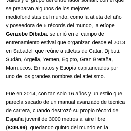
se preparan algunos de los mejores
mediofondistas del mundo, como la atleta del año
y poseedora de 6 récords del mundo, la etíope
Genzebe Dibaba
, se unió en el campo de
entrenamiento estival que organizan desde el 2013
en Sabadell que reúne a atletas de Catar, Djibuti,
Sudán, Argelia, Yemen, Egipto, Gran Bretaña,
Marruecos, Emiratos y Etiopía capitaneados por
uno de los grandes nombres del atletismo.
Fue en 2014, con tan solo 16 años y un estilo que
parecía sacado de un manual avanzado de técnica
de carrera, cuando destrozó su propio récord de
España juvenil de 3000 metros al aire libre
(
8:09.99
), quedando quinto del mundo en la