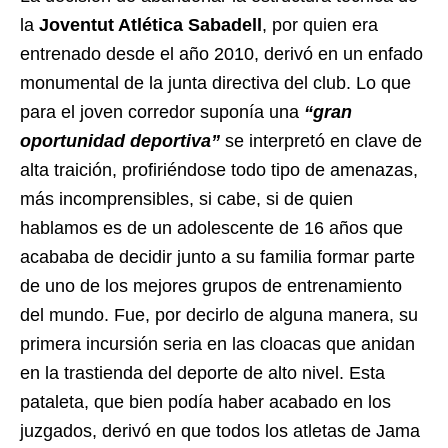
la
Joventut Atlética Sabadell
, por quien era
entrenado desde el año 2010, derivó en un enfado
monumental de la junta directiva del club. Lo que
para el joven corredor suponía una
“gran
oportunidad deportiva”
se interpretó en clave de
alta traición, profiriéndose todo tipo de amenazas,
más incomprensibles, si cabe, si de quien
hablamos es de un adolescente de 16 años que
acababa de decidir junto a su familia formar parte
de uno de los mejores grupos de entrenamiento
del mundo. Fue, por decirlo de alguna manera, su
primera incursión seria en las cloacas que anidan
en la trastienda del deporte de alto nivel. Esta
pataleta, que bien podía haber acabado en los
juzgados, derivó en que todos los atletas de Jama