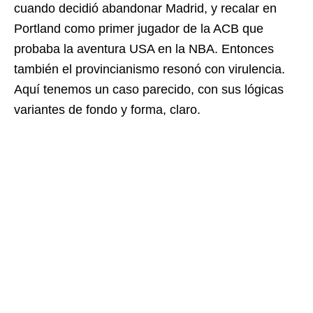
cuando decidió abandonar Madrid, y recalar en
Portland como primer jugador de la ACB que
probaba la aventura USA en la NBA. Entonces
también el provincianismo resonó con virulencia.
Aquí tenemos un caso parecido, con sus lógicas
variantes de fondo y forma, claro.