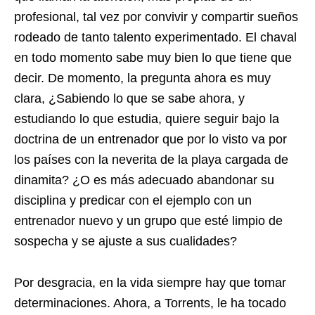
profesional, tal vez por convivir y compartir sueños
rodeado de tanto talento experimentado. El chaval
en todo momento sabe muy bien lo que tiene que
decir. De momento, la pregunta ahora es muy
clara, ¿Sabiendo lo que se sabe ahora, y
estudiando lo que estudia, quiere seguir bajo la
doctrina de un entrenador que por lo visto va por
los países con la neverita de la playa cargada de
dinamita? ¿O es más adecuado abandonar su
disciplina y predicar con el ejemplo con un
entrenador nuevo y un grupo que esté limpio de
sospecha y se ajuste a sus cualidades?
Por desgracia, en la vida siempre hay que tomar
determinaciones. Ahora, a Torrents, le ha tocado