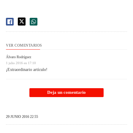
VER COMENTARIOS
Álvaro Rodríguez
1 julio 2016 en 17:10
¡Extraordinario artículo!
Deja un comentario
29 JUNIO 2016 22:55