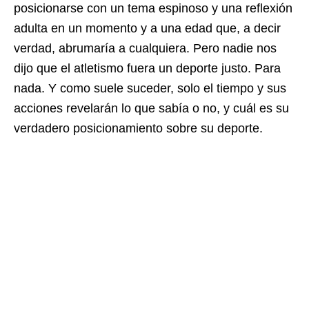
posicionarse con un tema espinoso y una reflexión
adulta en un momento y a una edad que, a decir
verdad, abrumaría a cualquiera. Pero nadie nos
dijo que el atletismo fuera un deporte justo. Para
nada. Y como suele suceder, solo el tiempo y sus
acciones revelarán lo que sabía o no, y cuál es su
verdadero posicionamiento sobre su deporte.