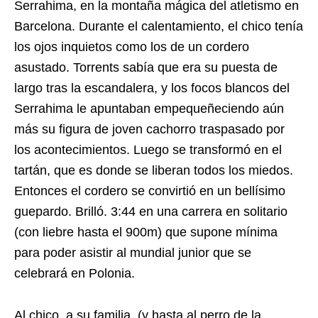
Serrahima, en la montaña mágica del atletismo en
Barcelona. Durante el calentamiento, el chico tenía
los ojos inquietos como los de un cordero
asustado. Torrents sabía que era su puesta de
largo tras la escandalera, y los focos blancos del
Serrahima le apuntaban empequeñeciendo aún
más su figura de joven cachorro traspasado por
los acontecimientos. Luego se transformó en el
tartán, que es donde se liberan todos los miedos.
Entonces el cordero se convirtió en un bellísimo
guepardo. Brilló. 3:44 en una carrera en solitario
(con liebre hasta el 900m) que supone mínima
para poder asistir al mundial junior que se
celebrará en Polonia.
Al chico, a su familia, (y hasta al perro de la