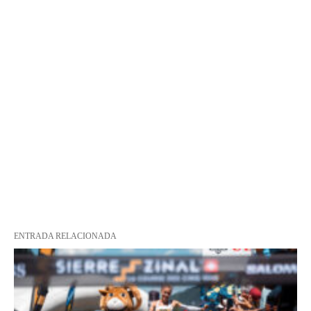
ENTRADA RELACIONADA