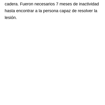
cadera. Fueron necesarios 7 meses de inactividad
hasta encontrar a la persona capaz de resolver la
lesión.