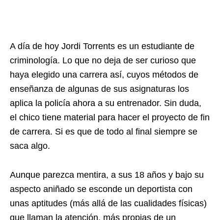
A día de hoy Jordi Torrents es un estudiante de
criminología. Lo que no deja de ser curioso que
haya elegido una carrera así, cuyos métodos de
enseñanza de algunas de sus asignaturas los
aplica la policía ahora a su entrenador. Sin duda,
el chico tiene material para hacer el proyecto de fin
de carrera. Si es que de todo al final siempre se
saca algo.
Aunque parezca mentira, a sus 18 años y bajo su
aspecto aniñado se esconde un deportista con
unas aptitudes (más allá de las cualidades físicas)
que llaman la atención, más propias de un