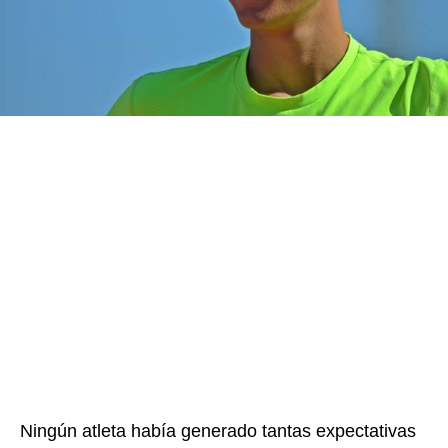
Ningún atleta había generado tantas expectativas