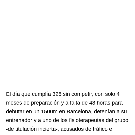
El día que cumplía 325 sin competir, con solo 4
meses de preparación y a falta de 48 horas para
debutar en un 1500m en Barcelona, detenían a su
entrenador y a uno de los fisioterapeutas del grupo
-de titulación incierta-, acusados de tráfico e