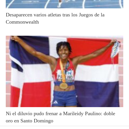
Desaparecen varios atletas tras los Juegos de la
Commonwealth
Ni el diluvio pudo frenar a Marileidy Paulino: doble
oro en Santo Domingo