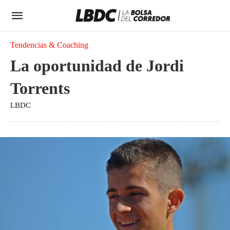
Tendencias & Coaching
La oportunidad de Jordi
Torrents
LBDC