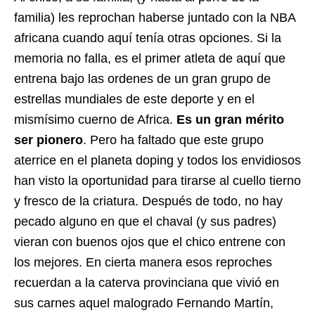
familia) les reprochan haberse juntado con la NBA
africana cuando aquí tenía otras opciones. Si la
memoria no falla, es el primer atleta de aquí que
entrena bajo las ordenes de un gran grupo de
estrellas mundiales de este deporte y en el
mismísimo cuerno de Africa.
Es un gran mérito
ser pionero
. Pero ha faltado que este grupo
aterrice en el planeta doping y todos los envidiosos
han visto la oportunidad para tirarse al cuello tierno
y fresco de la criatura. Después de todo, no hay
pecado alguno en que el chaval (y sus padres)
vieran con buenos ojos que el chico entrene con
los mejores. En cierta manera esos reproches
recuerdan a la caterva provinciana que vivió en
sus carnes aquel malogrado Fernando Martín,