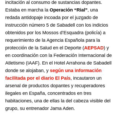
incitación al consumo de sustancias dopantes.
Estaba en marcha la
Operación “Rial”
, una
redada antidopaje incoada por el juzgado de
instrucción número 5 de Sabadell con los indicios
obtenidos por los Mossos d’Esquadra (policía) a
requerimiento de la Agencia Española para la
protección de la Salud en el Deporte (
AEPSAD
) y
en coordinación con la Federación Internacional de
Atletismo (IAAF). En el Hotel Arrahona de Sabadell
donde se alojaban, y
según una información
facilitada por el diario El País
, incautaron un
arsenal de productos dopantes y recuperadores
ilegales en España, concentrados en tres
habitaciones, una de ellas la del cabeza visible del
grupo, su entrenador Jama Aden.