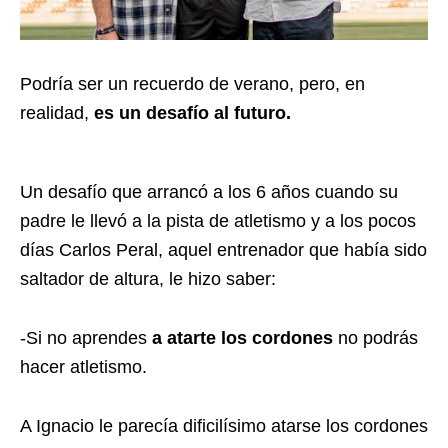
Podría ser un recuerdo de verano, pero, en
realidad,
es un desafío al futuro.
Un desafío que arrancó a los 6 años cuando su
padre le llevó a la pista de atletismo y a los pocos
días Carlos Peral, aquel entrenador que había sido
saltador de altura, le hizo saber:
-Si no aprendes
a atarte los cordones
no podrás
hacer atletismo.
A Ignacio le parecía dificilísimo atarse los cordones