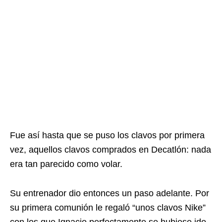
Fue así hasta que se puso los clavos por primera
vez, aquellos clavos comprados en Decatlón: nada
era tan parecido como volar.
Su entrenador dio entonces un paso adelante. Por
su primera comunión le regaló “unos clavos Nike”