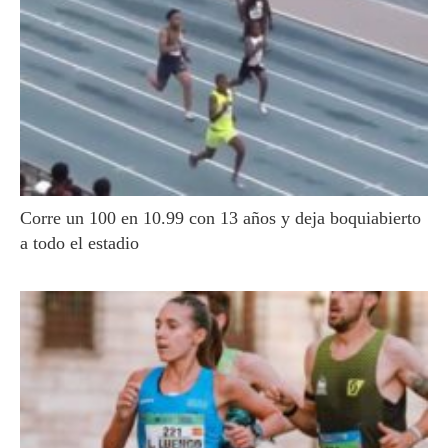
Corre un 100 en 10.99 con 13 años y deja boquiabierto
a todo el estadio