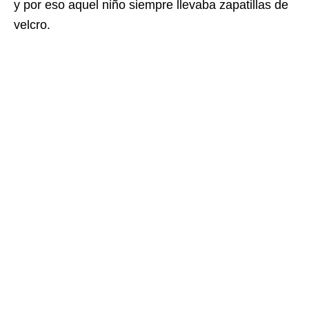
y por eso aquel niño siempre llevaba zapatillas de
velcro.