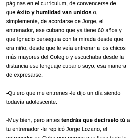
páginas en el curriculum, de convencerse de
que
éxito y humildad van unidos
o,
simplemente, de acordarse de Jorge, el
entrenador, ese cubano que ya tiene 60 años y
que Ignacio perseguía con la mirada desde que
era niño, desde que le veía entrenar a los chicos
más mayores del Colegio y escuchaba desde la
distancia ese lenguaje cubano suyo, esa manera
de expresarse.
-Quiero que me entrenes -le dijo un día siendo
todavía adolescente.
-Muy bien, pero antes
tendrás que decírselo tú
a
tu entrenador -le replicó Jorge Lozano, el