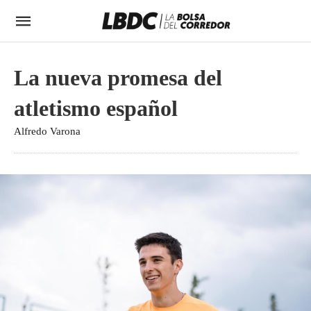
La nueva promesa del
atletismo español
Alfredo Varona