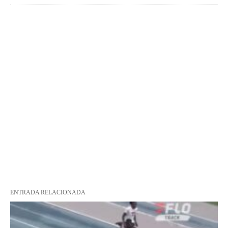
ENTRADA RELACIONADA