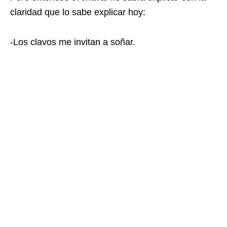
claridad que lo sabe explicar hoy:
-Los clavos me invitan a soñar.