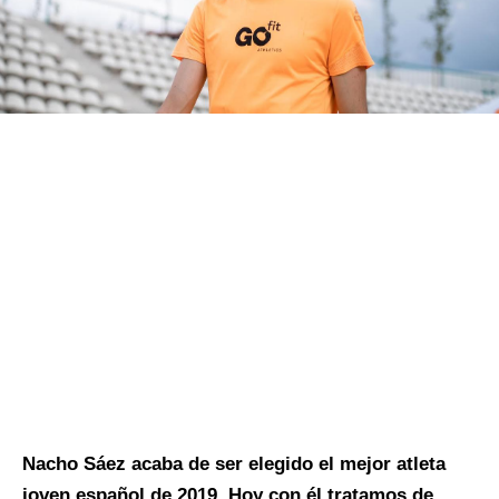
Nacho Sáez acaba de ser elegido el mejor atleta
joven español de 2019. Hoy con él tratamos de