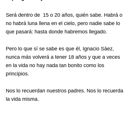
Será dentro de 15 o 20 años, quién sabe. Habrá o
no habrá luna llena en el cielo, pero nadie sabe lo
que pasará: hasta donde habremos llegado.
Pero lo que sí se sabe es que él, Ignacio Sáez,
nunca más volverá a tener 18 años y que a veces
en la vida no hay nada tan bonito como los
principios.
Nos lo recuerdan nuestros padres. Nos lo recuerda
la vida misma.