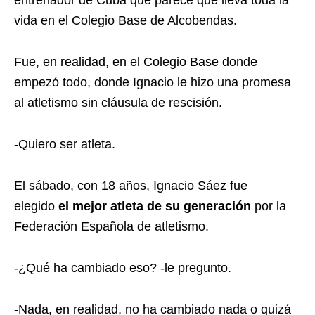
entrenador de Cuba que parece que lleva toda la
vida en el Colegio Base de Alcobendas.
Fue, en realidad, en el Colegio Base donde
empezó todo, donde Ignacio le hizo una promesa
al atletismo sin cláusula de rescisión.
-Quiero ser atleta.
El sábado, con 18 años, Ignacio Sáez fue
elegido
el mejor atleta de su generación
por la
Federación Española de atletismo.
-¿Qué ha cambiado eso? -le pregunto.
-Nada, en realidad, no ha cambiado nada o quizá