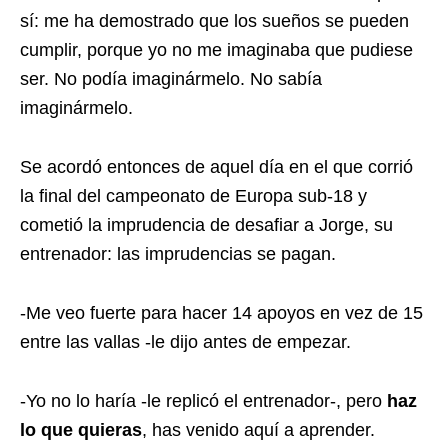
sí: me ha demostrado que los sueños se pueden
cumplir, porque yo no me imaginaba que pudiese
ser. No podía imaginármelo. No sabía
imaginármelo.
Se acordó entonces de aquel día en el que corrió
la final del campeonato de Europa sub-18 y
cometió la imprudencia de desafiar a Jorge, su
entrenador: las imprudencias se pagan.
-Me veo fuerte para hacer 14 apoyos en vez de 15
entre las vallas -le dijo antes de empezar.
-Yo no lo haría -le replicó el entrenador-, pero
haz
lo que quieras
, has venido aquí a aprender.