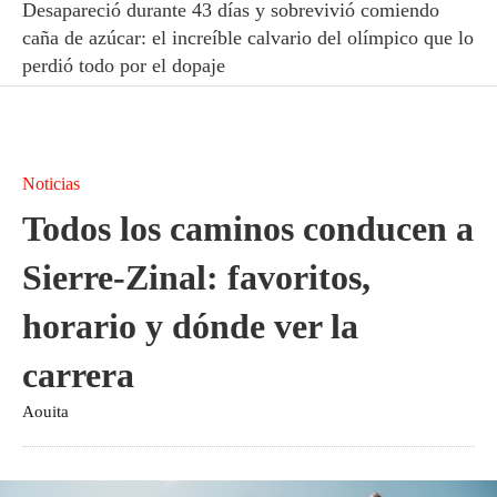
Desapareció durante 43 días y sobrevivió comiendo
caña de azúcar: el increíble calvario del olímpico que lo
perdió todo por el dopaje