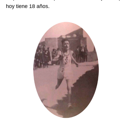
hoy tiene 18 años.