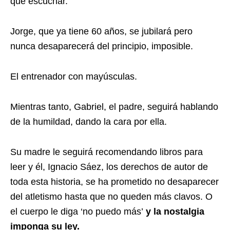
que escuchar.
Jorge, que ya tiene 60 años, se jubilará pero
nunca desaparecerá del principio, imposible.
El entrenador con mayúsculas.
Mientras tanto, Gabriel, el padre, seguirá hablando
de la humildad, dando la cara por ella.
Su madre le seguirá recomendando libros para
leer y él, Ignacio Sáez, los derechos de autor de
toda esta historia, se ha prometido no desaparecer
del atletismo hasta que no queden más clavos. O
el cuerpo le diga ‘no puedo más’
y la nostalgia
imponga su ley.