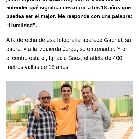
entender qué significa descubrir a los 18 años que
puedes ser el mejor. Me responde con una palabra:
“Humildad”.
A la derecha de esa fotografía aparece Gabriel, su
padre, y a la izquierda Jorge, su entrenador. Y en
el centro está él, Ignacio Sáez, el atleta de 400
metros vallas de 18 años.