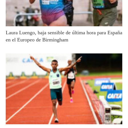
Laura Luengo, baja sensible de última hora para España
en el Europeo de Birmingham