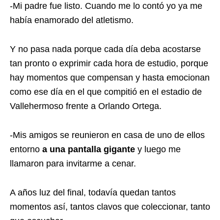
-Mi padre fue listo. Cuando me lo contó yo ya me
había enamorado del atletismo.
Y no pasa nada porque cada día deba acostarse
tan pronto o exprimir cada hora de estudio, porque
hay momentos que compensan y hasta emocionan
como ese día en el que compitió en el estadio de
Vallehermoso frente a Orlando Ortega.
-Mis amigos se reunieron en casa de uno de ellos
entorno
a una pantalla gigante
y luego me
llamaron para invitarme a cenar.
A años luz del final, todavía quedan tantos
momentos así, tantos clavos que coleccionar, tanto