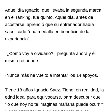
Aquel día Ignacio, que llevaba la segunda marca
en el ranking, fue quinto. Aquel día, antes de
acostarse, aprendió que su entrenador había
sacrificado “una medalla en beneficio de la
experiencia”.
-¿Cómo voy a olvidarlo? -pregunta ahora y él
mismo responde:
-Nunca más he vuelto a intentar los 14 apoyos.
Tiene 18 años Ignacio Sáez. Tiene, en realidad, la
edad ideal para equivocarse, para descubrir que
“lo que hoy no te imaginas mañana puede ocurrir”