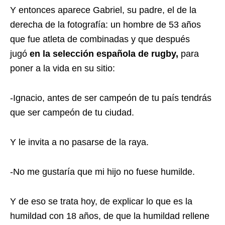
Y entonces aparece Gabriel, su padre, el de la
derecha de la fotografía: un hombre de 53 años
que fue atleta de combinadas y que después
jugó
en la selección española de rugby,
para
poner a la vida en su sitio:
-Ignacio, antes de ser campeón de tu país tendrás
que ser campeón de tu ciudad.
Y le invita a no pasarse de la raya.
-No me gustaría que mi hijo no fuese humilde.
Y de eso se trata hoy, de explicar lo que es la
humildad con 18 años, de que la humildad rellene