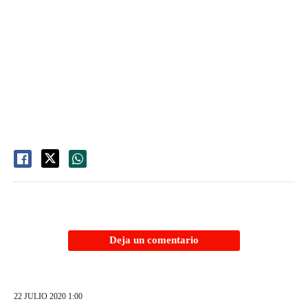
Deja un comentario
22 JULIO 2020 1:00