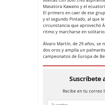
Masatora Kawano y el ecuatori
El primero en caer de ese grup
y el segundo Pintado, al que le
circunstancia que aprovechó Ál
ritmo y marcharse en solitario
Álvaro Martín, de 29 años, se
dos oros y amplía un palmarés 
campeonatos de Europa de Berl
Suscríbete 
Recibe en tu correo