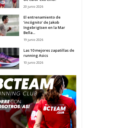
20 junio 2026
El entrenamiento de
‘incógnito’ de Jakob
Ingebrigtsen en la Mar
Bella...
19 junio 2026
Las 10 mejores zapatillas de
running Asics
10 junio 2026