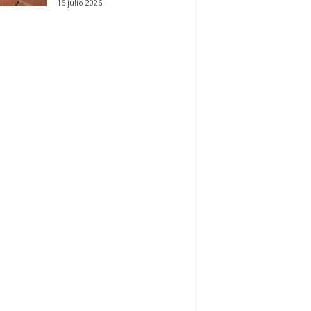
16 julio 2026