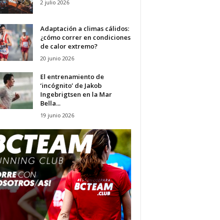
2 julio 2026
Adaptación a climas cálidos:
¿cómo correr en condiciones
de calor extremo?
20 junio 2026
El entrenamiento de
‘incógnito’ de Jakob
Ingebrigtsen en la Mar
Bella...
19 junio 2026