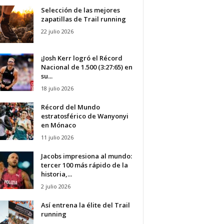
Selección de las mejores
zapatillas de Trail running
22 julio 2026
¡Josh Kerr logró el Récord
Nacional de 1.500 (3:27:65) en
su...
18 julio 2026
Récord del Mundo
estratosférico de Wanyonyi
en Mónaco
11 julio 2026
Jacobs impresiona al mundo:
tercer 100 más rápido de la
historia,...
2 julio 2026
Así entrena la élite del Trail
running