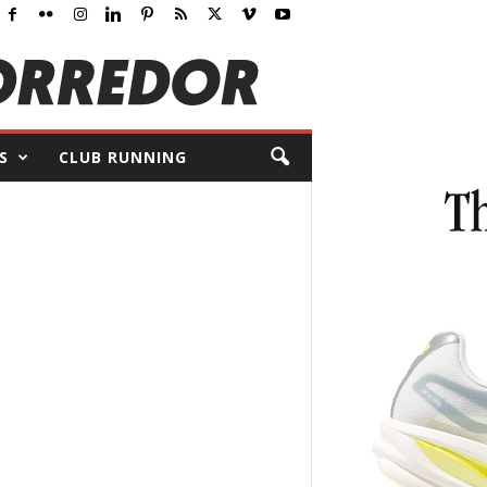
S
CLUB RUNNING