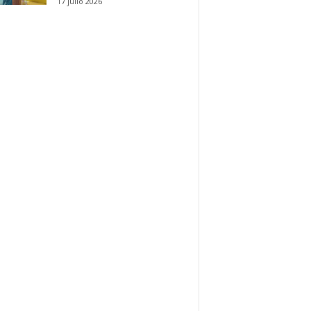
17 julio 2026