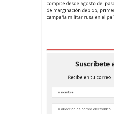
compite desde agosto del pasad
de marginación debido, primero
campaña militar rusa en el paí
Suscríbete 
Recibe en tu correo