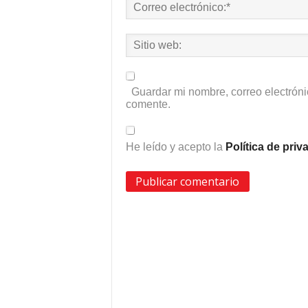
Guardar mi nombre, correo electróni
comente.
He leído y acepto la
Política de pri