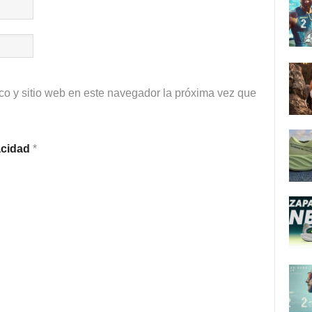
co y sitio web en este navegador la próxima vez que
vacidad
*