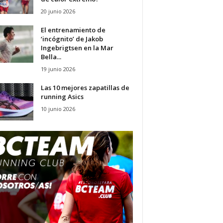
20 junio 2026
El entrenamiento de
‘incógnito’ de Jakob
Ingebrigtsen en la Mar
Bella...
19 junio 2026
Las 10 mejores zapatillas de
running Asics
10 junio 2026