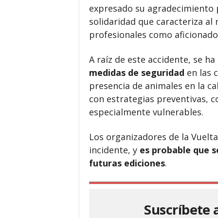
expresado su agradecimiento 
solidaridad que caracteriza al
profesionales como aficionado
A raíz de este accidente, se ha
medidas de seguridad
en las 
presencia de animales en la ca
con estrategias preventivas, c
especialmente vulnerables.
Los organizadores de la Vuelt
incidente, y
es probable que 
futuras ediciones
.
Suscríbete 