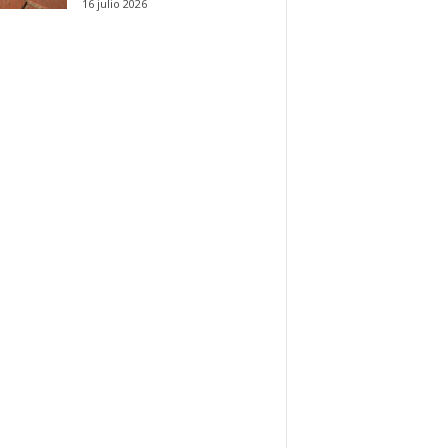
16 julio 2026