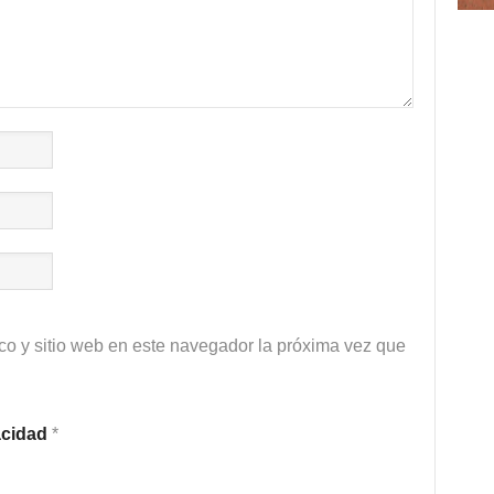
co y sitio web en este navegador la próxima vez que
vacidad
*