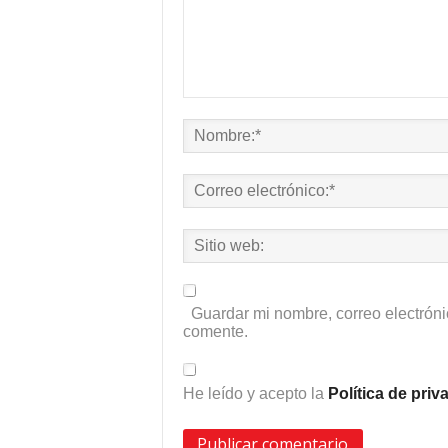
Guardar mi nombre, correo electróni
comente.
He leído y acepto la
Política de pri