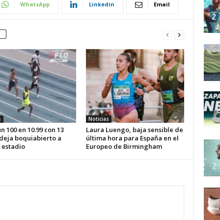
WhatsApp
Linkedin
Email
s
Noticias
n 100 en 10.99 con 13
Laura Luengo, baja sensible de
 deja boquiabierto a
última hora para España en el
 estadio
Europeo de Birmingham