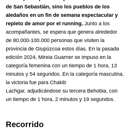
de San Sebastián, sino los pueblos de los
aledaños en un fin de semana espectacular y
repleto de amor por el running.
Junto a los
acompañantes, se espera que genera alrededor
de 80.000-100.000 personas que visiten la
provincia de Giupúzcoa estos días. En la pasada
edición 2024, Mireia Guarner se impuso en la
categoría femenina con un tiempo de 1 hora, 13
minutos y 54 segundos. En la categoría masculina,
la victoria fue para Chakib
Lachgar, adjudicándose su tercera Behobia, con
un tiempo de 1 hora, 2 minutos y 19 segundos.
Recorrido