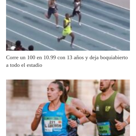
Corre un 100 en 10.99 con 13 años y deja boquiabierto
a todo el estadio