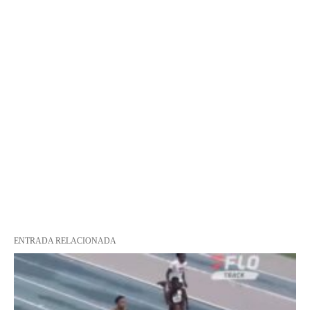
ENTRADA RELACIONADA