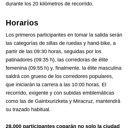
durante los 20 kilómetros de recorrido.
Horarios
Los primeros participantes en tomar la salida serán
las categorías de sillas de ruedas y hand-bike, a
partir de las 09:30 horas, seguidas por los
patinadores (09:35 h), las corredoras de élite
femenina (09:55 h) y, finalmente, la élite masculina
saldrá con grueso de los corredores populares,
que iniciarán la carrera a las 10:00 horas. El
recorrido, exigente y con subidas emblemáticas
como las de Gaintxurizketa y Miracruz, mantendrá
su trazado habitual.
28.000 participantes coparán no solo la ciudad