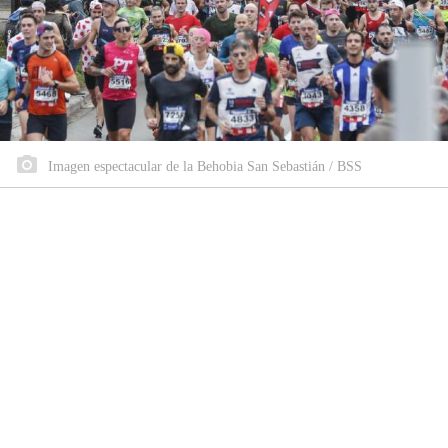
Imagen espectacular de la Behobia San Sebastián / BSS