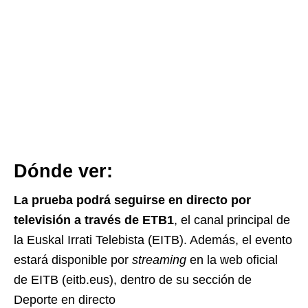
Dónde ver:
La prueba podrá seguirse en directo por
televisión a través de ETB1
, el canal principal de
la Euskal Irrati Telebista (EITB). Además, el evento
estará disponible por
streaming
en la web oficial
de EITB (eitb.eus), dentro de su sección de
Deporte en directo