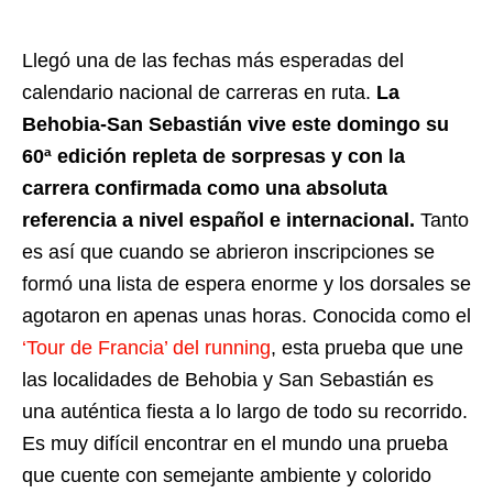
Llegó una de las fechas más esperadas del
calendario nacional de carreras en ruta.
La
Behobia-San Sebastián vive este domingo su
60ª edición repleta de sorpresas y con la
carrera confirmada como una absoluta
referencia a nivel español e internacional.
Tanto
es así que cuando se abrieron inscripciones se
formó una lista de espera enorme y los dorsales se
agotaron en apenas unas horas. Conocida como el
‘Tour de Francia’ del running
, esta prueba que une
las localidades de Behobia y San Sebastián es
una auténtica fiesta a lo largo de todo su recorrido.
Es muy difícil encontrar en el mundo una prueba
que cuente con semejante ambiente y colorido