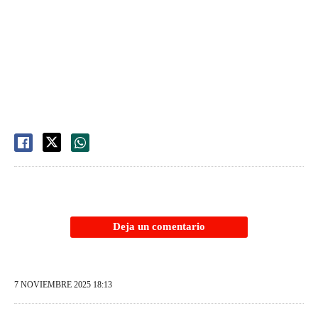
Deja un comentario
7 NOVIEMBRE 2025 18:13