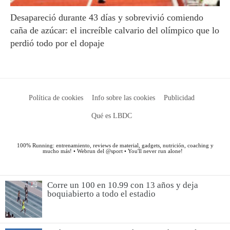
Corre un 100 en 10.99 con 13 años y deja
boquiabierto a todo el estadio