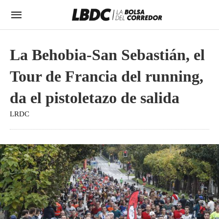
La Behobia-San Sebastián, el
Tour de Francia del running,
da el pistoletazo de salida
LRDC