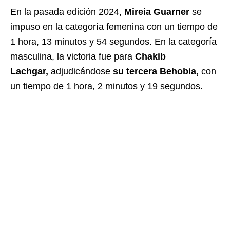
En la pasada edición 2024,
Mireia Guarner
se
impuso en la categoría femenina con un tiempo de
1 hora, 13 minutos y 54 segundos. En la categoría
masculina, la victoria fue para
Chakib
Lachgar,
adjudicándose
su tercera Behobia,
con
un tiempo de 1 hora, 2 minutos y 19 segundos.