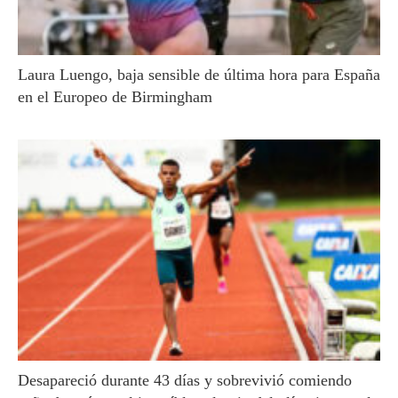
Laura Luengo, baja sensible de última hora para España
en el Europeo de Birmingham
Desapareció durante 43 días y sobrevivió comiendo