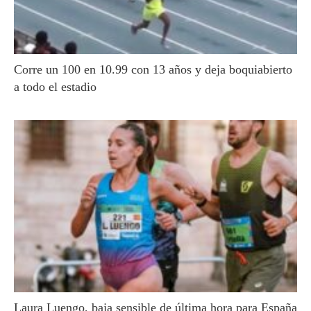
Corre un 100 en 10.99 con 13 años y deja boquiabierto
a todo el estadio
Laura Luengo, baja sensible de última hora para España