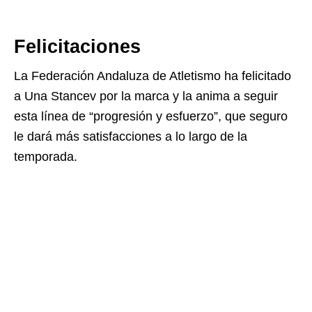
Felicitaciones
La Federación Andaluza de Atletismo ha felicitado
a Una Stancev por la marca y la anima a seguir
esta línea de “progresión y esfuerzo”, que seguro
le dará más satisfacciones a lo largo de la
temporada.