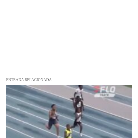
ENTRADA RELACIONADA