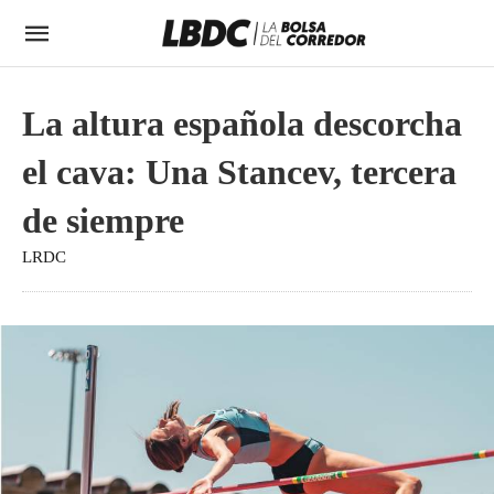
La altura española descorcha
el cava: Una Stancev, tercera
de siempre
LRDC