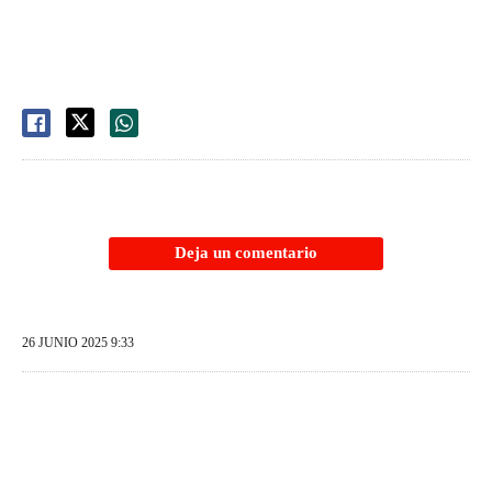
Deja un comentario
26 JUNIO 2025 9:33