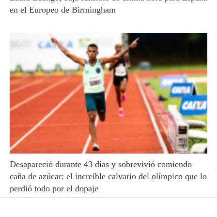
en el Europeo de Birmingham
Desapareció durante 43 días y sobrevivió comiendo
caña de azúcar: el increíble calvario del olímpico que lo
perdió todo por el dopaje