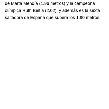
de Marta Mendía (1,96 metros) y la campeona
olímpica Ruth Beitia (2,02), y además es la sexta
saltadora de España que supera los 1,90 metros.