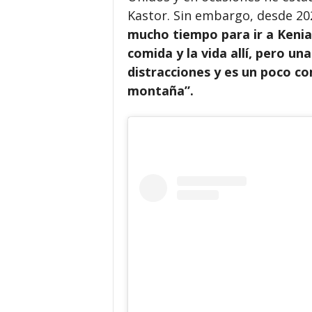
Kastor. Sin embargo, desde 20
mucho tiempo para ir a Kenia
comida y la vida allí, pero un
distracciones y es un poco c
montaña”.