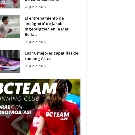
20 junio 2026
El entrenamiento de
‘incógnito’ de Jakob
Ingebrigtsen en la Mar
Bella...
19 junio 2026
Las 10 mejores zapatillas de
running Asics
10 junio 2026