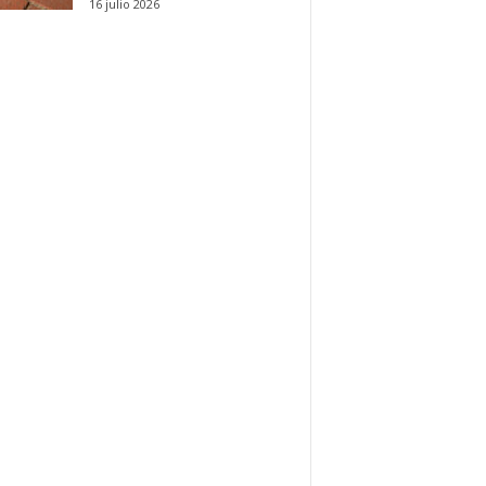
16 julio 2026