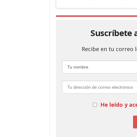
Suscríbete 
Recibe en tu correo
He leído y ac