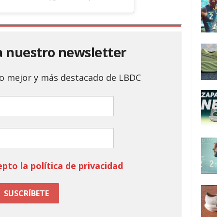
a nuestro newsletter
 lo mejor y más destacado de LBDC
epto la política de privacidad