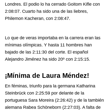
Londres. El podio lo ha cerrado Goitom Kifle con
2:08:07. Cuarto ha sido una de las liebres,
Philemon Kacheran, con 2:08:47.
Lo que de veras importaba en la carrera eran las
mínimas olímpicas. Y hasta 11 hombres han
bajado de las 2:11:30 del corte. El español
Alejandro Jiménez ha sido 20º con 2:15:15.
¡Mínima de Laura Méndez!
En féminas, triunfo para la germana Katharina
Steinbrück con 2:25:59 por delante de la
portuguesa Sara Moreira (2:26:42) y de la también
alemana Rabea Schöneborn (2:27:03). A falta de