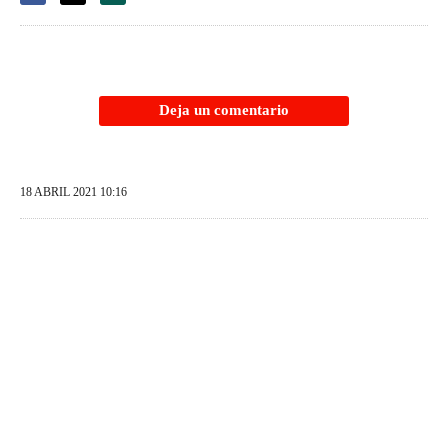
Deja un comentario
18 ABRIL 2021 10:16