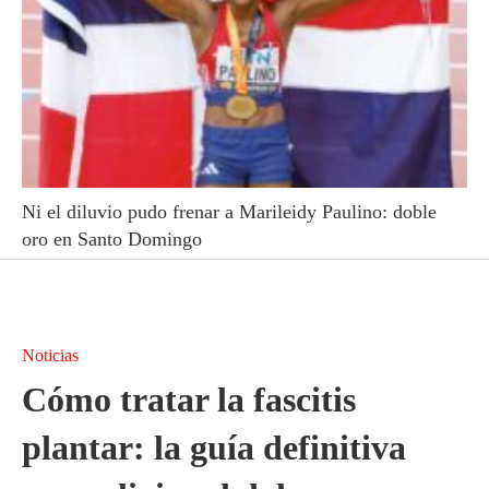
Ni el diluvio pudo frenar a Marileidy Paulino: doble
oro en Santo Domingo