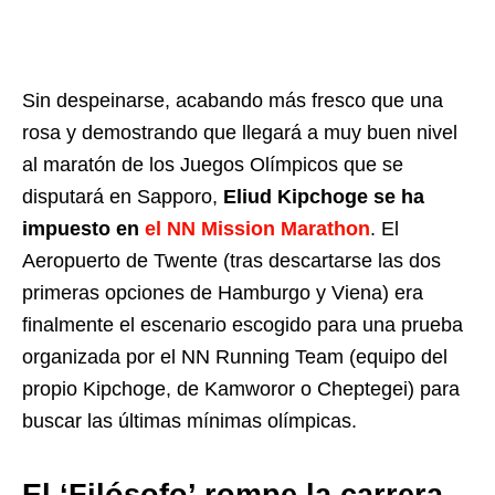
Sin despeinarse, acabando más fresco que una
rosa y demostrando que llegará a muy buen nivel
al maratón de los Juegos Olímpicos que se
disputará en Sapporo,
Eliud Kipchoge se ha
impuesto en
el NN Mission Marathon
. El
Aeropuerto de Twente (tras descartarse las dos
primeras opciones de Hamburgo y Viena) era
finalmente el escenario escogido para una prueba
organizada por el NN Running Team (equipo del
propio Kipchoge, de Kamworor o Cheptegei) para
buscar las últimas mínimas olímpicas.