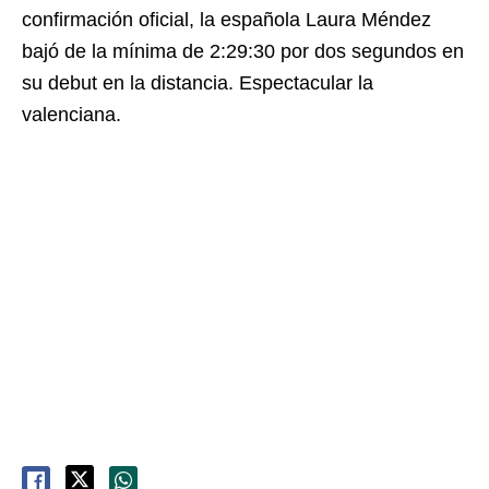
confirmación oficial, la española Laura Méndez
bajó de la mínima de 2:29:30 por dos segundos en
su debut en la distancia. Espectacular la
valenciana.