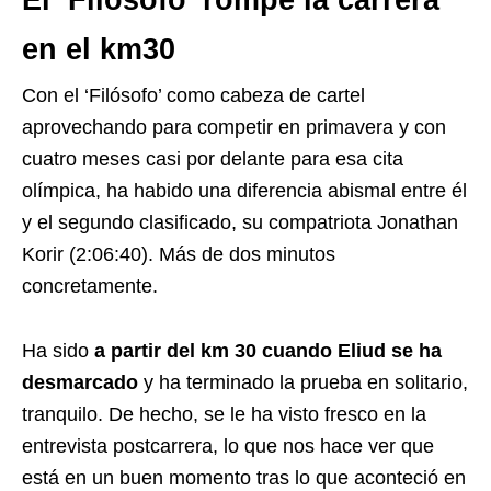
El ‘Filósofo’ rompe la carrera
en el km30
Con el ‘Filósofo’ como cabeza de cartel
aprovechando para competir en primavera y con
cuatro meses casi por delante para esa cita
olímpica, ha habido una diferencia abismal entre él
y el segundo clasificado, su compatriota Jonathan
Korir (2:06:40). Más de dos minutos
concretamente.
Ha sido
a partir del km 30 cuando Eliud se ha
desmarcado
y ha terminado la prueba en solitario,
tranquilo. De hecho, se le ha visto fresco en la
entrevista postcarrera, lo que nos hace ver que
está en un buen momento tras lo que aconteció en