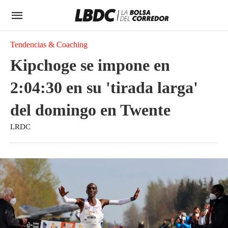
Tendencias & Coaching
Kipchoge se impone en
2:04:30 en su 'tirada larga'
del domingo en Twente
LRDC