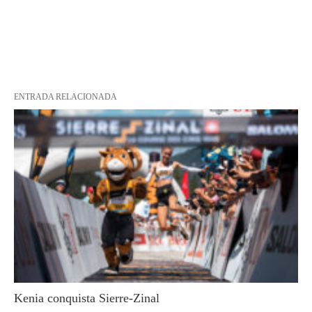
ENTRADA RELACIONADA
Kenia conquista Sierre-Zinal