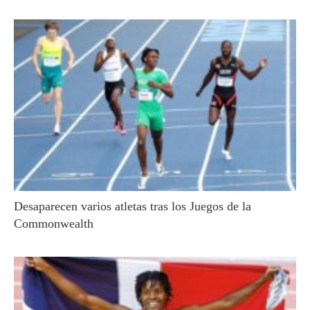
Desaparecen varios atletas tras los Juegos de la
Commonwealth