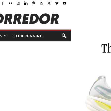
S
CLUB RUNNING