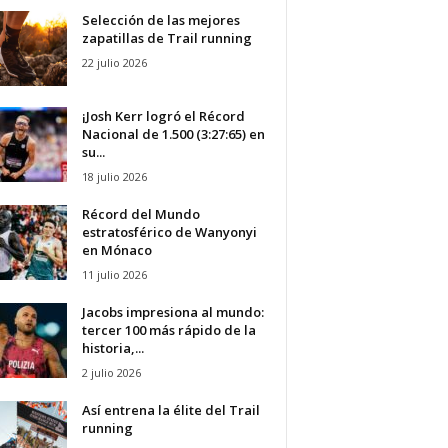
Selección de las mejores
zapatillas de Trail running
22 julio 2026
¡Josh Kerr logró el Récord
Nacional de 1.500 (3:27:65) en
su...
18 julio 2026
Récord del Mundo
estratosférico de Wanyonyi
en Mónaco
11 julio 2026
Jacobs impresiona al mundo:
tercer 100 más rápido de la
historia,...
2 julio 2026
Así entrena la élite del Trail
running