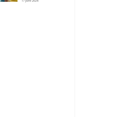
17 julio 2026