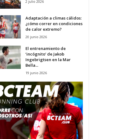
2 julio 2026
Adaptación a climas cálidos:
¿cómo correr en condiciones
de calor extremo?
20 junio 2026
El entrenamiento de
‘incógnito’ de Jakob
Ingebrigtsen en la Mar
Bella...
19 junio 2026