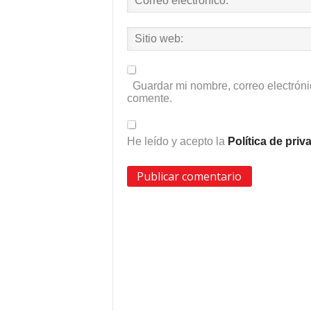
Guardar mi nombre, correo electróni
comente.
He leído y acepto la
Política de pri