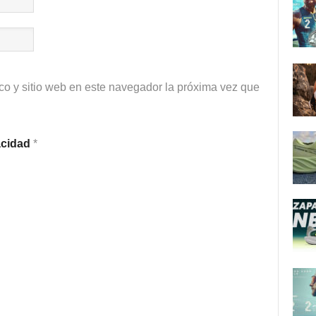
co y sitio web en este navegador la próxima vez que
vacidad
*