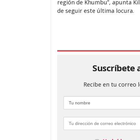
región de Khumbu”, apunta Ki
de seguir este última locura.
Suscríbete 
Recibe en tu correo