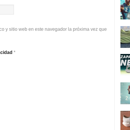
co y sitio web en este navegador la próxima vez que
vacidad
*