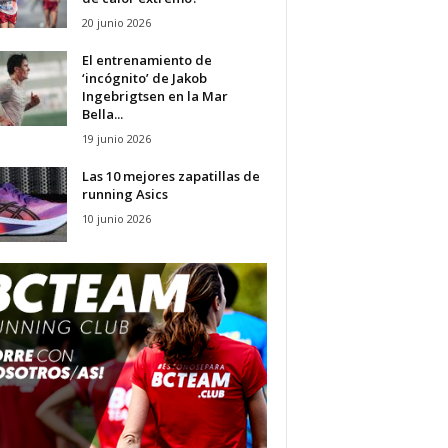
20 junio 2026
El entrenamiento de
‘incógnito’ de Jakob
Ingebrigtsen en la Mar
Bella...
19 junio 2026
Las 10 mejores zapatillas de
running Asics
10 junio 2026