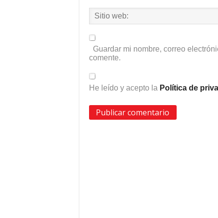
Guardar mi nombre, correo electróni
comente.
He leído y acepto la
Política de pri