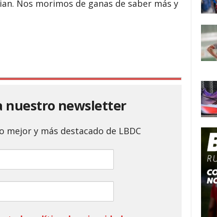
lian. Nos morimos de ganas de saber más y
a nuestro newsletter
 lo mejor y más destacado de LBDC