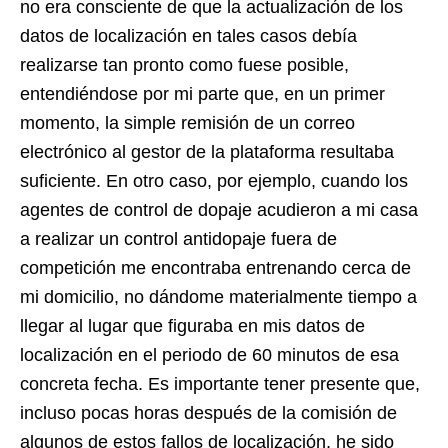
no era consciente de que la actualización de los
datos de localización en tales casos debía
realizarse tan pronto como fuese posible,
entendiéndose por mi parte que, en un primer
momento, la simple remisión de un correo
electrónico al gestor de la plataforma resultaba
suficiente. En otro caso, por ejemplo, cuando los
agentes de control de dopaje acudieron a mi casa
a realizar un control antidopaje fuera de
competición me encontraba entrenando cerca de
mi domicilio, no dándome materialmente tiempo a
llegar al lugar que figuraba en mis datos de
localización en el periodo de 60 minutos de esa
concreta fecha. Es importante tener presente que,
incluso pocas horas después de la comisión de
algunos de estos fallos de localización, he sido