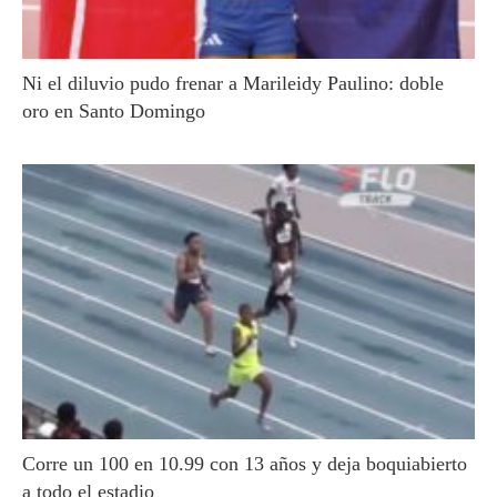
Ni el diluvio pudo frenar a Marileidy Paulino: doble
oro en Santo Domingo
Corre un 100 en 10.99 con 13 años y deja boquiabierto
a todo el estadio