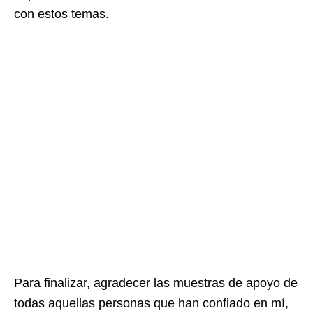
con estos temas.
Para finalizar, agradecer las muestras de apoyo de
todas aquellas personas que han confiado en mí,