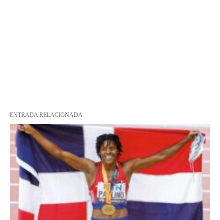
ENTRADA RELACIONADA