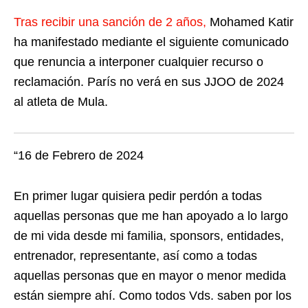
Tras recibir una sanción de 2 años,
Mohamed Katir
ha manifestado mediante el siguiente comunicado
que renuncia a interponer cualquier recurso o
reclamación. París no verá en sus JJOO de 2024
al atleta de Mula.
“16 de Febrero de 2024
En primer lugar quisiera pedir perdón a todas
aquellas personas que me han apoyado a lo largo
de mi vida desde mi familia, sponsors, entidades,
entrenador, representante, así como a todas
aquellas personas que en mayor o menor medida
están siempre ahí. Como todos Vds. saben por los