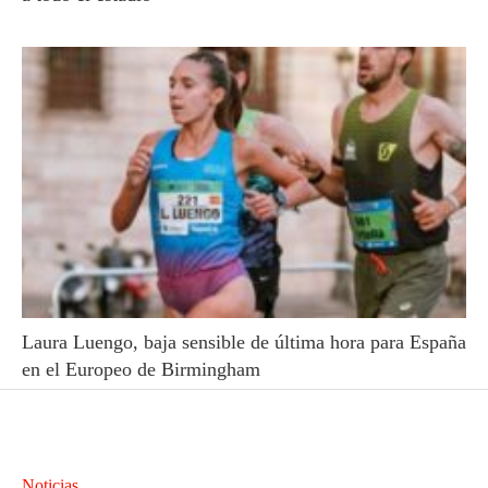
Laura Luengo, baja sensible de última hora para España
en el Europeo de Birmingham