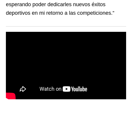
esperando poder dedicarles nuevos éxitos
deportivos en mi retorno a las competiciones.”