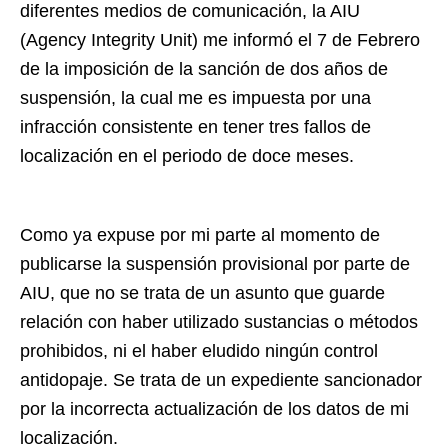
diferentes medios de comunicación, la AIU
(Agency Integrity Unit) me informó el 7 de Febrero
de la imposición de la sanción de dos años de
suspensión, la cual me es impuesta por una
infracción consistente en tener tres fallos de
localización en el periodo de doce meses.
Como ya expuse por mi parte al momento de
publicarse la suspensión provisional por parte de
AIU, que no se trata de un asunto que guarde
relación con haber utilizado sustancias o métodos
prohibidos, ni el haber eludido ningún control
antidopaje. Se trata de un expediente sancionador
por la incorrecta actualización de los datos de mi
localización.