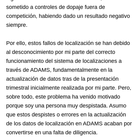
sometido a controles de dopaje fuera de
competición, habiendo dado un resultado negativo
siempre.
Por ello, estos fallos de localización se han debido
al desconocimiento por mi parte del correcto
funcionamiento del sistema de localizaciones a
través de ADAMS, fundamentalmente en la
actualización de datos tras de la presentación
trimestral inicialmente realizada por mi parte. Pero,
sobre todo, este problema ha venido motivado
porque soy una persona muy despistada. Asumo
que estos despistes o errores en la actualización
de los datos de localización en ADAMS acaban por
convertirse en una falta de diligencia.