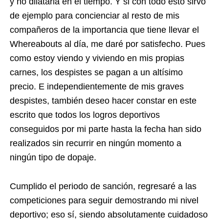
y no dilatarla en el tiempo. Y si con todo esto sirvo
de ejemplo para concienciar al resto de mis
compañeros de la importancia que tiene llevar el
Whereabouts al día, me daré por satisfecho. Pues
como estoy viendo y viviendo en mis propias
carnes, los despistes se pagan a un altísimo
precio. E independientemente de mis graves
despistes, también deseo hacer constar en este
escrito que todos los logros deportivos
conseguidos por mi parte hasta la fecha han sido
realizados sin recurrir en ningún momento a
ningún tipo de dopaje.
Cumplido el periodo de sanción, regresaré a las
competiciones para seguir demostrando mi nivel
deportivo; eso sí, siendo absolutamente cuidadoso