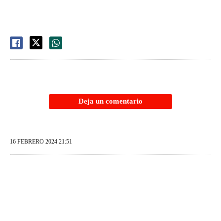
Deja un comentario
16 FEBRERO 2024 21:51