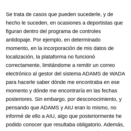
Se trata de casos que pueden sucederle, y de
hecho le suceden, en ocasiones a deportistas que
figuran dentro del programa de controles
antidopaje. Por ejemplo, en determinado
momento, en la incorporación de mis datos de
localización, la plataforma no funcionó
correctamente, limitándome a remitir un correo
electrónico al gestor del sistema ADAMS de WADA
para hacerle saber dónde me encontraba en ese
momento y dónde me encontraría en las fechas
posteriores. Sin embargo, por desconocimiento, y
pensando que ADAMS y AIU eran lo mismo, no
informé de ello a AIU, algo que posteriormente he
podido conocer que resultaba obligatorio. Además,