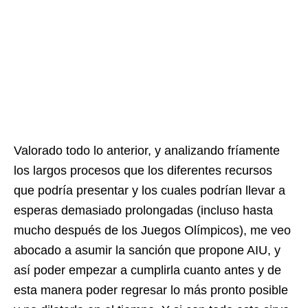
Valorado todo lo anterior, y analizando fríamente
los largos procesos que los diferentes recursos
que podría presentar y los cuales podrían llevar a
esperas demasiado prolongadas (incluso hasta
mucho después de los Juegos Olímpicos), me veo
abocado a asumir la sanción que propone AIU, y
así poder empezar a cumplirla cuanto antes y de
esta manera poder regresar lo más pronto posible