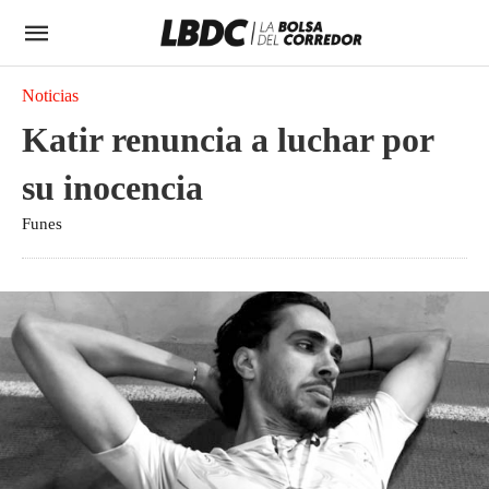
Noticias
Katir renuncia a luchar por
su inocencia
Funes