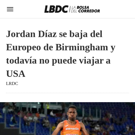
Jordan Díaz se baja del
Europeo de Birmingham y
todavía no puede viajar a
USA
LRDC