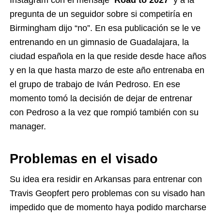
Instagram con el mensaje
‘Road to 2027’
y a la
pregunta de un seguidor sobre si competiría en
Birmingham dijo “no”. En esa publicación se le ve
entrenando en un gimnasio de Guadalajara, la
ciudad española en la que reside desde hace años
y en la que hasta marzo de este año entrenaba en
el grupo de trabajo de Iván Pedroso. En ese
momento tomó la decisión de dejar de entrenar
con Pedroso a la vez que rompió también con su
manager.
Problemas en el visado
Su idea era residir en Arkansas para entrenar con
Travis Geopfert pero problemas con su visado han
impedido que de momento haya podido marcharse