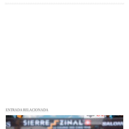
ENTRADA RELACIONADA