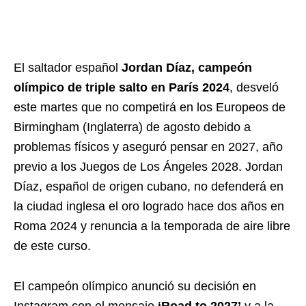
El saltador español
Jordan Díaz, campeón
olímpico de triple salto en París 2024
, desveló
este martes que no competirá en los Europeos de
Birmingham (Inglaterra) de agosto debido a
problemas físicos y aseguró pensar en 2027, año
previo a los Juegos de Los Ángeles 2028. Jordan
Díaz, español de origen cubano, no defenderá en
la ciudad inglesa el oro logrado hace dos años en
Roma 2024 y renuncia a la temporada de aire libre
de este curso.
El campeón olímpico anunció su decisión en