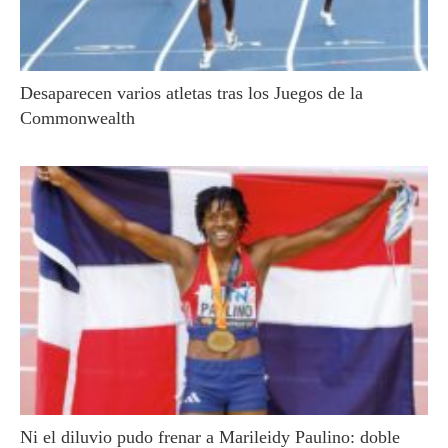
Desaparecen varios atletas tras los Juegos de la
Commonwealth
Ni el diluvio pudo frenar a Marileidy Paulino: doble