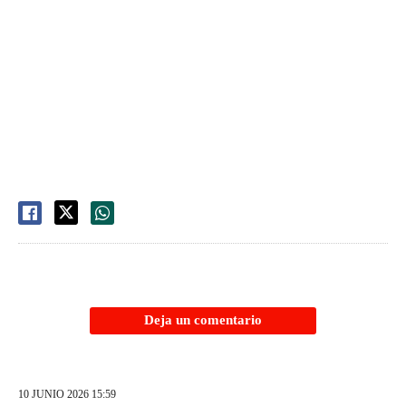
Deja un comentario
10 JUNIO 2026 15:59