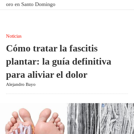
oro en Santo Domingo