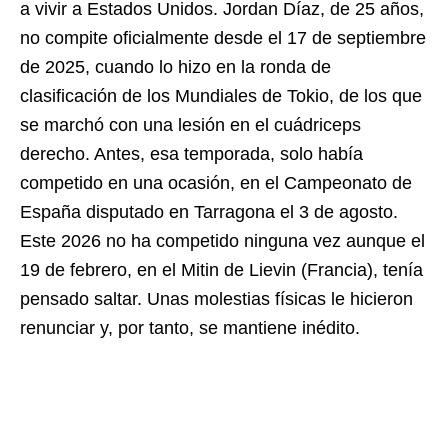
a vivir a Estados Unidos. Jordan Díaz, de 25 años,
no compite oficialmente desde el 17 de septiembre
de 2025, cuando lo hizo en la ronda de
clasificación de los Mundiales de Tokio, de los que
se marchó con una lesión en el cuádriceps
derecho. Antes, esa temporada, solo había
competido en una ocasión, en el Campeonato de
España disputado en Tarragona el 3 de agosto.
Este 2026 no ha competido ninguna vez aunque el
19 de febrero, en el Mitin de Lievin (Francia), tenía
pensado saltar. Unas molestias físicas le hicieron
renunciar y, por tanto, se mantiene inédito.