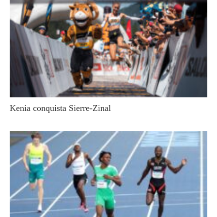
Kenia conquista Sierre-Zinal