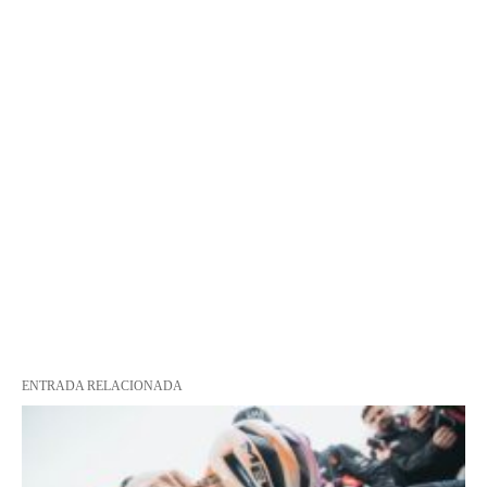
ENTRADA RELACIONADA