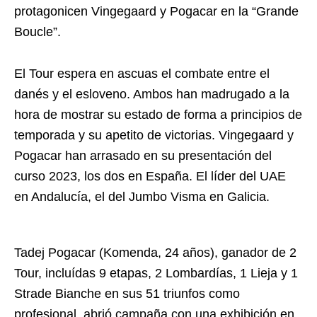
protagonicen Vingegaard y Pogacar en la “Grande
Boucle”.
El Tour espera en ascuas el combate entre el
danés y el esloveno. Ambos han madrugado a la
hora de mostrar su estado de forma a principios de
temporada y su apetito de victorias. Vingegaard y
Pogacar han arrasado en su presentación del
curso 2023, los dos en España. El líder del UAE
en Andalucía, el del Jumbo Visma en Galicia.
Tadej Pogacar (Komenda, 24 años), ganador de 2
Tour, incluídas 9 etapas, 2 Lombardías, 1 Lieja y 1
Strade Bianche en sus 51 triunfos como
profesional, abrió campaña con una exhibición en