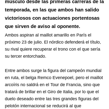
músculo desde las primeras carreras de la
temporada, en las que ambos han salido
victoriosos con actuaciones portentosas
que sirven de aviso al oponente.
Ambos aspiran al maillot amarillo en París el
próximo 23 de julio. El nórdico defenderá el título,
su rival quiere recuperar el trono con el que sería
su tercer entorchado.
Entre ambos surge la figura del campeón mundial
en ruta, el belga Remco Evenepoel, pero el maillot
arcoíris no saldrá en el Tour de Francia, sino que
tratará de brillar en el Giro de Italia, por lo que el
duelo deseado entre las tres grandes figuras del
pelotón internacional se reducirá al que