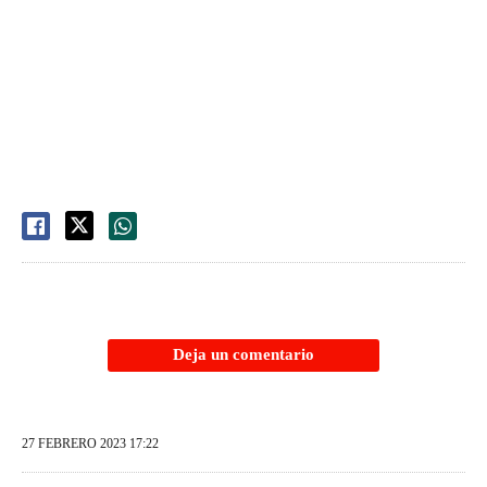
Deja un comentario
27 FEBRERO 2023 17:22