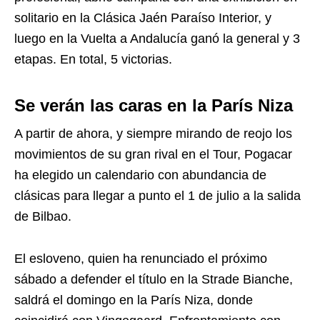
solitario en la Clásica Jaén Paraíso Interior, y
luego en la Vuelta a Andalucía ganó la general y 3
etapas. En total, 5 victorias.
Se verán las caras en la París Niza
A partir de ahora, y siempre mirando de reojo los
movimientos de su gran rival en el Tour, Pogacar
ha elegido un calendario con abundancia de
clásicas para llegar a punto el 1 de julio a la salida
de Bilbao.
El esloveno, quien ha renunciado el próximo
sábado a defender el título en la Strade Bianche,
saldrá el domingo en la París Niza, donde