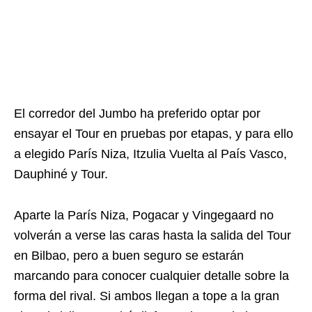
El corredor del Jumbo ha preferido optar por
ensayar el Tour en pruebas por etapas, y para ello
a elegido París Niza, Itzulia Vuelta al País Vasco,
Dauphiné y Tour.
Aparte la París Niza, Pogacar y Vingegaard no
volverán a verse las caras hasta la salida del Tour
en Bilbao, pero a buen seguro se estarán
marcando para conocer cualquier detalle sobre la
forma del rival. Si ambos llegan a tope a la gran