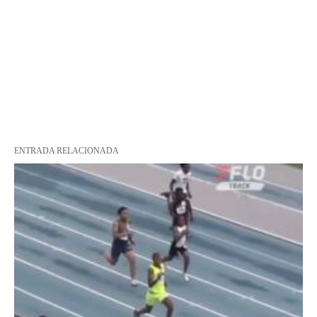
ENTRADA RELACIONADA