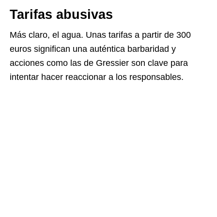
Tarifas abusivas
Más claro, el agua. Unas tarifas a partir de 300
euros significan una auténtica barbaridad y
acciones como las de Gressier son clave para
intentar hacer reaccionar a los responsables.