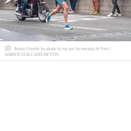
Jimmy Gressier ha alzado la voz por las entradas de París /
ADRIEN GUILLARD-DETTIN