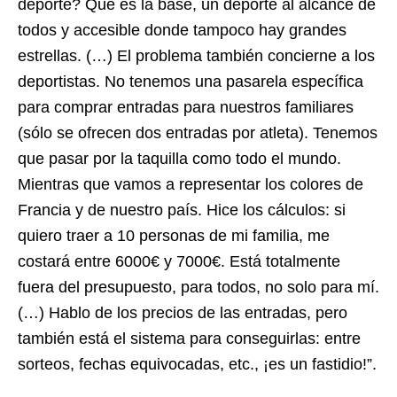
deporte? Que es la base, un deporte al alcance de
todos y accesible donde tampoco hay grandes
estrellas. (…) El problema también concierne a los
deportistas. No tenemos una pasarela específica
para comprar entradas para nuestros familiares
(sólo se ofrecen dos entradas por atleta). Tenemos
que pasar por la taquilla como todo el mundo.
Mientras que vamos a representar los colores de
Francia y de nuestro país. Hice los cálculos: si
quiero traer a 10 personas de mi familia, me
costará entre 6000€ y 7000€. Está totalmente
fuera del presupuesto, para todos, no solo para mí.
(…) Hablo de los precios de las entradas, pero
también está el sistema para conseguirlas: entre
sorteos, fechas equivocadas, etc., ¡es un fastidio!”.