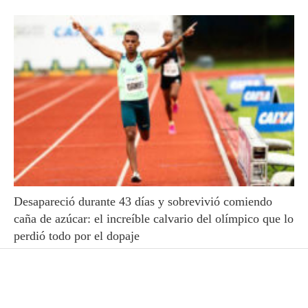
Desapareció durante 43 días y sobrevivió comiendo
caña de azúcar: el increíble calvario del olímpico que lo
perdió todo por el dopaje