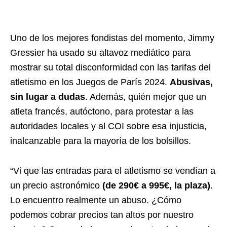
Uno de los mejores fondistas del momento, Jimmy
Gressier ha usado su altavoz mediático para
mostrar su total disconformidad con las tarifas del
atletismo en los Juegos de París 2024.
Abusivas,
sin lugar a dudas
. Además, quién mejor que un
atleta francés, autóctono, para protestar a las
autoridades locales y al COI sobre esa injusticia,
inalcanzable para la mayoría de los bolsillos.
“Vi que las entradas para el atletismo se vendían a
un precio astronómico
(de 290€ a 995€, la plaza)
.
Lo encuentro realmente un abuso. ¿Cómo
podemos cobrar precios tan altos por nuestro