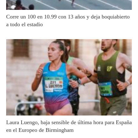
Corre un 100 en 10.99 con 13 años y deja boquiabierto
a todo el estadio
Laura Luengo, baja sensible de última hora para España
en el Europeo de Birmingham