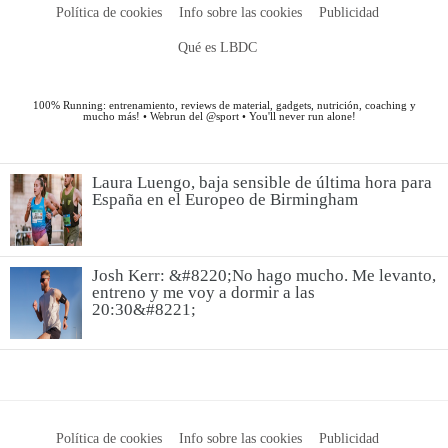
Laura Luengo, baja sensible de última hora para
España en el Europeo de Birmingham
Josh Kerr: &#8220;No hago mucho. Me levanto,
entreno y me voy a dormir a las
20:30&#8221;
Política de cookies
Info sobre las cookies
Publicidad