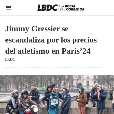
Jimmy Gressier se
escandaliza por los precios
del atletismo en París’24
LRDC