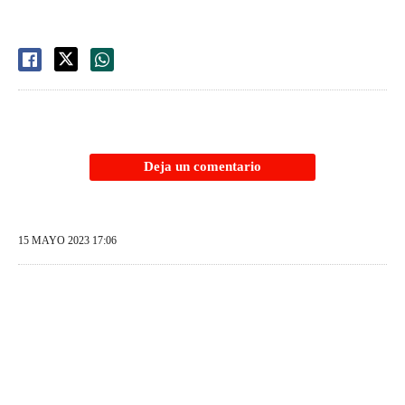
Deja un comentario
15 MAYO 2023 17:06