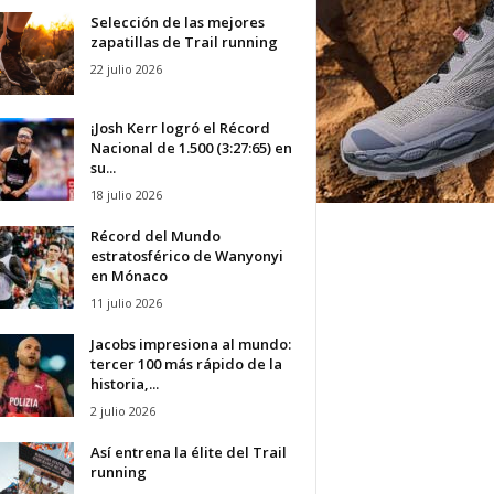
Selección de las mejores
zapatillas de Trail running
22 julio 2026
¡Josh Kerr logró el Récord
Nacional de 1.500 (3:27:65) en
su...
18 julio 2026
Récord del Mundo
estratosférico de Wanyonyi
en Mónaco
11 julio 2026
Jacobs impresiona al mundo:
tercer 100 más rápido de la
historia,...
2 julio 2026
Así entrena la élite del Trail
running