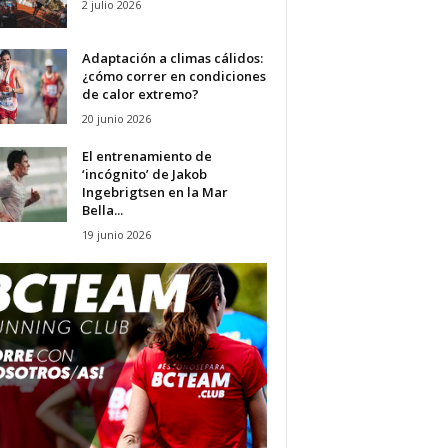
2 julio 2026
Adaptación a climas cálidos:
¿cómo correr en condiciones
de calor extremo?
20 junio 2026
El entrenamiento de
‘incógnito’ de Jakob
Ingebrigtsen en la Mar
Bella...
19 junio 2026