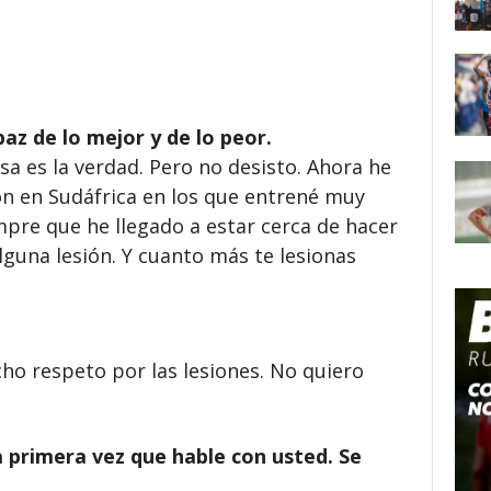
az de lo mejor y de lo peor.
sa es la verdad. Pero no desisto. Ahora he
ón en Sudáfrica en los que entrené muy
pre que he llegado a estar cerca de hacer
guna lesión. Y cuanto más te lesionas
ho respeto por las lesiones. No quiero
 primera vez que hable con usted. Se