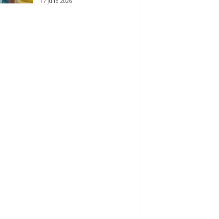
17 julio 2026