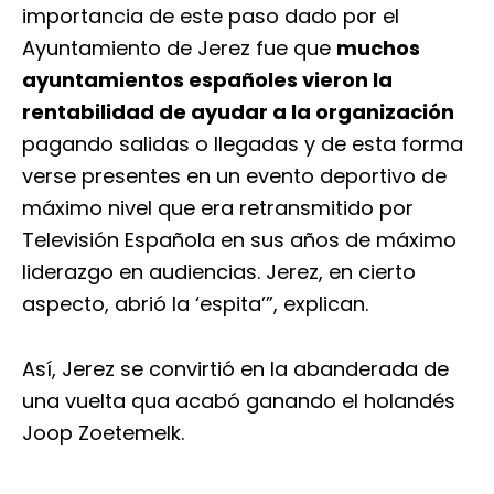
importancia de este paso dado por el
Ayuntamiento de Jerez fue que
muchos
ayuntamientos españoles vieron la
rentabilidad de ayudar a la organización
pagando salidas o llegadas y de esta forma
verse presentes en un evento deportivo de
máximo nivel que era retransmitido por
Televisión Española en sus años de máximo
liderazgo en audiencias. Jerez, en cierto
aspecto, abrió la ‘espita’”, explican.
Así, Jerez se convirtió en la abanderada de
una vuelta qua acabó ganando el holandés
Joop Zoetemelk.