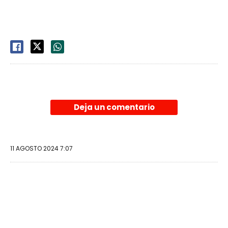
Deja un comentario
11 AGOSTO 2024 7:07