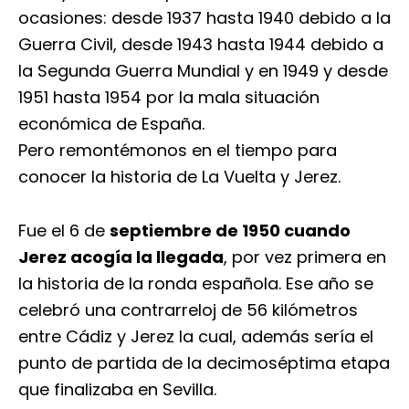
ocasiones: desde 1937 hasta 1940 debido a la
Guerra Civil, desde 1943 hasta 1944 debido a
la Segunda Guerra Mundial y en 1949 y desde
1951 hasta 1954 por la mala situación
económica de España.
Pero remontémonos en el tiempo para
conocer la historia de La Vuelta y Jerez.
Fue el 6 de
septiembre de 1950 cuando
Jerez acogía la llegada
, por vez primera en
la historia de la ronda española. Ese año se
celebró una contrarreloj de 56 kilómetros
entre Cádiz y Jerez la cual, además sería el
punto de partida de la decimoséptima etapa
que finalizaba en Sevilla.