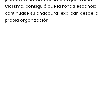
Ciclismo, consiguió que la ronda española
continuase su andadura” explican desde la
propia organización.