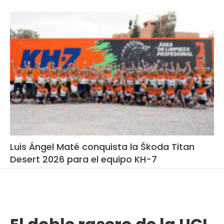
Luis Ángel Maté conquista la Škoda Titan
Desert 2026 para el equipo KH-7