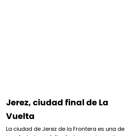
Jerez, ciudad final de La
Vuelta
La ciudad de Jerez de la Frontera es una de