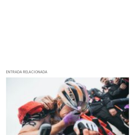
ENTRADA RELACIONADA