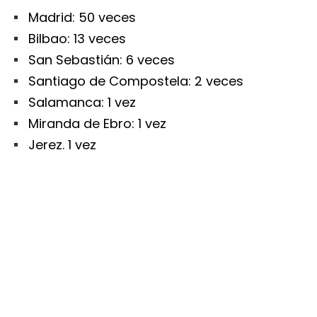
Madrid: 50 veces
Bilbao: 13 veces
San Sebastián: 6 veces
Santiago de Compostela: 2 veces
Salamanca: 1 vez
Miranda de Ebro: 1 vez
Jerez. 1 vez