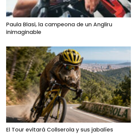
Paula Blasi, la campeona de un Angliru
inimaginable
El Tour evitará Collserola y sus jabalíes