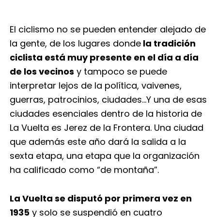
El ciclismo no se pueden entender alejado de
la gente, de los lugares donde
la tradición
ciclista está muy presente en el día a día
de los vecinos
y tampoco se puede
interpretar lejos de la política, vaivenes,
guerras, patrocinios, ciudades…Y una de esas
ciudades esenciales dentro de la historia de
La Vuelta es Jerez de la Frontera. Una ciudad
que además este año dará la salida a la
sexta etapa, una etapa que la organización
ha calificado como “de montaña”.
La Vuelta se disputó por primera vez en
1935
y solo se suspendió en cuatro