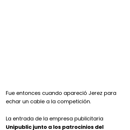
Fue entonces cuando apareció Jerez para
echar un cable a la competición.
La entrada de la empresa publicitaria
Unipublic junto a los patrocinios del