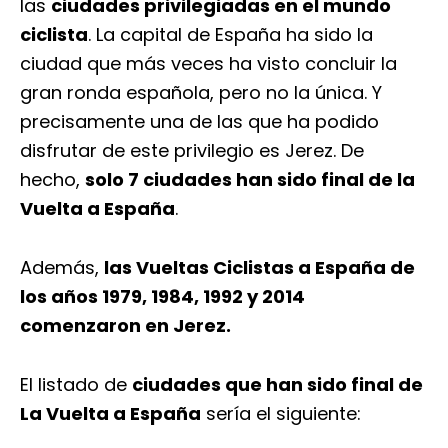
las
ciudades privilegiadas en el mundo
ciclista
. La capital de España ha sido la
ciudad que más veces ha visto concluir la
gran ronda española, pero no la única. Y
precisamente una de las que ha podido
disfrutar de este privilegio es Jerez. De
hecho,
solo 7 ciudades han sido final de la
Vuelta a España
.
Además,
las Vueltas Ciclistas a España de
los años 1979, 1984, 1992 y 2014
comenzaron en Jerez.
El listado de
ciudades que han sido final de
La Vuelta a España
sería el siguiente: