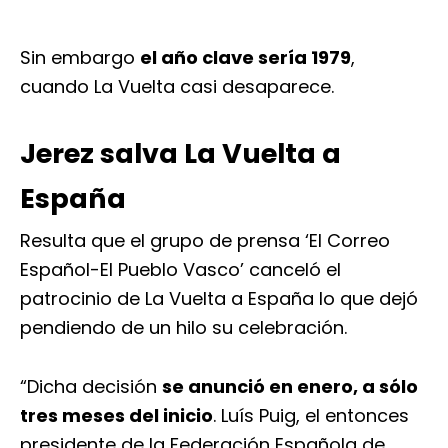
Sin embargo
el año clave sería 1979
,
cuando La Vuelta casi desaparece.
Jerez salva La Vuelta a
España
Resulta que el grupo de prensa ‘El Correo
Español-El Pueblo Vasco’ canceló el
patrocinio de La Vuelta a España lo que dejó
pendiendo de un hilo su celebración.
“Dicha decisión
se anunció en enero, a sólo
tres meses del inicio
. Luís Puig, el entonces
presidente de la Federación Española de