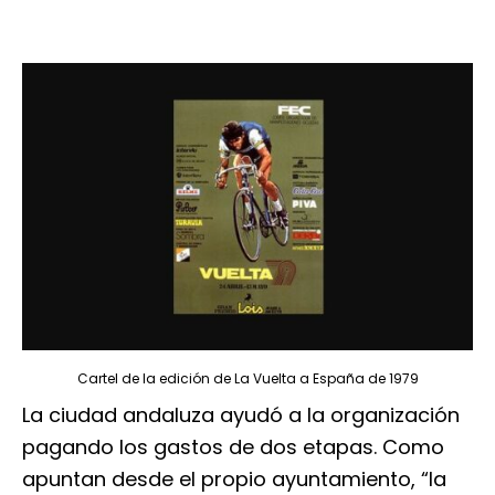
Cartel de la edición de La Vuelta a España de 1979
La ciudad andaluza ayudó a la organización
pagando los gastos de dos etapas. Como
apuntan desde el propio ayuntamiento, “la