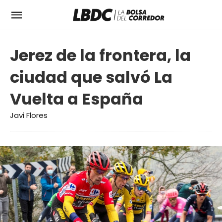
Jerez de la frontera, la
ciudad que salvó La
Vuelta a España
Javi Flores