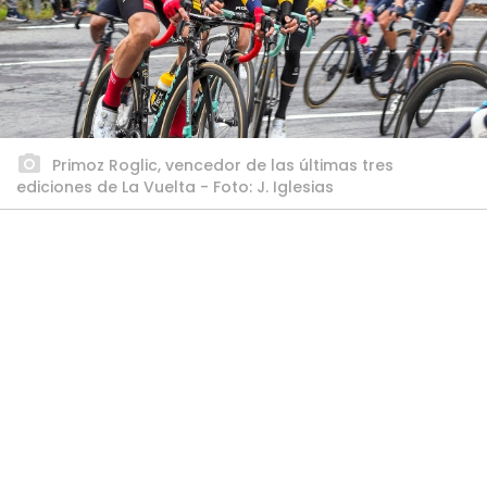
Primoz Roglic, vencedor de las últimas tres
ediciones de La Vuelta - Foto: J. Iglesias