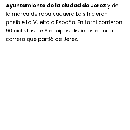
Ayuntamiento de la ciudad de Jerez
y de
la marca de ropa vaquera Lois hicieron
posible La Vuelta a España. En total corrieron
90 ciclistas de 9 equipos distintos en una
carrera que partió de Jerez.