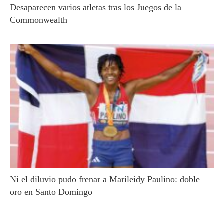
Desaparecen varios atletas tras los Juegos de la
Commonwealth
Ni el diluvio pudo frenar a Marileidy Paulino: doble
oro en Santo Domingo