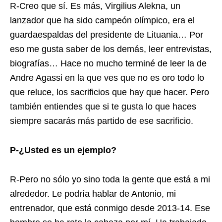
R-Creo que sí. Es más, Virgilius Alekna, un
lanzador que ha sido campeón olímpico, era el
guardaespaldas del presidente de Lituania… Por
eso me gusta saber de los demás, leer entrevistas,
biografías… Hace no mucho terminé de leer la de
Andre Agassi en la que ves que no es oro todo lo
que reluce, los sacrificios que hay que hacer. Pero
también entiendes que si te gusta lo que haces
siempre sacarás más partido de ese sacrificio.
P-¿Usted es un ejemplo?
R-Pero no sólo yo sino toda la gente que está a mi
alrededor. Le podría hablar de Antonio, mi
entrenador, que está conmigo desde 2013-14. Ese