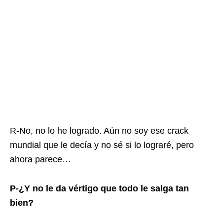
R-No, no lo he logrado. Aún no soy ese crack
mundial que le decía y no sé si lo lograré, pero
ahora parece…
P-¿Y no le da vértigo que todo le salga tan
bien?