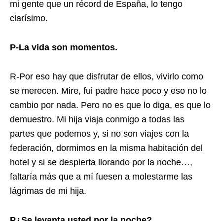
mi gente que un récord de España, lo tengo
clarísimo.
P-La vida son momentos.
R-Por eso hay que disfrutar de ellos, vivirlo como
se merecen. Mire, fui padre hace poco y eso no lo
cambio por nada. Pero no es que lo diga, es que lo
demuestro. Mi hija viaja conmigo a todas las
partes que podemos y, si no son viajes con la
federación, dormimos en la misma habitación del
hotel y si se despierta llorando por la noche…,
faltaría más que a mí fuesen a molestarme las
lágrimas de mi hija.
P¿Se levanta usted por la noche?