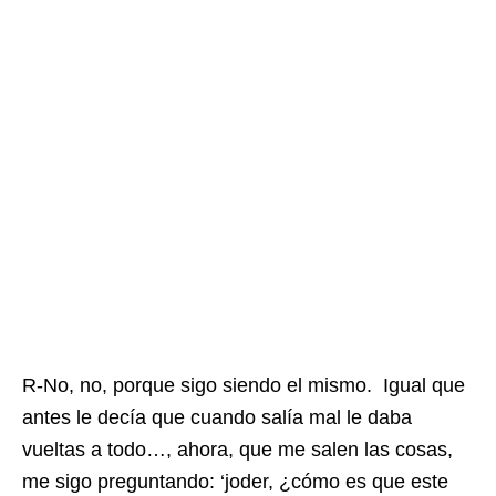
R-No, no, porque sigo siendo el mismo. Igual que
antes le decía que cuando salía mal le daba
vueltas a todo…, ahora, que me salen las cosas,
me sigo preguntando: ‘joder, ¿cómo es que este