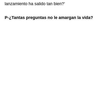
lanzamiento ha salido tan bien?’
P-¿Tantas preguntas no le amargan la vida?