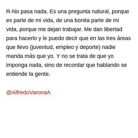
R-No pasa nada. Es una pregunta natural, porque
es parte de mi vida, de una bonita parte de mi
vida, porque me dejan trabajar. Me dan libertad
para hacerlo y le puedo decir que en las tres áreas
que llevo (juventud, empleo y deporte) nadie
manda más que yo. Y no se trata de que yo
imponga nada, sino de recordar que hablando se
entiende la gente.
@AlfredoVaronaA