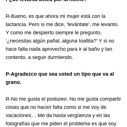
R-Bueno, es que ahora mi mujer está con la
lactancia. Pero si me dice, ‘levántate’, me levanto.
Y como me despierto siempre le pregunto,
‘¿necesitas algún pañal, alguna toallita?’ Y si no
hace falta nada aprovecho para ir al baño y tan
contento, a seguir durmiendo.
P-Agradezco que sea usted un tipo que va al
grano.
R-No me gusta el postureo. No me gusta compartir
cosas que no hacen falta como si me voy de
vacaciones… Me da hasta vergüenza y en las
fotografías que me piden el problema es que soy