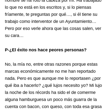
hombre se ha roto la cabeza por mí. Ha trabajado
lo que no está en los escritos y, si lo piensas
fríamente, te preguntas por qué…, si él tiene su
trabajo como interventor de un Ayuntamiento…
Pero por eso verle ahora que las cosas salen, ver
su cara…
P-¿El éxito nos hace peores personas?
No, la mía no, entre otras razones porque estas
marcas económicamente no me han reportado
nada. Pero es que aunque me lo reportasen ¿por
qué iba a hacerlo? ¿qué lujos necesito yo? Mi lujo
la noche de los récords ha sido el de comerme
alguna hamburguesa un poco más guarra de la
cuenta con bacon, con queso, con toda esa grasa