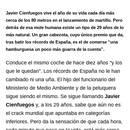
Javier Cienfuegos vive el año de su vida cada día más
cerca de los 80 metros en el lanzamiento de martillo. Pero
detrás de esa mole humana existe un tipo de 29 años de lo
más natural. Un gran cabezota, cuyo único premio que da,
tras batir los récords de España, es el de comerse “una
hamburguesa un poco más guarra de la cuenta”.
Conduce el mismo coche de hace diez años “y los
que le quedan”. Los récords de España no le han
cambiado ni una uña. El hijo del funcionario del
Ministerio de Medio Ambiente y de la peluquera
sigue siendo el mismo. Se sigue llamando
Javier
Cienfuegos
y, a los 29 años, sabe que aún no es
el crack mundial que apuntaba en categorías
inferiores. Pero da la sensación de que cada hora,