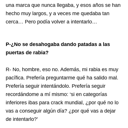
una marca que nunca llegaba, y esos años se han
hecho muy largos, y a veces me quedaba tan
cerca… Pero podía volver a intentarlo…
P-¿No se desahogaba dando patadas a las
puertas de rabia?
R- No, hombre, eso no. Además, mi rabia es muy
pacífica. Prefería preguntarme qué ha salido mal.
Prefería seguir intentándolo. Prefería seguir
recordándome a mí mismo: ‘si en categorías
inferiores ibas para crack mundial, ¿por qué no lo
vas a conseguir algún día? ¿por qué vas a dejar
de intentarlo?’