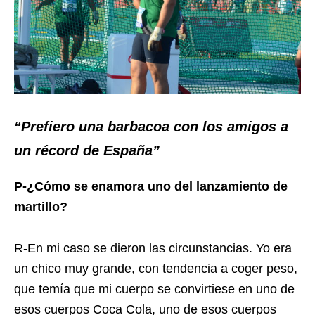
“Prefiero una barbacoa con los amigos a
un récord de España”
P-¿Cómo se enamora uno del lanzamiento de
martillo?
R-En mi caso se dieron las circunstancias. Yo era
un chico muy grande, con tendencia a coger peso,
que temía que mi cuerpo se convirtiese en uno de
esos cuerpos Coca Cola, uno de esos cuerpos