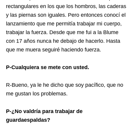
rectangulares en los que los hombros, las caderas
y las piernas son iguales. Pero entonces conocí el
lanzamiento que me permitía trabajar mi cuerpo,
trabajar la fuerza. Desde que me fui a la Blume
con 17 años nunca he debajo de hacerlo. Hasta
que me muera seguiré haciendo fuerza.
P-Cualquiera se mete con usted.
R-Bueno, ya le he dicho que soy pacífico, que no
me gustan los problemas.
P-¿No valdría para trabajar de
guardaespaldas?