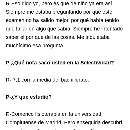
R-Eso digo yo, pero es que de niño ya era así.
Siempre me estaba preguntando por qué este
examen no ha salido mejor, por qué había tenido
que fallar en algo que sabía. Siempre he intentado
saber el por qué de las cosas. Me inquietaba
muchísimo esa pregunta.
P-¿Qué nota sacó usted en la Selectividad?
R- 7,1 con la media del bachillerato.
P-¿Y qué estudió?
R-Comencé fisioterapia en la universidad
Complutense de Madrid. Pero enseguida descubrí