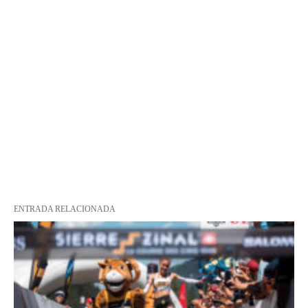
ENTRADA RELACIONADA