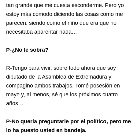
tan grande que me cuesta esconderme. Pero yo
estoy más cómodo diciendo las cosas como me
parecen, siendo como el niño que era que no
necesitaba aparentar nada…
P-¿No le sobra?
R-Tengo para vivir, sobre todo ahora que soy
diputado de la Asamblea de Extremadura y
compagino ambos trabajos. Tomé posesión en
mayo y, al menos, sé que los próximos cuatro
años…
P-No quería preguntarle por el político, pero me
lo ha puesto usted en bandeja.