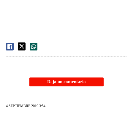
Deja un comentario
4 SEPTIEMBRE 2019 3:54