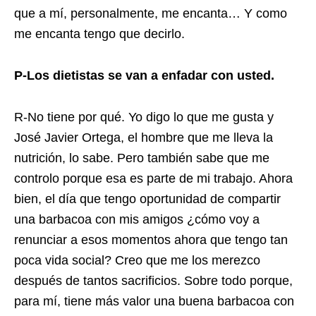
que a mí, personalmente, me encanta… Y como
me encanta tengo que decirlo.
P-Los dietistas se van a enfadar con usted.
R-No tiene por qué. Yo digo lo que me gusta y
José Javier Ortega, el hombre que me lleva la
nutrición, lo sabe. Pero también sabe que me
controlo porque esa es parte de mi trabajo. Ahora
bien, el día que tengo oportunidad de compartir
una barbacoa con mis amigos ¿cómo voy a
renunciar a esos momentos ahora que tengo tan
poca vida social? Creo que me los merezco
después de tantos sacrificios. Sobre todo porque,
para mí, tiene más valor una buena barbacoa con