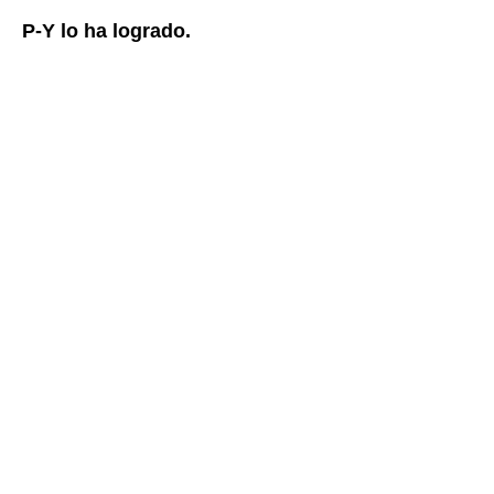
P-Y lo ha logrado.