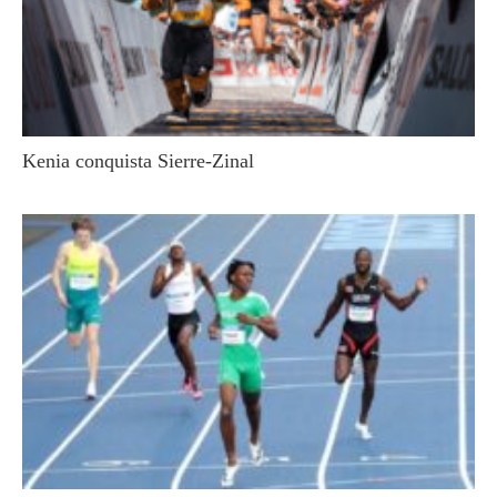
Kenia conquista Sierre-Zinal