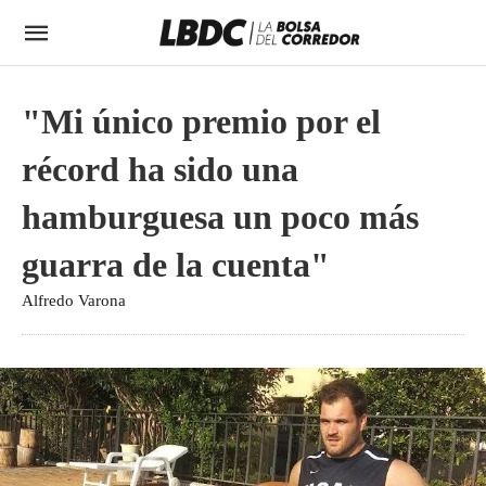
"Mi único premio por el
récord ha sido una
hamburguesa un poco más
guarra de la cuenta"
Alfredo Varona