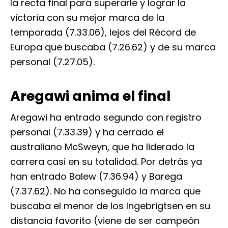
la recta final para superarle y lograr la
victoria con su mejor marca de la
temporada (7.33.06), lejos del Récord de
Europa que buscaba (7.26.62) y de su marca
personal (7.27.05).
Aregawi anima el final
Aregawi ha entrado segundo con registro
personal (7.33.39) y ha cerrado el
australiano McSweyn, que ha liderado la
carrera casi en su totalidad. Por detrás ya
han entrado Balew (7.36.94) y Barega
(7.37.62). No ha conseguido la marca que
buscaba el menor de los Ingebrigtsen en su
distancia favorito (viene de ser campeón