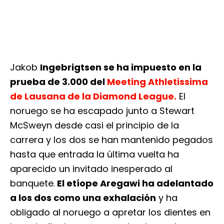
Jakob
Ingebrigtsen se ha impuesto en la
prueba de 3.000 del
Meeting Athletissima
de Lausana de la Diamond League.
El
noruego se ha escapado junto a Stewart
McSweyn desde casi el principio de la
carrera y los dos se han mantenido pegados
hasta que entrada la última vuelta ha
aparecido un invitado inesperado al
banquete.
El etíope Aregawi ha adelantado
a los dos como una exhalación
y ha
obligado al noruego a apretar los dientes en