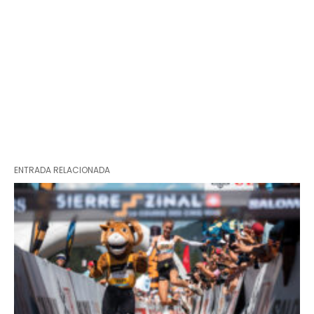
ENTRADA RELACIONADA