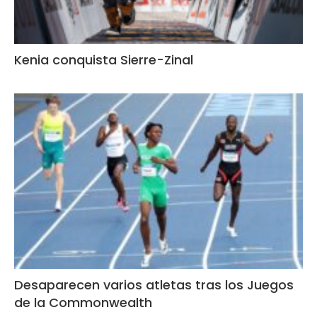
Kenia conquista Sierre-Zinal
Desaparecen varios atletas tras los Juegos
de la Commonwealth