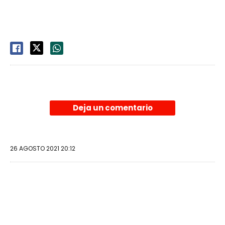
Deja un comentario
26 AGOSTO 2021 20:12