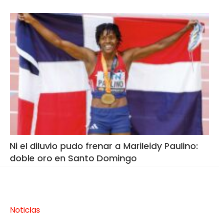
Ni el diluvio pudo frenar a Marileidy Paulino:
doble oro en Santo Domingo