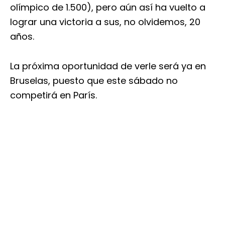
olímpico de 1.500), pero aún así ha vuelto a
lograr una victoria a sus, no olvidemos, 20
años.
La próxima oportunidad de verle será ya en
Bruselas, puesto que este sábado no
competirá en París.