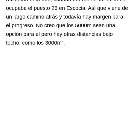
ocupaba el puesto 26 en Escocia. Así que viene de
un largo camino atrás y todavía hay margen para
el progreso. No creo que los 5000m sean una
opción para él pero hay otras distancias bajo
techo, como los 3000m”.