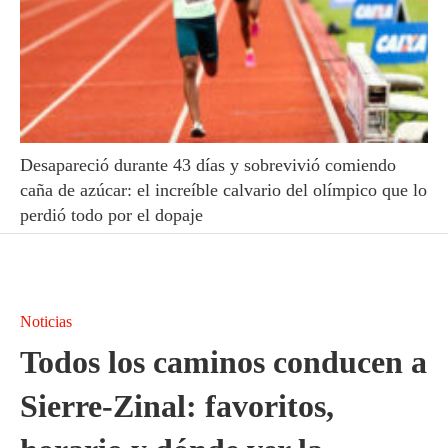
Desapareció durante 43 días y sobrevivió comiendo
caña de azúcar: el increíble calvario del olímpico que lo
perdió todo por el dopaje