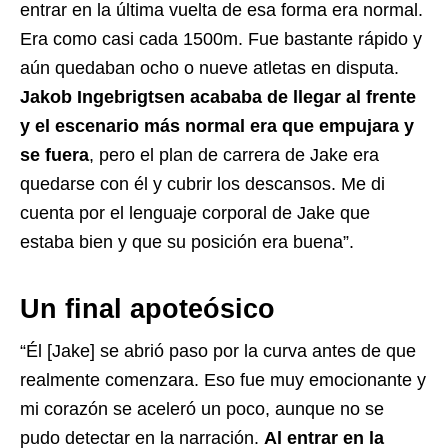
entrar en la última vuelta de esa forma era normal.
Era como casi cada 1500m. Fue bastante rápido y
aún quedaban ocho o nueve atletas en disputa.
Jakob Ingebrigtsen acababa de llegar al frente
y el escenario más normal era que empujara y
se fuera
, pero el plan de carrera de Jake era
quedarse con él y cubrir los descansos. Me di
cuenta por el lenguaje corporal de Jake que
estaba bien y que su posición era buena”.
Un final apoteósico
“Él [Jake] se abrió paso por la curva antes de que
realmente comenzara. Eso fue muy emocionante y
mi corazón se aceleró un poco, aunque no se
pudo detectar en la narración.
Al entrar en la