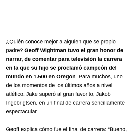
¿Quién conoce mejor a alguien que se propio
padre?
Geoff Wightman tuvo el gran honor de
narrar, de comentar para televisión la carrera
en la que su hijo se proclamó campeón del
mundo en 1.500 en Oregon
. Para muchos, uno
de los momentos de los últimos años a nivel
atlético. Jake superó al gran favorito, Jakob
Ingebrigtsen, en un final de carrera sencillamente
espectacular.
Geoff explica cómo fue el final de carrera: “Bueno,