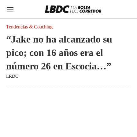
Tendencias & Coaching
“Jake no ha alcanzado su
pico; con 16 años era el
número 26 en Escocia…”
LRDC