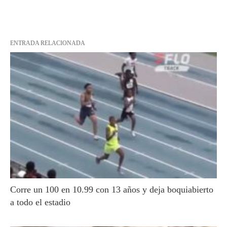
ENTRADA RELACIONADA
Corre un 100 en 10.99 con 13 años y deja boquiabierto
a todo el estadio