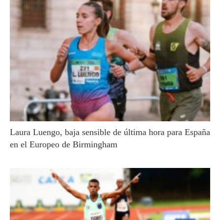
Laura Luengo, baja sensible de última hora para España
en el Europeo de Birmingham