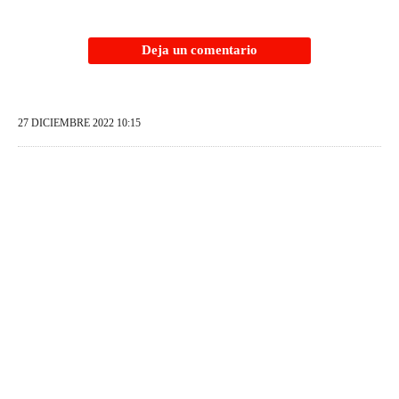
Deja un comentario
27 DICIEMBRE 2022 10:15