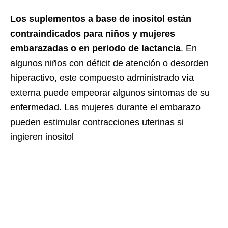
Los suplementos a base de inositol están
contraindicados para niños y mujeres
embarazadas o en periodo de lactancia
. En
algunos niños con déficit de atención o desorden
hiperactivo, este compuesto administrado vía
externa puede empeorar algunos síntomas de su
enfermedad. Las mujeres durante el embarazo
pueden estimular contracciones uterinas si
ingieren inositol