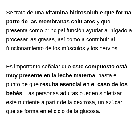
Se trata de una
vitamina hidrosoluble que forma
parte de las membranas celulares
y que
presenta como principal función ayudar al hígado a
procesar las grasas, así como a contribuir al
funcionamiento de los músculos y los nervios.
Es importante señalar que
este compuesto está
muy presente en la leche materna
, hasta el
punto de que
resulta esencial en el caso de los
bebés
. Las personas adultas pueden sintetizar
este nutriente a partir de la dextrosa, un azúcar
que se forma en el ciclo de la glucosa.