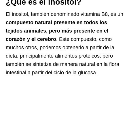
¿Qué es el inositol?
El inositol, también denominado vitamina B8, es un
compuesto natural presente en todos los
tejidos animales, pero más presente en el
corazón y el cerebro
. Este compuesto, como
muchos otros, podemos obtenerlo a partir de la
dieta, principalmente alimentos proteicos; pero
también se sintetiza de manera natural en la flora
intestinal a partir del ciclo de la glucosa.