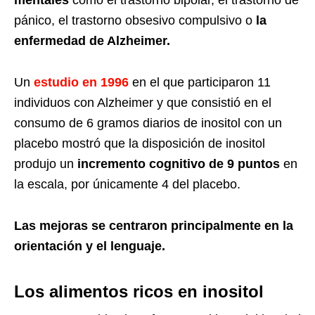
pánico, el trastorno obsesivo compulsivo o
la
enfermedad de Alzheimer.
Un
estudio en 1996
en el que participaron 11
individuos con Alzheimer y que consistió en el
consumo de 6 gramos diarios de inositol con un
placebo mostró que la disposición de inositol
produjo un
incremento cognitivo de 9 puntos
en
la escala, por únicamente 4 del placebo.
Las mejoras se centraron principalmente en la
orientación y el lenguaje.
Los alimentos ricos en inositol