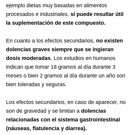
ejemplo dietas muy basadas en alimentos
procesados e industriales,
sí puede resultar útil
la suplementación de este compuesto.
En cuanto a los efectos secundarios,
no existen
dolencias graves siempre que se ingieran
dosis moderadas
. Los estudios en humanos
indican que tomar 18 gramos al día durante 3
meses o bien 2 gramos al día durante un año son
bien toleradas y seguras.
Los efectos secundarios, en caso de aparecer, no
son de gravedad y se limitan a
dolencias
relacionadas con el sistema gastrointestinal
(náuseas, flatulencia y diarrea).