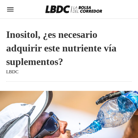
Inositol, ¿es necesario
adquirir este nutriente vía
suplementos?
LBDC