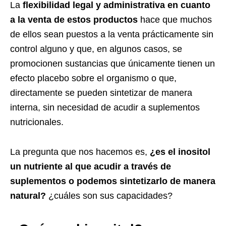
La
flexibilidad legal y administrativa en cuanto
a la venta de estos productos
hace que muchos
de ellos sean puestos a la venta prácticamente sin
control alguno y que, en algunos casos, se
promocionen sustancias que únicamente tienen un
efecto placebo sobre el organismo o que,
directamente se pueden sintetizar de manera
interna, sin necesidad de acudir a suplementos
nutricionales.
La pregunta que nos hacemos es,
¿es el inositol
un nutriente al que acudir a través de
suplementos o podemos sintetizarlo de manera
natural?
¿cuáles son sus capacidades?