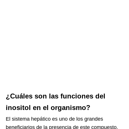
¿Cuáles son las funciones del
inositol en el organismo?
El sistema hepático es uno de los grandes
beneficiarios de la presencia de este compuesto.