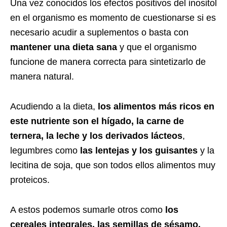
Una vez conocidos los efectos positivos del inositol
en el organismo es momento de cuestionarse si es
necesario acudir a suplementos o basta con
mantener una dieta sana
y que el organismo
funcione de manera correcta para sintetizarlo de
manera natural.
Acudiendo a la dieta,
los alimentos más ricos en
este nutriente son el hígado, la carne de
ternera, la leche y los derivados lácteos
,
legumbres como
las lentejas y los guisantes
y la
lecitina de soja, que son todos ellos alimentos muy
proteicos.
A estos podemos sumarle otros como
los
cereales integrales, las semillas de sésamo,