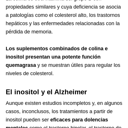
propiedades similares y cuya deficiencia se asocia
a patologías como el colesterol alto, los trastornos
hepáticos y las enfermedades relacionadas con la
pérdida de memoria.
Los suplementos combinados de colina e
inositol presentan una potente función
quemagrasa
y se muestran útiles para regular los
niveles de colesterol.
El inositol y el Alzheimer
Aunque existen estudios incompletos y, en algunos
casos, inconclusos, los tratamientos a partir de
inositol pueden ser
eficaces para dolencias
mentales
como el trastorno bipolar, el trastorno de