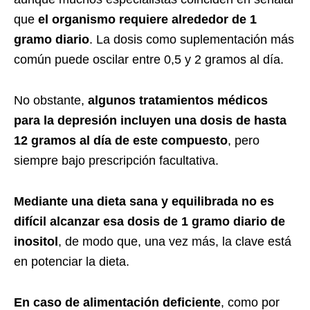
que
el organismo requiere alrededor de 1
gramo diario
. La dosis como suplementación más
común puede oscilar entre 0,5 y 2 gramos al día.
No obstante,
algunos tratamientos médicos
para la depresión incluyen una dosis de hasta
12 gramos al día de este compuesto
, pero
siempre bajo prescripción facultativa.
Mediante una dieta sana y equilibrada no es
difícil alcanzar esa dosis de 1 gramo diario de
inositol
, de modo que, una vez más, la clave está
en potenciar la dieta.
En caso de alimentación deficiente
, como por