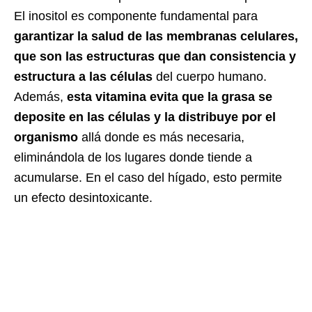
El inositol es componente fundamental para
garantizar la salud de las membranas celulares,
que son las estructuras que dan consistencia y
estructura a las células
del cuerpo humano.
Además,
esta vitamina evita que la grasa se
deposite en las células y la distribuye por el
organismo
allá donde es más necesaria,
eliminándola de los lugares donde tiende a
acumularse. En el caso del hígado, esto permite
un efecto desintoxicante.