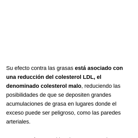
Su efecto contra las grasas
está asociado con
una reducción del colesterol LDL, el
denominado colesterol malo
, reduciendo las
posibilidades de que se depositen grandes
acumulaciones de grasa en lugares donde el
exceso puede ser peligroso, como las paredes
arteriales.