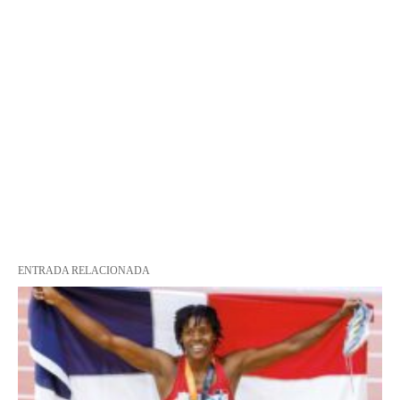
ENTRADA RELACIONADA