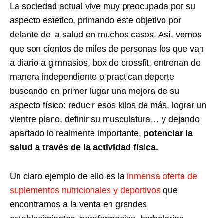
La sociedad actual vive muy preocupada por su
aspecto estético, primando este objetivo por
delante de la salud en muchos casos. Así, vemos
que son cientos de miles de personas los que van
a diario a gimnasios, box de crossfit, entrenan de
manera independiente o practican deporte
buscando en primer lugar una mejora de su
aspecto físico: reducir esos kilos de más, lograr un
vientre plano, definir su musculatura… y dejando
apartado lo realmente importante,
potenciar la
salud a través de la actividad física.
Un claro ejemplo de ello es la
inmensa oferta de
suplementos nutricionales y deportivos
que
encontramos a la venta en grandes