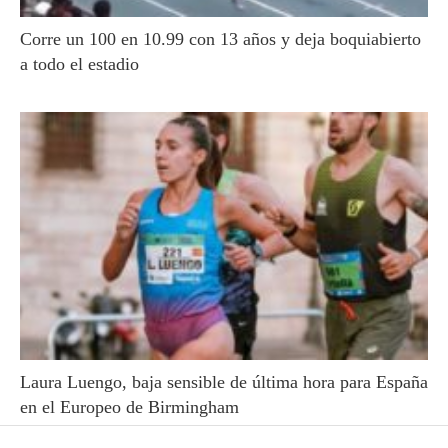
Corre un 100 en 10.99 con 13 años y deja boquiabierto
a todo el estadio
Laura Luengo, baja sensible de última hora para España
en el Europeo de Birmingham