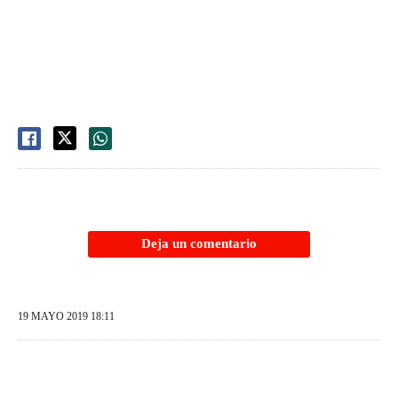
Deja un comentario
19 MAYO 2019 18:11