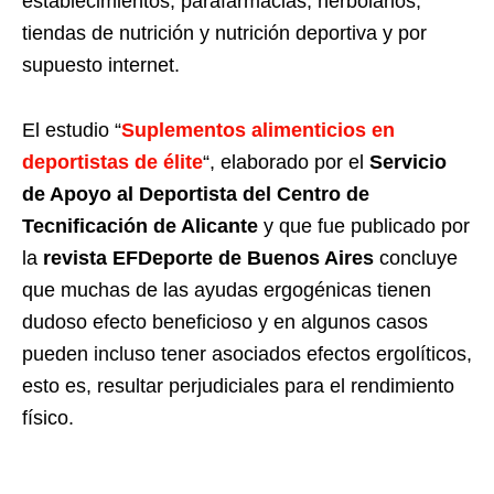
establecimientos, parafarmacias, herbolarios,
tiendas de nutrición y nutrición deportiva y por
supuesto internet.
El estudio “
Suplementos alimenticios en
deportistas de élite
“, elaborado por el
Servicio
de Apoyo al Deportista del Centro de
Tecnificación de Alicante
y que fue publicado por
la
revista EFDeporte de Buenos Aires
concluye
que muchas de las ayudas ergogénicas tienen
dudoso efecto beneficioso y en algunos casos
pueden incluso tener asociados efectos ergolíticos,
esto es, resultar perjudiciales para el rendimiento
físico.