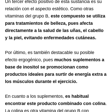
Un tercer efecto positivo de esta sustancia es su
relación con el aspecto estético. Como otras
vitaminas del grupo B,
este compuesto se utiliza
para tratamientos de belleza, pues afecta
directamente a la salud de las uñas, el cabello
y la piel, evitando enfermedades cutáneas.
Por último, es también destacable su posible
efecto ergogénico, pues
muchos suplementos a
base de inositol se promocionan como
productos ideales para surtir de energía extra a
los músculos durante el ejercicio.
En cuanto a los suplementos,
es habitual
encontrar este producto combinado con colina
.
La colina es otra vitamina del grupo B con