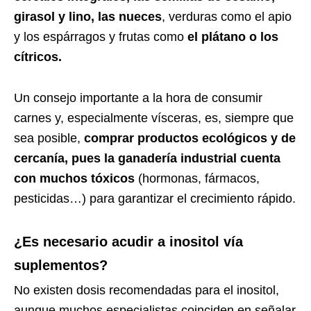
girasol y lino, las nueces
, verduras como el apio
y los espárragos y frutas como
el plátano o los
cítricos.
Un consejo importante a la hora de consumir
carnes y, especialmente vísceras, es, siempre que
sea posible,
comprar productos ecológicos y de
cercanía, pues la ganadería industrial cuenta
con muchos tóxicos
(hormonas, fármacos,
pesticidas…) para garantizar el crecimiento rápido.
¿Es necesario acudir a inositol vía
suplementos?
No existen dosis recomendadas para el inositol,
aunque muchos especialistas coinciden en señalar