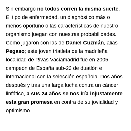
Sin embargo
no todos corren la misma suerte
.
El tipo de enfermedad, un diagnóstico más o
menos oportuno o las características de nuestro
organismo juegan con nuestras probabilidades.
Como jugaron con las de
Daniel Guzmán
, alias
Pegaso
; este joven triatleta de la madrileña
localidad de Rivas Vaciamadrid fue en 2005
campeón de España sub-23 de duatlón e
internacional con la selección española. Dos años
después y tras una larga lucha contra un cáncer
linfático,
a sus 24 años se nos iría injustamente
esta gran promesa
en contra de su jovialidad y
optimismo.