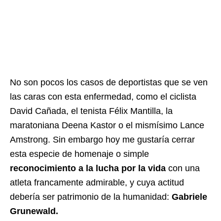
No son pocos los casos de deportistas que se ven
las caras con esta enfermedad, como el ciclista
David Cañada, el tenista Félix Mantilla, la
maratoniana Deena Kastor o el mismísimo Lance
Amstrong. Sin embargo hoy me gustaría cerrar
esta especie de homenaje o simple
reconocimiento a la lucha por la vida
con una
atleta francamente admirable, y cuya actitud
debería ser patrimonio de la humanidad:
Gabriele
Grunewald.