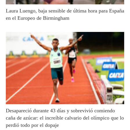
Laura Luengo, baja sensible de última hora para España
en el Europeo de Birmingham
Desapareció durante 43 días y sobrevivió comiendo
caña de azúcar: el increíble calvario del olímpico que lo
perdió todo por el dopaje