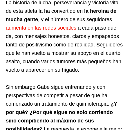
La historia de lucha, perseverancia y victoria vital
de esta atleta la ha convertido en
la heroína de
mucha gente
, y el número de sus seguidores
aumenta en las redes sociales
a cada paso que
da, con mensajes honestos, claros y empapados
tanto de positivismo como de realidad. Seguidores
que le han vuelto a mostrar su apoyo en el cuarto
asalto, cuando varios tumores más pequeños han
vuelto a aparecer en su hígado.
Sin embargo Gabe sigue entrenando y con
perspectivas de competir a pesar de que ha
comenzado un tratamiento de quimioterapia.
¿Y
por qué? ¿Por qué sigue no solo corriendo
sino compitiendo al máximo de sus
posibilidades?
La respuesta la expone ella mejor