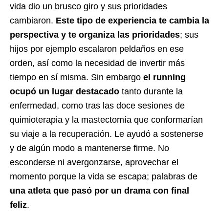
vida dio un brusco giro y sus prioridades
cambiaron.
Este tipo de experiencia te cambia la
perspectiva y te organiza las prioridades
; sus
hijos por ejemplo escalaron peldaños en ese
orden, así como la necesidad de invertir más
tiempo en sí misma. Sin embargo
el running
ocupó un lugar destacado
tanto durante la
enfermedad, como tras las doce sesiones de
quimioterapia y la mastectomía que conformarían
su viaje a la recuperación. Le ayudó a sostenerse
y de algún modo a mantenerse firme. No
esconderse ni avergonzarse, aprovechar el
momento porque la vida se escapa; palabras de
una atleta que pasó por un drama con final
feliz
.