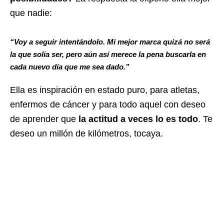
que nadie:
“Voy a seguir intentándolo. Mi mejor marca quizá no será
la que solía ser, pero aún así merece la pena buscarla en
cada nuevo día que me sea dado.”
Ella es inspiración en estado puro, para atletas,
enfermos de cáncer y para todo aquel con deseo
de aprender que
la actitud a veces lo es todo
. Te
deseo un millón de kilómetros, tocaya.