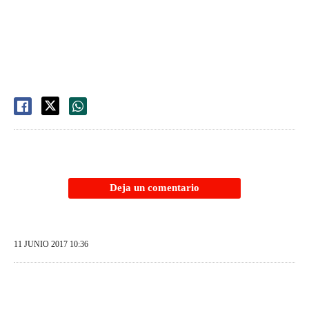
Deja un comentario
11 JUNIO 2017 10:36