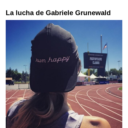
La lucha de Gabriele Grunewald