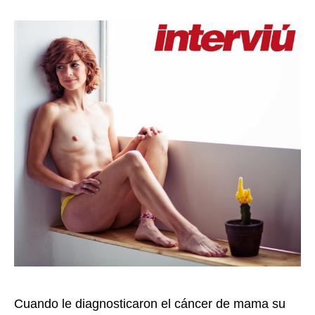
Cuando le diagnosticaron el cáncer de mama su