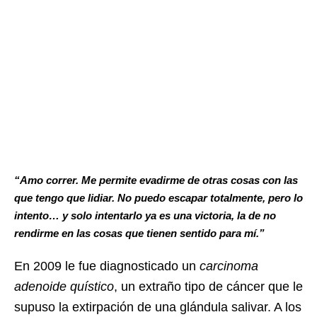
“Amo correr. Me permite evadirme de otras cosas con las
que tengo que lidiar. No puedo escapar totalmente, pero lo
intento… y solo intentarlo ya es una victoria, la de no
rendirme en las cosas que tienen sentido para mí.”
En 2009 le fue diagnosticado un
carcinoma
adenoide quístico
, un extraño tipo de cáncer que le
supuso la extirpación de una glándula salivar. A los