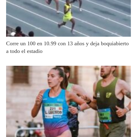
Corre un 100 en 10.99 con 13 años y deja boquiabierto
a todo el estadio