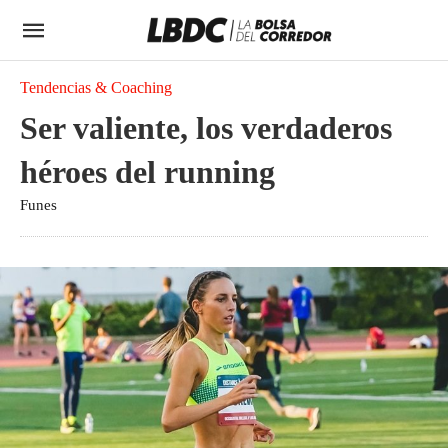
Tendencias & Coaching
Ser valiente, los verdaderos
héroes del running
Funes