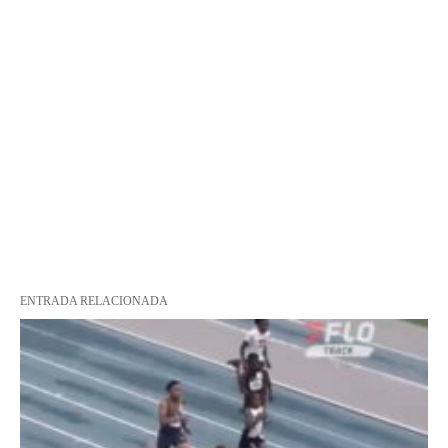
ENTRADA RELACIONADA