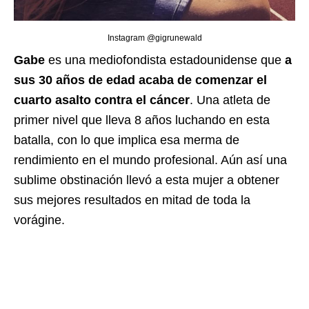
Instagram @gigrunewald
Gabe
es una mediofondista estadounidense que
a
sus 30 años de edad acaba de comenzar el
cuarto asalto contra el cáncer
. Una atleta de
primer nivel que lleva 8 años luchando en esta
batalla, con lo que implica esa merma de
rendimiento en el mundo profesional. Aún así una
sublime obstinación llevó a esta mujer a obtener
sus mejores resultados en mitad de toda la
vorágine.