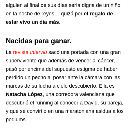
alguien al final de sus días sería digna de un niño
en la noche de reyes… quizá por
el regalo de
estar vivo un día más
.
Nacidas para ganar.
La
revista
Interviú
sacó una portada con una gran
superviviente que además de vencer al cáncer,
pasó por encima del supuesto estigma de haber
perdido un pecho al posar ante la cámara con las
marcas de su lucha a cielo descubierto. Ella es
Natacha López
, una corredora valenciana que
descubrió el running al conocer a David, su pareja,
y que se convirtió en una maratoniana asidua a los
podiums.