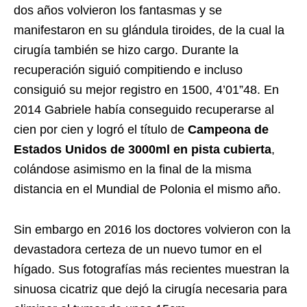
dos años volvieron los fantasmas y se
manifestaron en su glándula tiroides, de la cual la
cirugía también se hizo cargo. Durante la
recuperación siguió compitiendo e incluso
consiguió su mejor registro en 1500, 4’01”48. En
2014 Gabriele había conseguido recuperarse al
cien por cien y logró el título de
Campeona de
Estados Unidos de 3000ml en pista cubierta
,
colándose asimismo en la final de la misma
distancia en el Mundial de Polonia el mismo año.
Sin embargo en 2016 los doctores volvieron con la
devastadora certeza de un nuevo tumor en el
hígado. Sus fotografías más recientes muestran la
sinuosa cicatriz que dejó la cirugía necesaria para