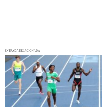
ENTRADA RELACIONADA