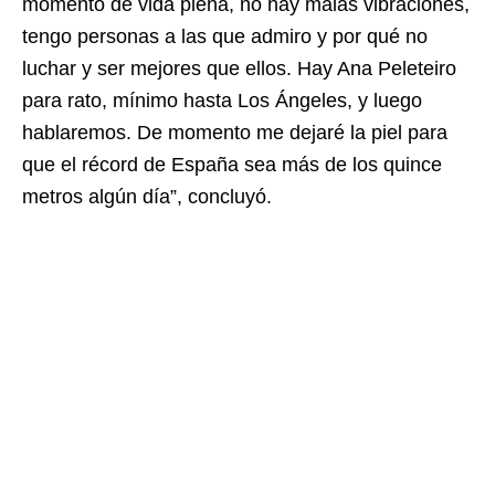
momento de vida plena, no hay malas vibraciones,
tengo personas a las que admiro y por qué no
luchar y ser mejores que ellos. Hay Ana Peleteiro
para rato, mínimo hasta Los Ángeles, y luego
hablaremos. De momento me dejaré la piel para
que el récord de España sea más de los quince
metros algún día”, concluyó.