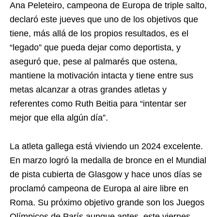
Ana Peleteiro, campeona de Europa de triple salto,
declaró este jueves que uno de los objetivos que
tiene, más allá de los propios resultados, es el
“legado” que pueda dejar como deportista, y
aseguró que, pese al palmarés que ostena,
mantiene la motivación intacta y tiene entre sus
metas alcanzar a otras grandes atletas y
referentes como Ruth Beitia para “intentar ser
mejor que ella algún día”.
La atleta gallega está viviendo un 2024 excelente.
En marzo logró la medalla de bronce en el Mundial
de pista cubierta de Glasgow y hace unos días se
proclamó campeona de Europa al aire libre en
Roma. Su próximo objetivo grande son los Juegos
Olímpicos de París aunque antes, este viernes,