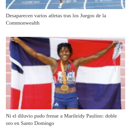
Desaparecen varios atletas tras los Juegos de la
Commonwealth
Ni el diluvio pudo frenar a Marileidy Paulino: doble
oro en Santo Domingo