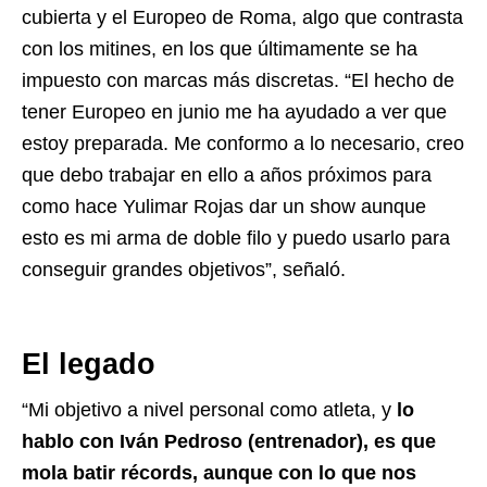
cubierta y el Europeo de Roma, algo que contrasta
con los mitines, en los que últimamente se ha
impuesto con marcas más discretas. “El hecho de
tener Europeo en junio me ha ayudado a ver que
estoy preparada. Me conformo a lo necesario, creo
que debo trabajar en ello a años próximos para
como hace Yulimar Rojas dar un show aunque
esto es mi arma de doble filo y puedo usarlo para
conseguir grandes objetivos”, señaló.
El legado
“Mi objetivo a nivel personal como atleta, y
lo
hablo con Iván Pedroso (entrenador), es que
mola batir récords, aunque con lo que nos