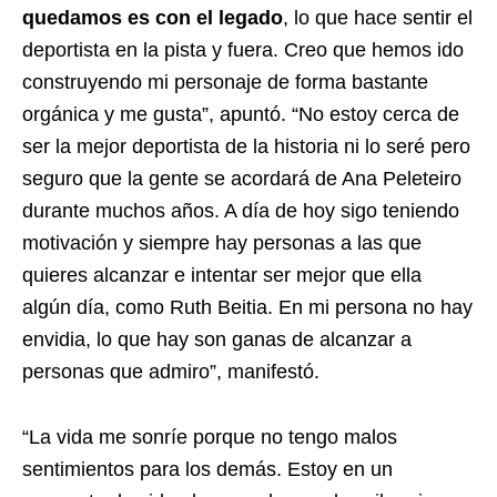
quedamos es con el legado
, lo que hace sentir el
deportista en la pista y fuera. Creo que hemos ido
construyendo mi personaje de forma bastante
orgánica y me gusta”, apuntó. “No estoy cerca de
ser la mejor deportista de la historia ni lo seré pero
seguro que la gente se acordará de Ana Peleteiro
durante muchos años. A día de hoy sigo teniendo
motivación y siempre hay personas a las que
quieres alcanzar e intentar ser mejor que ella
algún día, como Ruth Beitia. En mi persona no hay
envidia, lo que hay son ganas de alcanzar a
personas que admiro”, manifestó.
“La vida me sonríe porque no tengo malos
sentimientos para los demás. Estoy en un