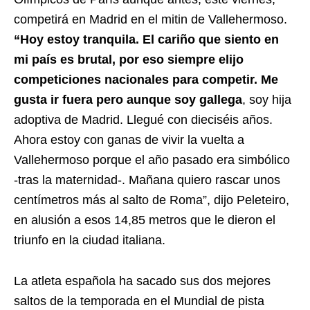
competirá en Madrid en el mitin de Vallehermoso.
“Hoy estoy tranquila. El cariño que siento en
mi país es brutal, por eso siempre elijo
competiciones nacionales para competir. Me
gusta ir fuera pero aunque soy gallega
, soy hija
adoptiva de Madrid. Llegué con dieciséis años.
Ahora estoy con ganas de vivir la vuelta a
Vallehermoso porque el año pasado era simbólico
-tras la maternidad-. Mañana quiero rascar unos
centímetros más al salto de Roma”, dijo Peleteiro,
en alusión a esos 14,85 metros que le dieron el
triunfo en la ciudad italiana.
La atleta española ha sacado sus dos mejores
saltos de la temporada en el Mundial de pista