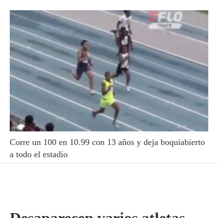
Corre un 100 en 10.99 con 13 años y deja boquiabierto
a todo el estadio