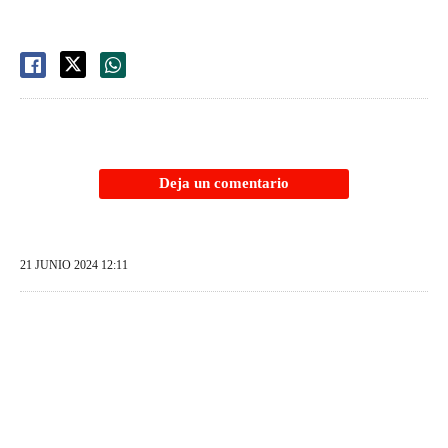
Deja un comentario
21 JUNIO 2024 12:11