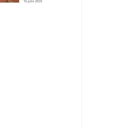
16 julio 2026