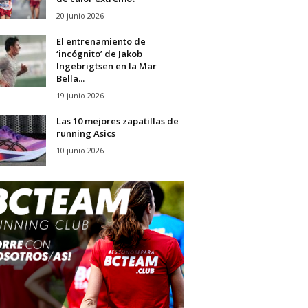
20 junio 2026
El entrenamiento de
‘incógnito’ de Jakob
Ingebrigtsen en la Mar
Bella...
19 junio 2026
Las 10 mejores zapatillas de
running Asics
10 junio 2026