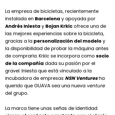
La empresa de bicicletas, recientemente
instalada en
Barcelona
y apoyada por
Andrés Iniesta
y
Bojan Krkic
ofrece una de
las mejores experiencias sobre la bicicleta,
gracias a la
personalización del modelo
y
la disponibilidad de probar la máquina antes
de comprarla. Krkic se incorpora como
socio
de la compañía
dada su pasión por el
gravel. Iniesta que está vinculado a la
incubadora de empresas
NSN Ventures
ha
querido que GUAVA sea una nueva
venture
del grupo.
La marca tiene unas señas de identidad