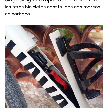
las otras bicicletas construidas con marcos
de carbono.