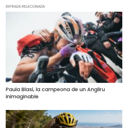
ENTRADA RELACIONADA
Paula Blasi, la campeona de un Angliru
inimaginable