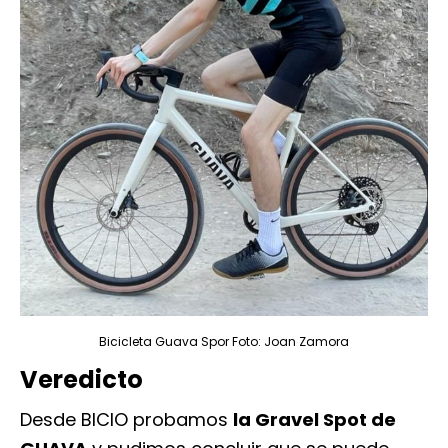
Bicicleta Guava Spor Foto: Joan Zamora
Veredicto
Desde BICIO probamos
la Gravel Spot de