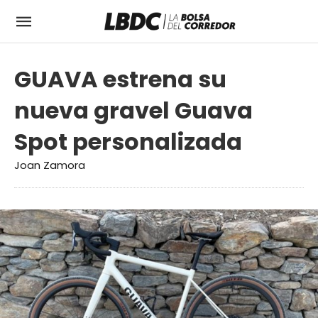
GUAVA estrena su
nueva gravel Guava
Spot personalizada
Joan Zamora