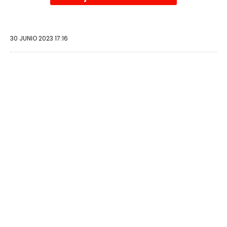
30 JUNIO 2023 17:16