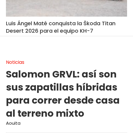
Luis Ángel Maté conquista la Škoda Titan
Desert 2026 para el equipo KH-7