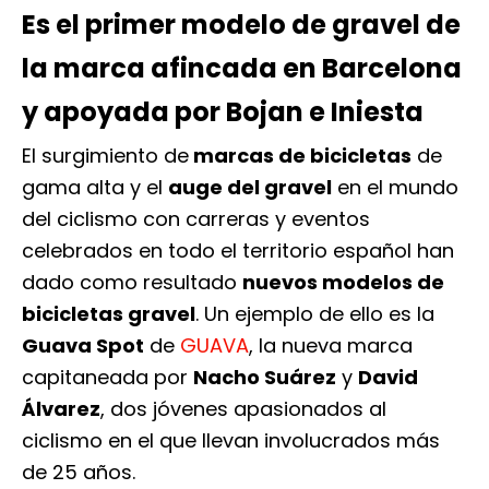
Es el primer modelo de gravel de
la marca afincada en Barcelona
y apoyada por Bojan e Iniesta
El surgimiento de
marcas de bicicletas
de
gama alta y el
auge del gravel
en el mundo
del ciclismo con carreras y eventos
celebrados en todo el territorio español han
dado como resultado
nuevos modelos de
bicicletas gravel
. Un ejemplo de ello es la
Guava Spot
de
GUAVA
, la nueva marca
capitaneada por
Nacho Suárez
y
David
Álvarez
, dos jóvenes apasionados al
ciclismo en el que llevan involucrados más
de 25 años.