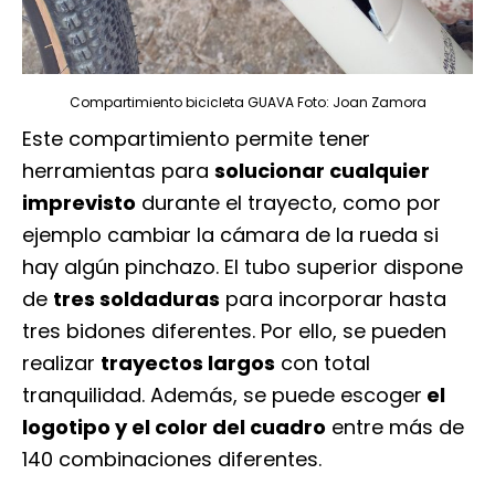
Compartimiento bicicleta GUAVA Foto: Joan Zamora
Este compartimiento permite tener
herramientas para
solucionar cualquier
imprevisto
durante el trayecto, como por
ejemplo cambiar la cámara de la rueda si
hay algún pinchazo. El tubo superior dispone
de
tres soldaduras
para incorporar hasta
tres bidones diferentes. Por ello, se pueden
realizar
trayectos largos
con total
tranquilidad. Además, se puede escoger
el
logotipo y el color del cuadro
entre más de
140 combinaciones diferentes.