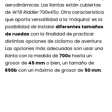
aerodinámicas. Las llantas están cubiertas
de
WTB Riddler
700x45c. Otra característica
que aporta versatilidad a la ‘máquina’ es la
posibilidad de instalar
diferentes tamaños
de ruedas
con la finalidad de practicar
distintas opciones de ciclismo de aventura.
Las opciones más adecuadas son usar una
llanta con la medida de
700c
hasta un
grosor de
45 mm
o bien, un tamaño de
650b
con un máximo de grosor de
50 mm
.