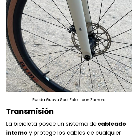
Rueda Guava Spot Foto: Joan Zamora
Transmisión
La bicicleta posee un sistema de
cableado
interno
y protege los cables de cualquier