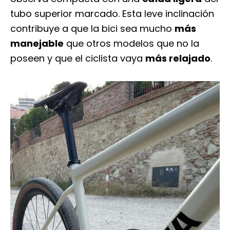
tubo superior marcado. Esta leve inclinación
contribuye a que la bici sea mucho
más
manejable
que otros modelos que no la
poseen y que el ciclista vaya
más relajado
.