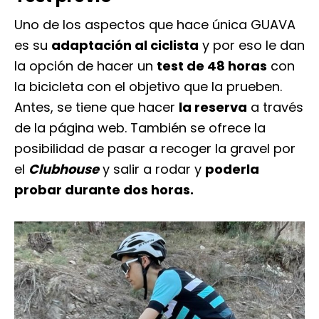
Uno de los aspectos que hace única GUAVA
es su
adaptación al ciclista
y por eso le dan
la opción de hacer un
test de 48 horas
con
la bicicleta con el objetivo que la prueben.
Antes, se tiene que hacer
la reserva
a través
de la página web. También se ofrece la
posibilidad de pasar a recoger la gravel por
el
Clubhouse
y salir a rodar y
poderla
probar durante dos horas.