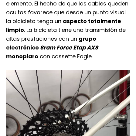
elemento. El hecho de que los cables queden
ocultos favorece que desde un punto visual
la bicicleta tenga un
aspecto totalmente
limpio
. La bicicleta tiene una transmisión de
altas prestaciones con un
grupo
electrónico
Sram Force Etap AXS
monoplaro
con cassette Eagle.