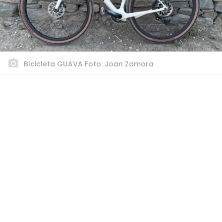
BIcicleta GUAVA Foto: Joan Zamora