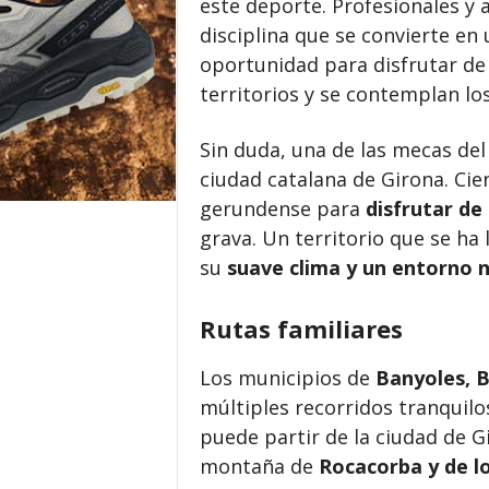
este deporte. Profesionales y 
disciplina que se convierte en
oportunidad para disfrutar de 
territorios y se contemplan lo
Sin duda, una de las mecas del 
ciudad catalana de Girona. Cient
gerundense para
disfrutar de
grava. Un territorio que se ha
su
suave clima y un entorno n
Rutas familiares
Los municipios de
Banyoles, B
múltiples recorridos tranquilo
puede partir de la ciudad de G
montaña de
Rocacorba y de lo