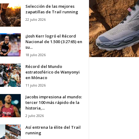
Selección de las mejores
zapatillas de Trail running
22 julio 2026
¡Josh Kerr logró el Récord
Nacional de 1.500 (3:27:65) en
su...
18 julio 2026
Récord del Mundo
estratosférico de Wanyonyi
en Mónaco
11 julio 2026
Jacobs impresiona al mundo:
tercer 100 más rápido de la
historia,...
2 julio 2026
Así entrena la élite del Trail
running