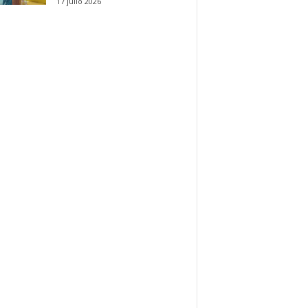
17 julio 2026