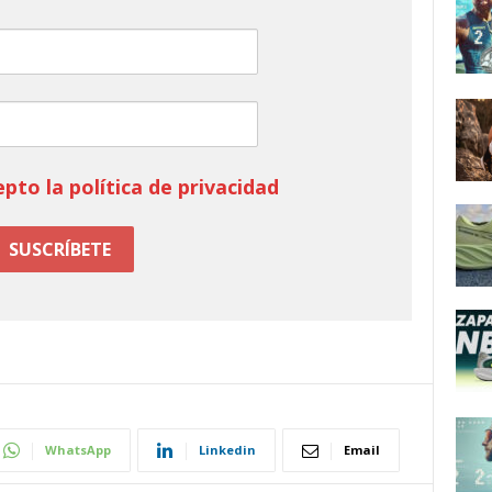
epto la política de privacidad
WhatsApp
Linkedin
Email