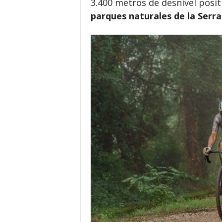
3.400 metros de desnivel posit
parques naturales de la Serra 