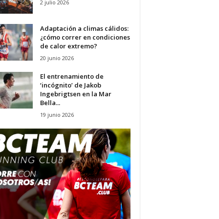
2 julio 2026
Adaptación a climas cálidos:
¿cómo correr en condiciones
de calor extremo?
20 junio 2026
El entrenamiento de
‘incógnito’ de Jakob
Ingebrigtsen en la Mar
Bella...
19 junio 2026