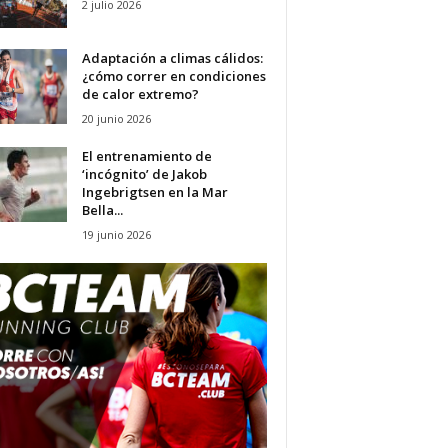
2 julio 2026
Adaptación a climas cálidos:
¿cómo correr en condiciones
de calor extremo?
20 junio 2026
El entrenamiento de
‘incógnito’ de Jakob
Ingebrigtsen en la Mar
Bella...
19 junio 2026