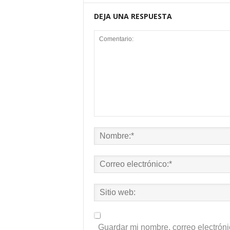
DEJA UNA RESPUESTA
Guardar mi nombre, correo electróni