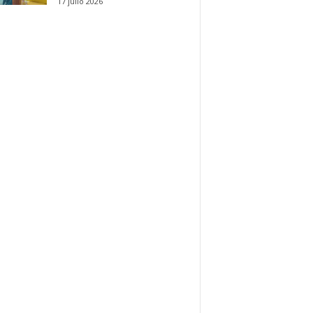
17 julio 2026