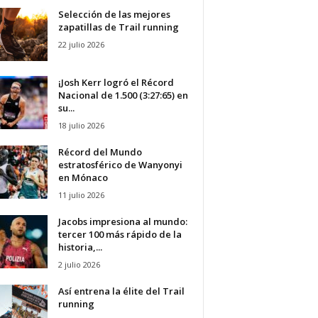
Selección de las mejores
zapatillas de Trail running
22 julio 2026
¡Josh Kerr logró el Récord
Nacional de 1.500 (3:27:65) en
su...
18 julio 2026
Récord del Mundo
estratosférico de Wanyonyi
en Mónaco
11 julio 2026
Jacobs impresiona al mundo:
tercer 100 más rápido de la
historia,...
2 julio 2026
Así entrena la élite del Trail
running