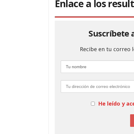
Enlace a los resu
Suscríbete 
Recibe en tu correo
He leído y ac