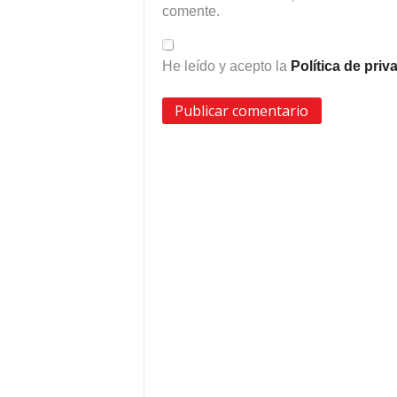
comente.
He leído y acepto la
Política de pri