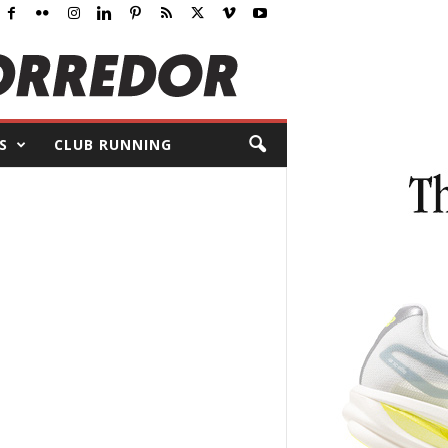
S
CLUB RUNNING