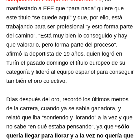
manifestado a EFE que “para nada” quiere que
este título “se quede aquí” y que, por ello, está
trabajando para ser profesional “y esto forma parte
del camino”. “Está muy bien lo conseguido y hay
que valorarlo, pero forma parte del proceso”,
afirmó la deportista de 19 años, quien logró en
Turín el pasado domingo el título europeo de su
categoría y lideró al equipo español para conseguir
también el oro colectivo.
Días después del oro, recordó los últimos metros
de la carrera, cuando ya se sabía ganadora, y
relató que iba “sonriendo y llorando” a la vez y que
no sabe “en qué estaba pensando”, ya que
“sólo
quería llegar para llorar y a la vez no quería que