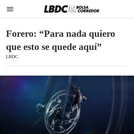
Forero: “Para nada quiero
que esto se quede aquí”
LRDC