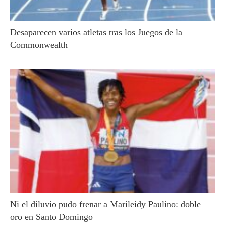
Desaparecen varios atletas tras los Juegos de la
Commonwealth
Ni el diluvio pudo frenar a Marileidy Paulino: doble
oro en Santo Domingo