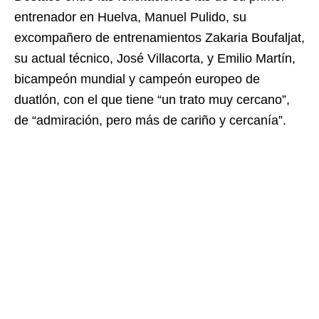
entrenador en Huelva, Manuel Pulido, su
excompañero de entrenamientos Zakaria Boufaljat,
su actual técnico, José Villacorta, y Emilio Martín,
bicampeón mundial y campeón europeo de
duatlón, con el que tiene “un trato muy cercano”,
de “admiración, pero más de cariño y cercanía”.