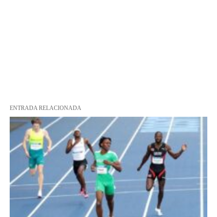
ENTRADA RELACIONADA