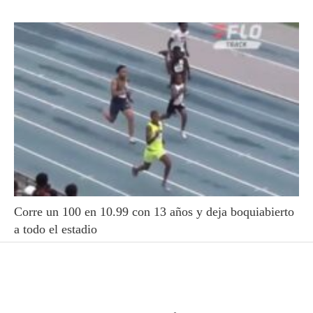
Corre un 100 en 10.99 con 13 años y deja boquiabierto
a todo el estadio