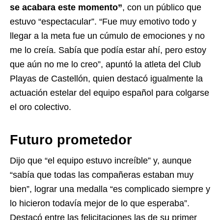
se acabara este momento”
, con un público que
estuvo “espectacular”. “Fue muy emotivo todo y
llegar a la meta fue un cúmulo de emociones y no
me lo creía. Sabía que podía estar ahí, pero estoy
que aún no me lo creo”, apuntó la atleta del Club
Playas de Castellón, quien destacó igualmente la
actuación estelar del equipo español para colgarse
el oro colectivo.
Futuro prometedor
Dijo que “el equipo estuvo increíble” y, aunque
“sabía que todas las compañeras estaban muy
bien”, lograr una medalla “es complicado siempre y
lo hicieron todavía mejor de lo que esperaba”.
Destacó entre las felicitaciones las de su primer