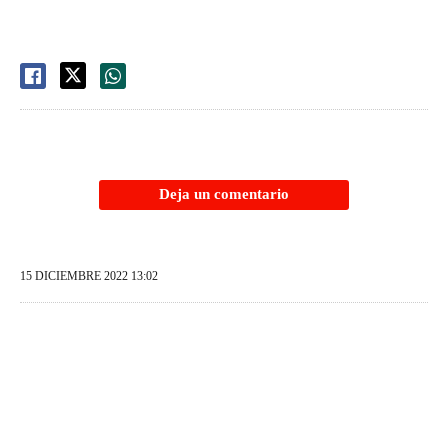
Deja un comentario
15 DICIEMBRE 2022 13:02