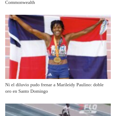
Commonwealth
Ni el diluvio pudo frenar a Marileidy Paulino: doble
oro en Santo Domingo