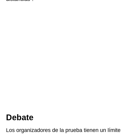
Debate
Los organizadores de la prueba tienen un límite