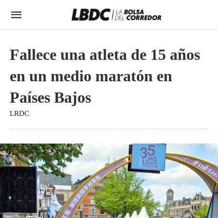
Fallece una atleta de 15 años
en un medio maratón en
Países Bajos
LRDC