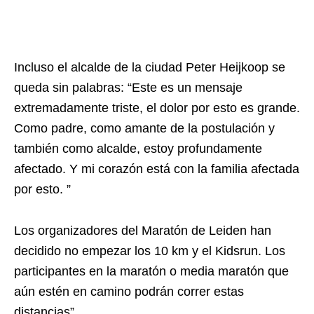
Incluso el alcalde de la ciudad Peter Heijkoop se
queda sin palabras: “Este es un mensaje
extremadamente triste, el dolor por esto es grande.
Como padre, como amante de la postulación y
también como alcalde, estoy profundamente
afectado. Y mi corazón está con la familia afectada
por esto. ”
Los organizadores del Maratón de Leiden han
decidido no empezar los 10 km y el Kidsrun. Los
participantes en la maratón o media maratón que
aún estén en camino podrán correr estas
distancias”.