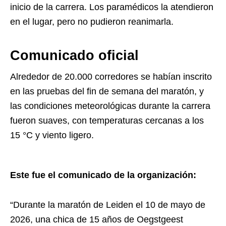
inicio de la carrera. Los paramédicos la atendieron
en el lugar, pero no pudieron reanimarla.
Comunicado oficial
Alrededor de 20.000 corredores se habían inscrito
en las pruebas del fin de semana del maratón, y
las condiciones meteorológicas durante la carrera
fueron suaves, con temperaturas cercanas a los
15 °C y viento ligero.
Este fue el comunicado de la organización:
“Durante la maratón de Leiden el 10 de mayo de
2026, una chica de 15 años de Oegstgeest