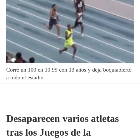
Corre un 100 en 10.99 con 13 años y deja boquiabierto
a todo el estadio