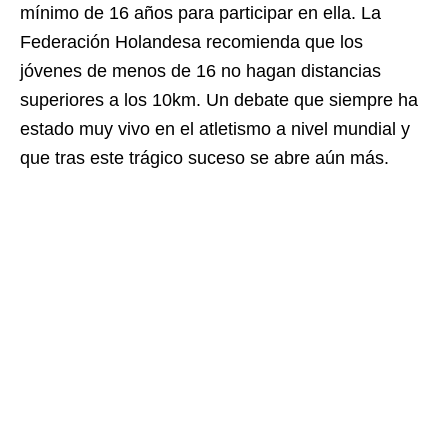
mínimo de 16 años para participar en ella. La
Federación Holandesa recomienda que los
jóvenes de menos de 16 no hagan distancias
superiores a los 10km. Un debate que siempre ha
estado muy vivo en el atletismo a nivel mundial y
que tras este trágico suceso se abre aún más.