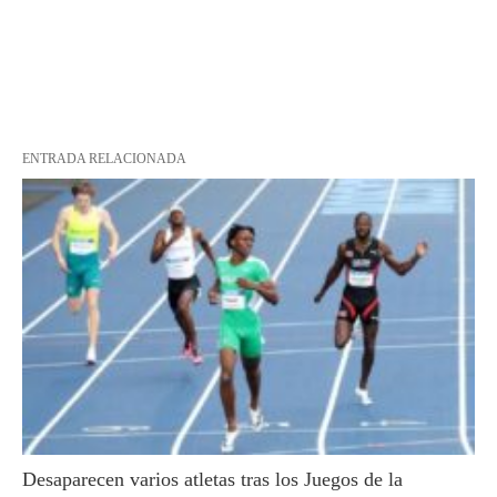
ENTRADA RELACIONADA
Desaparecen varios atletas tras los Juegos de la