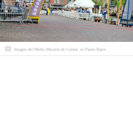
Imagen del Medio Maratón de Leiden, en Países Bajos