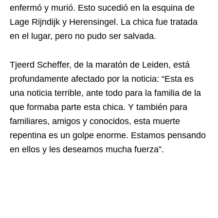
enfermó y murió. Esto sucedió en la esquina de
Lage Rijndijk y Herensingel. La chica fue tratada
en el lugar, pero no pudo ser salvada.
Tjeerd Scheffer, de la maratón de Leiden, está
profundamente afectado por la noticia: “Esta es
una noticia terrible, ante todo para la familia de la
que formaba parte esta chica. Y también para
familiares, amigos y conocidos, esta muerte
repentina es un golpe enorme. Estamos pensando
en ellos y les deseamos mucha fuerza”.