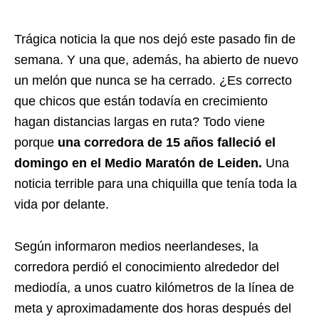
Trágica noticia la que nos dejó este pasado fin de
semana. Y una que, además, ha abierto de nuevo
un melón que nunca se ha cerrado. ¿Es correcto
que chicos que están todavía en crecimiento
hagan distancias largas en ruta? Todo viene
porque
una corredora de 15 años falleció el
domingo en el Medio Maratón de Leiden.
Una
noticia terrible para una chiquilla que tenía toda la
vida por delante.
Según informaron
medios neerlandeses
, la
corredora perdió el conocimiento alrededor del
mediodía, a unos cuatro kilómetros de la línea de
meta y aproximadamente dos horas después del