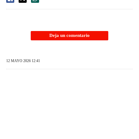
Deja un comentario
12 MAYO 2026 12:41